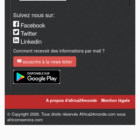
Suivez nous sur:
Facebook
Twitter
Linkedin
Comment recevoir des informations par mail ?
souscrire à la news letter
A propos d'africa24monde
Mention légale
© Copyright 2026. Tous droits réservés Africa24monde.com sous
africomservice.com