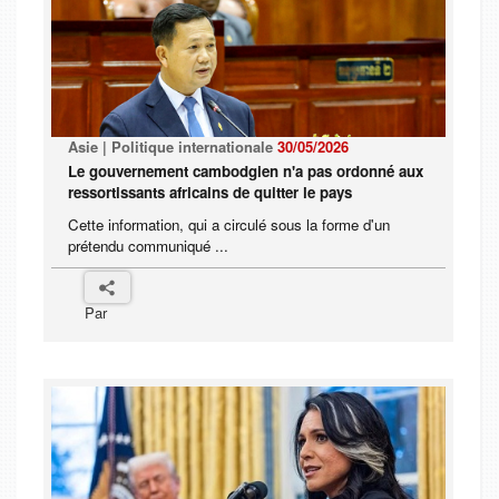
Asie | Politique internationale
30/05/2026
Le gouvernement cambodgien n'a pas ordonné aux
ressortissants africains de quitter le pays
Cette information, qui a circulé sous la forme d'un
prétendu communiqué ...
Par