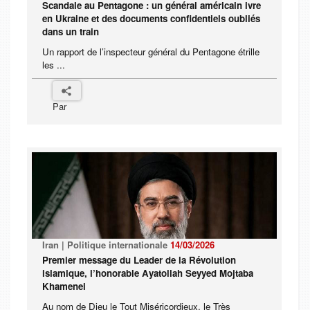
Scandale au Pentagone : un général américain ivre
en Ukraine et des documents confidentiels oubliés
dans un train
Un rapport de l’inspecteur général du Pentagone étrille
les ...
Par
Iran | Politique internationale
14/03/2026
Premier message du Leader de la Révolution
islamique, l’honorable Ayatollah Seyyed Mojtaba
Khamenei
Au nom de Dieu le Tout Miséricordieux, le Très