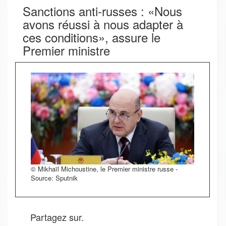
Sanctions anti-russes : «Nous
avons réussi à nous adapter à
ces conditions», assure le
Premier ministre
© Mikhaïl Michoustine, le Premier ministre russe -
Source: Sputnik
Partagez sur.