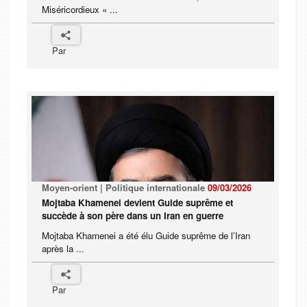
Miséricordieux « ...
Par
Moyen-orient | Politique internationale
09/03/2026
Mojtaba Khamenei devient Guide suprême et
succède à son père dans un Iran en guerre
Mojtaba Khamenei a été élu Guide suprême de l’Iran
après la ...
Par