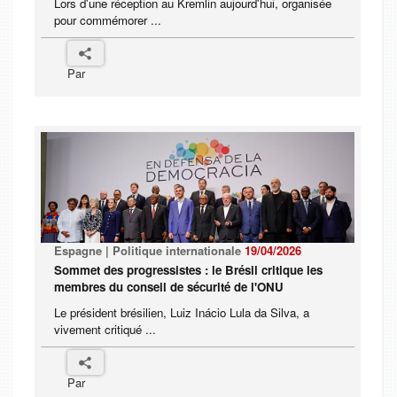
Lors d'une réception au Kremlin aujourd'hui, organisée
pour commémorer ...
Par
Espagne | Politique internationale
19/04/2026
Sommet des progressistes : le Brésil critique les
membres du conseil de sécurité de l'ONU
Le président brésilien, Luiz Inácio Lula da Silva, a
vivement critiqué ...
Par