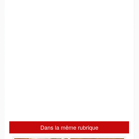
Dans la même rubrique