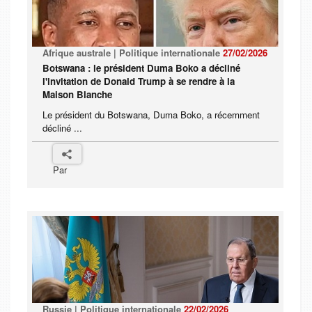
Afrique australe | Politique internationale
27/02/2026
Botswana : le président Duma Boko a décliné
l'invitation de Donald Trump à se rendre à la
Maison Blanche
Le président du Botswana, Duma Boko, a récemment
décliné ...
Par
Russie | Politique internationale
22/02/2026