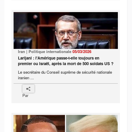
Iran | Politique internationale
05/03/2026
Larijani : l'Amérique passe-t-elle toujours en
premier ou Israël, après la mort de 500 soldats US ?
Le secrétaire du Conseil suprême de sécurité nationale
iranien ...
Par