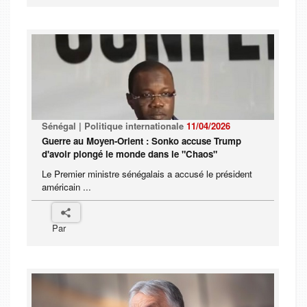
Sénégal | Politique internationale
11/04/2026
Guerre au Moyen-Orient : Sonko accuse Trump
d'avoir plongé le monde dans le "Chaos"
Le Premier ministre sénégalais a accusé le président
américain ...
Par