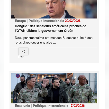
Europe | Politique internationale
29/03/2026
Hongrie : des sénateurs américains proches de
l'OTAN ciblent le gouvernement Orbán
Deux parlementaires ont menacé Budapest suite à son
refus d'approuver une aide ...
Par
États-unis | Politique internationale
17/03/2026