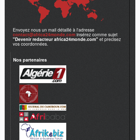
Envoyez nous un mail détaillé à l'adresse
contact@africa24monde.com
insérez comme sujet
"Devenir redacteur africa24monde.com"
et precisez
vos coordonnées.
Nos partenaires