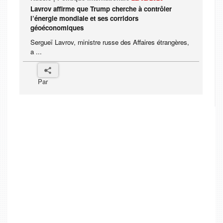
Lavrov affirme que Trump cherche à contrôler
l’énergie mondiale et ses corridors
géoéconomiques
Sergueï Lavrov, ministre russe des Affaires étrangères,
a ...
Par