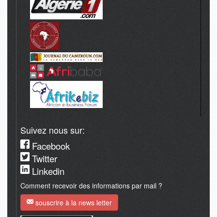
Suivez nous sur:
Facebook
Twitter
Linkedin
Comment recevoir des informations par mail ?
souscrire à la news letter