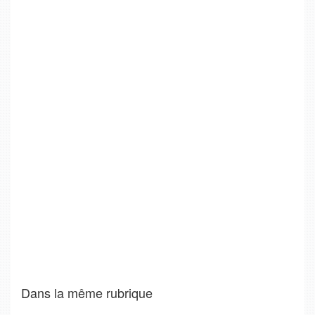
Dans la même rubrique