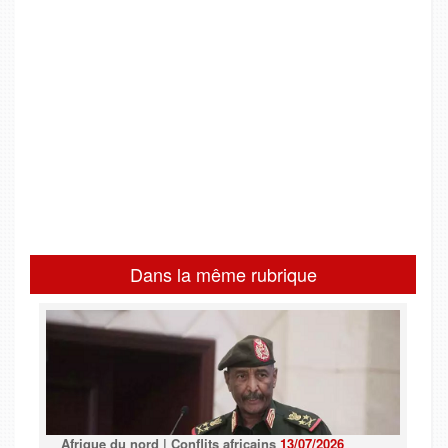
Dans la même rubrique
Afrique du nord | Conflits africains
13/07/2026