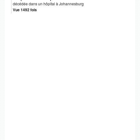
décédée dans un hôpital à Johannesburg
Vue 1492 fois