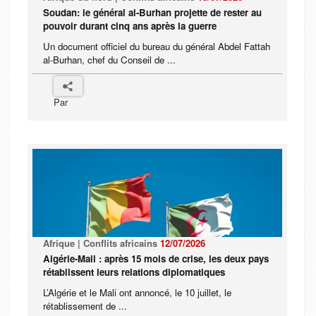
Soudan: le général al-Burhan projette de rester au
pouvoir durant cinq ans après la guerre
Un document officiel du bureau du général Abdel Fattah
al-Burhan, chef du Conseil de ...
Par
Afrique | Conflits africains
12/07/2026
Algérie-Mali : après 15 mois de crise, les deux pays
rétablissent leurs relations diplomatiques
L’Algérie et le Mali ont annoncé, le 10 juillet, le
rétablissement de ...