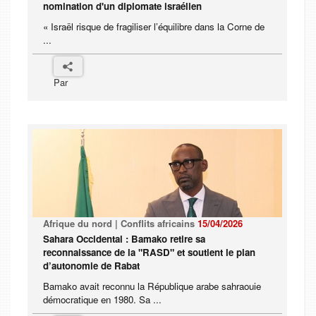
nomination d'un diplomate israélien
« Israël risque de fragiliser l’équilibre dans la Corne de
...
Par
Afrique du nord | Conflits africains
15/04/2026
Sahara Occidental : Bamako retire sa
reconnaissance de la "RASD" et soutient le plan
d’autonomie de Rabat
Bamako avait reconnu la République arabe sahraouie
démocratique en 1980. Sa ...