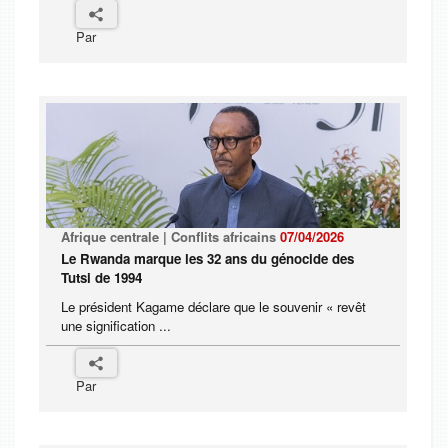
Par
Afrique centrale | Conflits africains
07/04/2026
Le Rwanda marque les 32 ans du génocide des
Tutsi de 1994
Le président Kagame déclare que le souvenir « revêt
une signification ...
Par