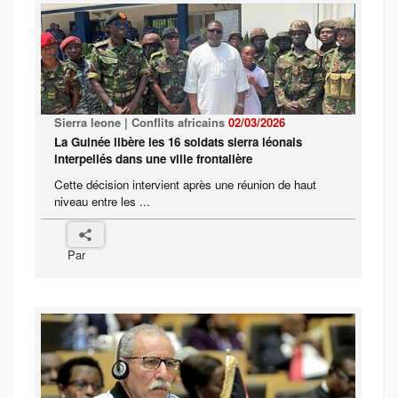
Sierra leone | Conflits africains
02/03/2026
La Guinée libère les 16 soldats sierra léonais
interpellés dans une ville frontalière
Cette décision intervient après une réunion de haut
niveau entre les ...
Par