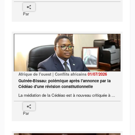
Par
Afrique de l'ouest | Conflits africains
01/07/2026
Guinée-Bissau: polémique après l'annonce par la
Cédéao d'une révision constitutionnelle
La médiation de la Cédéao est à nouveau critiquée à ...
Par