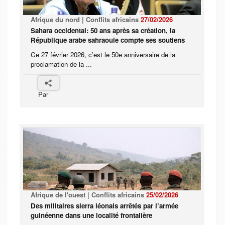
Afrique du nord | Conflits africains
27/02/2026
Sahara occidental: 50 ans après sa création, la
République arabe sahraouie compte ses soutiens
Ce 27 février 2026, c’est le 50e anniversaire de la
proclamation de la ...
Par
Afrique de l'ouest | Conflits africains
25/02/2026
Des militaires sierra léonais arrêtés par l’armée
guinéenne dans une localité frontalière