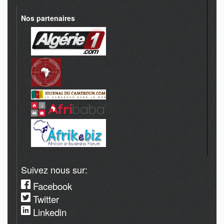
Nos partenaires
Suivez nous sur:
Facebook
Twitter
Linkedin