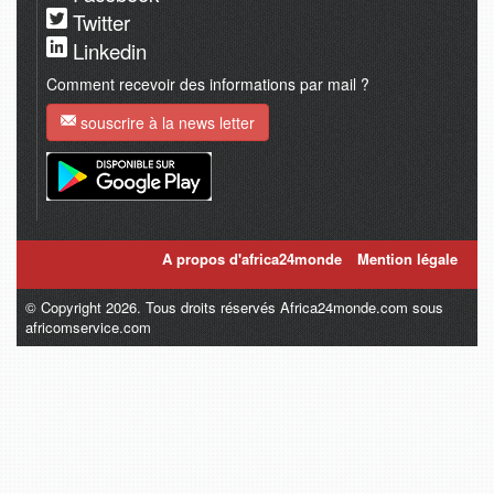
Twitter
Linkedin
Comment recevoir des informations par mail ?
souscrire à la news letter
A propos d'africa24monde
Mention légale
© Copyright 2026. Tous droits réservés Africa24monde.com sous
africomservice.com