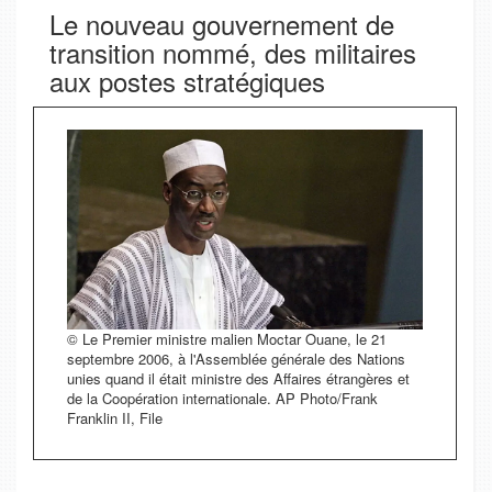
Le nouveau gouvernement de
transition nommé, des militaires
aux postes stratégiques
© Le Premier ministre malien Moctar Ouane, le 21
septembre 2006, à l'Assemblée générale des Nations
unies quand il était ministre des Affaires étrangères et
de la Coopération internationale. AP Photo/Frank
Franklin II, File