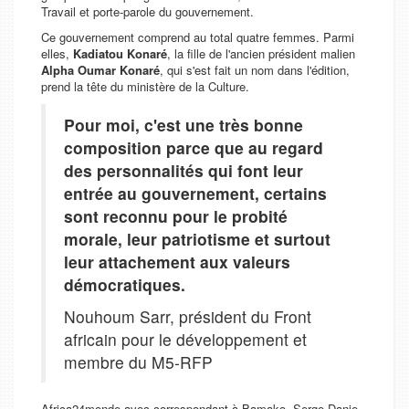
Travail et porte-parole du gouvernement.
Ce gouvernement comprend au total quatre femmes. Parmi
elles,
Kadiatou Konaré
, la fille de l'ancien président malien
Alpha Oumar Konaré
, qui s'est fait un nom dans l'édition,
prend la tête du ministère de la Culture.
Pour moi, c'est une très bonne
composition parce que au regard
des personnalités qui font leur
entrée au gouvernement, certains
sont reconnu pour le probité
morale, leur patriotisme et surtout
leur attachement aux valeurs
démocratiques.
Nouhoum Sarr, président du Front
africain pour le développement et
membre du M5-RFP
Africa24monde avec
correspondant à Bamako,
Serge Danie