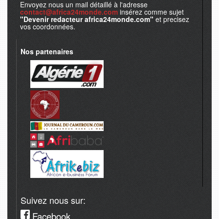
Envoyez nous un mail détaillé à l'adresse
contact@africa24monde.com
insérez comme sujet
"Devenir redacteur africa24monde.com"
et precisez
vos coordonnées.
Nos partenaires
Suivez nous sur:
Facebook