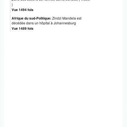
)
Vue 1494 fois
Afrique du sud-Politique:
Zindzi Mandela est
décédée dans un hôpital à Johannesburg
Vue 1489 fois