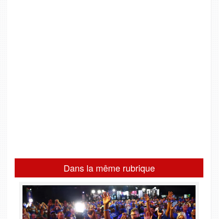
Dans la même rubrique