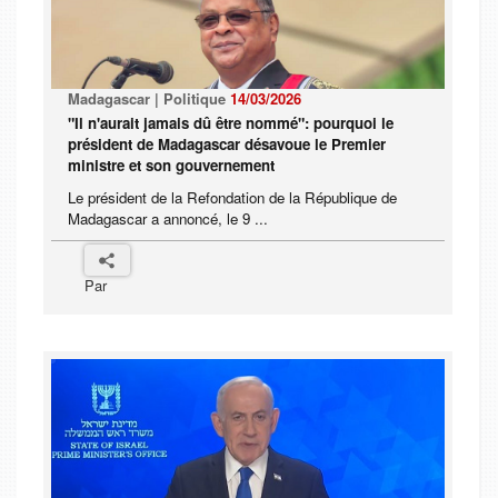
Madagascar | Politique
14/03/2026
"Il n'aurait jamais dû être nommé": pourquoi le
président de Madagascar désavoue le Premier
ministre et son gouvernement
Le président de la Refondation de la République de
Madagascar a annoncé, le 9 ...
Par