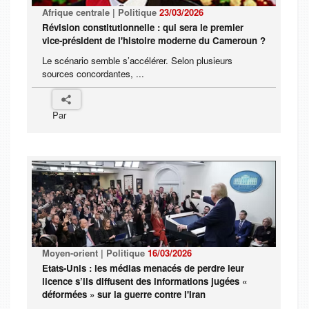
Afrique centrale | Politique
23/03/2026
Révision constitutionnelle : qui sera le premier
vice-président de l'histoire moderne du Cameroun ?
Le scénario semble s’accélérer. Selon plusieurs
sources concordantes, ...
Par
Moyen-orient | Politique
16/03/2026
Etats-Unis : les médias menacés de perdre leur
licence s’ils diffusent des informations jugées «
déformées » sur la guerre contre l'Iran