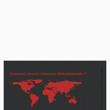
Comment devenir rédacteur Africa24monde ?