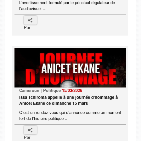
L’avertissement formulé par le principal régulateur de
l’audiovisuel ...
Par
Cameroun | Politique
15/03/2026
Issa Tchiroma appelle à une journée d'hommage à
Anicet Ekane ce dimanche 15 mars
C’est un rendez-vous qui s’annonce comme un moment
fort de l’histoire politique ...
Par