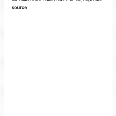
source