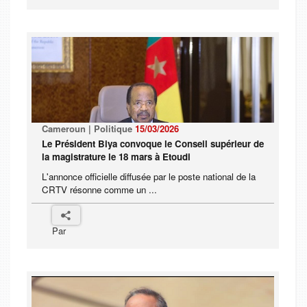
Cameroun | Politique
15/03/2026
Le Président Biya convoque le Conseil supérieur de
la magistrature le 18 mars à Etoudi
L'annonce officielle diffusée par le poste national de la
CRTV résonne comme un ...
Par