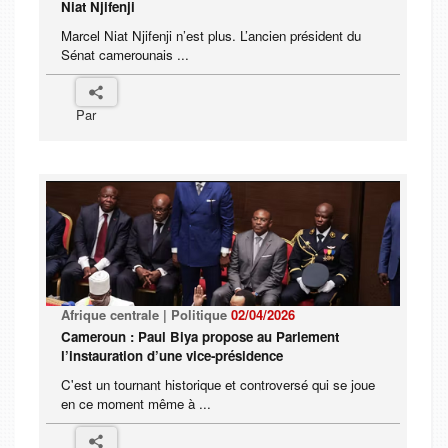
Niat Njifenji
Marcel Niat Njifenji n’est plus. L’ancien président du
Sénat camerounais ...
Par
Afrique centrale | Politique
02/04/2026
Cameroun : Paul Biya propose au Parlement
l’instauration d’une vice-présidence
C'est un tournant historique et controversé qui se joue
en ce moment même à ...