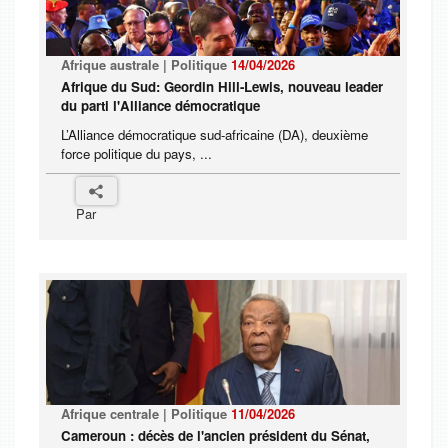
Afrique australe | Politique
14/04/2026
Afrique du Sud: Geordin Hill-Lewis, nouveau leader
du parti l'Alliance démocratique
L’Alliance démocratique sud-africaine (DA), deuxième
force politique du pays, ...
Par
Afrique centrale | Politique
11/04/2026
Cameroun : décès de l'ancien président du Sénat,