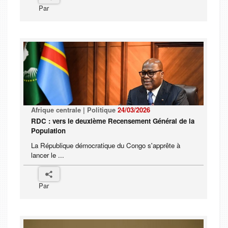
Par
Afrique centrale | Politique
24/03/2026
RDC : vers le deuxième Recensement Général de la
Population
La République démocratique du Congo s'apprête à
lancer le ...
Par