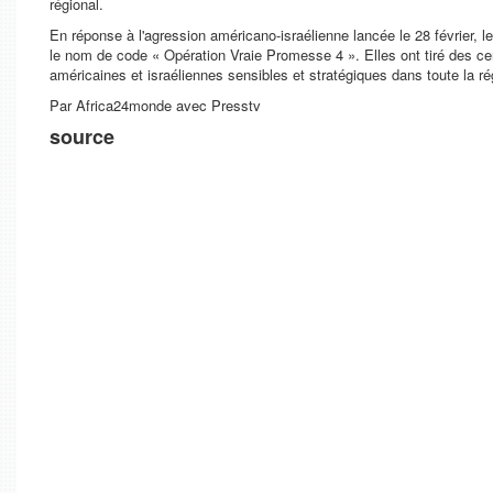
régional.
En réponse à l'agression américano-israélienne lancée le 28 février,
le nom de code « Opération Vraie Promesse 4 ». Elles ont tiré des ce
américaines et israéliennes sensibles et stratégiques dans toute la ré
Par Africa24monde avec Presstv
source