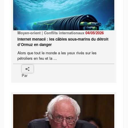
Moyen-orient | Conflits internationaux
04/05/2026
Internet menacé : les câbles sous-marins du détroit
d’Ormuz en danger
Alors que tout le monde a les yeux rivés sur les
pétroliers en feu et la ...
Par