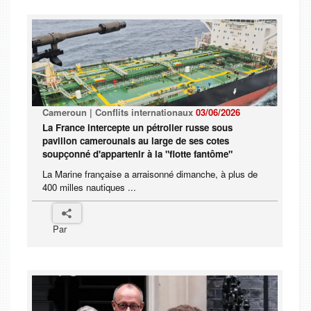
Cameroun | Conflits internationaux
03/06/2026
La France intercepte un pétrolier russe sous
pavillon camerounais au large de ses cotes
soupçonné d'appartenir à la "flotte fantôme"
La Marine française a arraisonné dimanche, à plus de
400 milles nautiques ...
Par