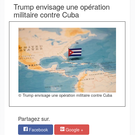
Trump envisage une opération
militaire contre Cuba
© Trump envisage une opération militaire contre Cuba
Partagez sur.
Facebook
Google +