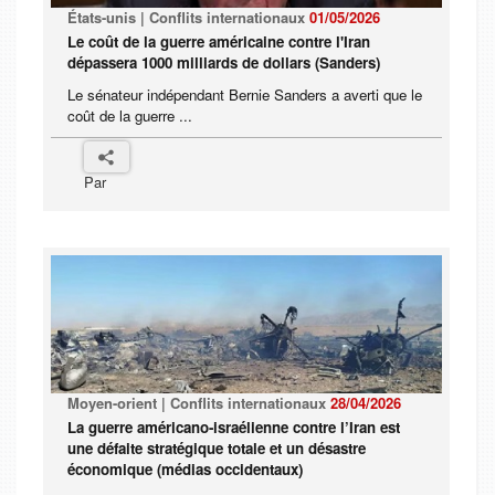
États-unis | Conflits internationaux
01/05/2026
Le coût de la guerre américaine contre l'Iran
dépassera 1000 milliards de dollars (Sanders)
Le sénateur indépendant Bernie Sanders a averti que le
coût de la guerre ...
Par
Moyen-orient | Conflits internationaux
28/04/2026
La guerre américano-israélienne contre l’Iran est
une défaite stratégique totale et un désastre
économique (médias occidentaux)