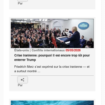
Par
États-unis | Conflits internationaux
05/05/2026
Crise iranienne: pourquoi il est encore trop tôt pour
enterrer Trump
Friedrich Merz s’est exprimé sur la crise iranienne — et
a surtout montré ...
Par