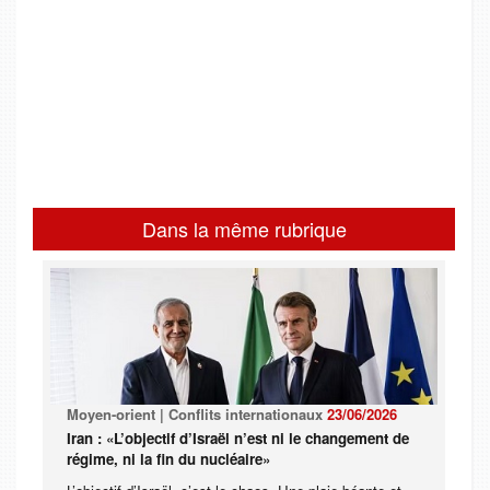
Dans la même rubrique
Moyen-orient | Conflits internationaux
23/06/2026
Iran : «L’objectif d’Israël n’est ni le changement de
régime, ni la fin du nucléaire»