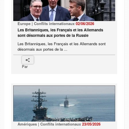
Europe | Conflits internationaux
02/06/2026
Les Britanniques, les Français et les Allemands
sont désormais aux portes de la Russie
Les Britanniques, les Français et les Allemands sont
désormais aux portes de la ...
Par
Amériques | Conflits internationaux
23/05/2026