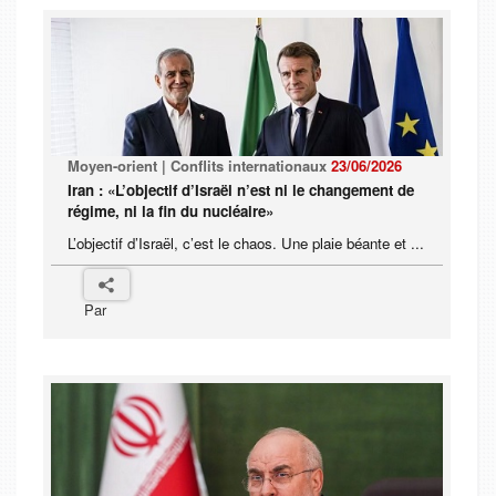
Moyen-orient | Conflits internationaux
23/06/2026
Iran : «L’objectif d’Israël n’est ni le changement de
régime, ni la fin du nucléaire»
L’objectif d’Israël, c’est le chaos. Une plaie béante et ...
Par