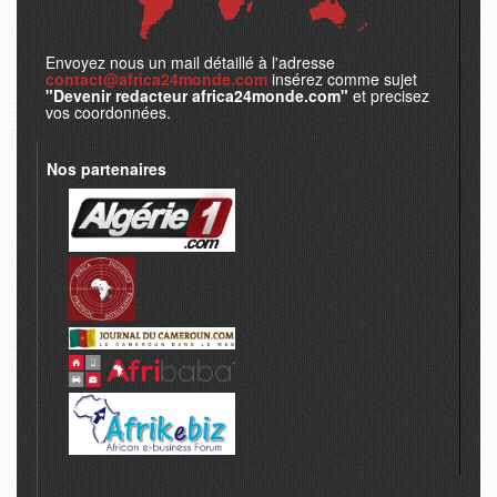
Envoyez nous un mail détaillé à l'adresse
contact@africa24monde.com
insérez comme sujet
"Devenir redacteur africa24monde.com"
et precisez
vos coordonnées.
Nos partenaires