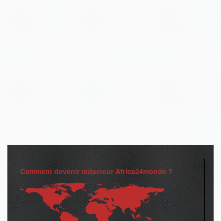
Comment devenir rédacteur Africa24monde ?