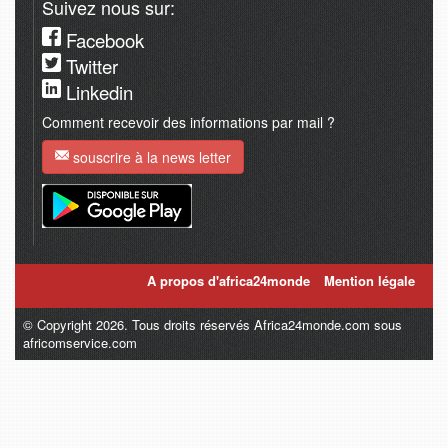
Suivez nous sur:
Facebook
Twitter
Linkedin
Comment recevoir des informations par mail ?
souscrire à la news letter
A propos d'africa24monde
Mention légale
© Copyright 2026. Tous droits réservés Africa24monde.com sous
africomservice.com