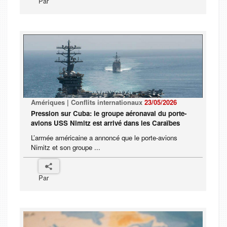
Par
Amériques | Conflits internationaux
23/05/2026
Pression sur Cuba: le groupe aéronaval du porte-
avions USS Nimitz est arrivé dans les Caraïbes
L’armée américaine a annoncé que le porte-avions
Nimitz et son groupe ...
Par