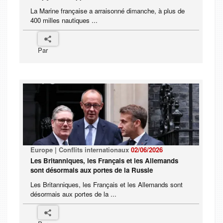
La Marine française a arraisonné dimanche, à plus de
400 milles nautiques ...
Par
Europe | Conflits internationaux
02/06/2026
Les Britanniques, les Français et les Allemands
sont désormais aux portes de la Russie
Les Britanniques, les Français et les Allemands sont
désormais aux portes de la ...