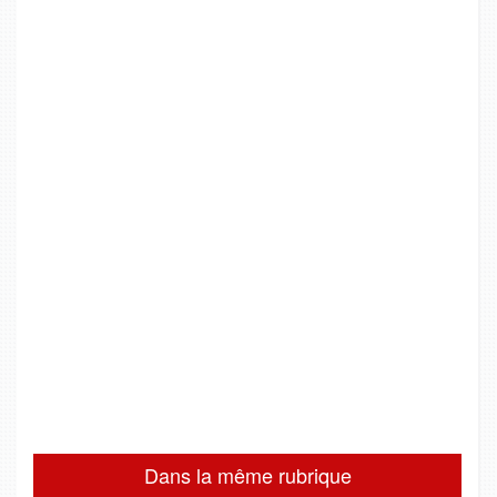
Dans la même rubrique