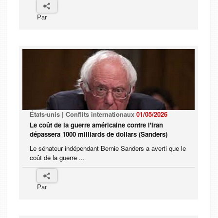
Par
États-unis | Conflits internationaux
01/05/2026
Le coût de la guerre américaine contre l'Iran
dépassera 1000 milliards de dollars (Sanders)
Le sénateur indépendant Bernie Sanders a averti que le
coût de la guerre ...
Par