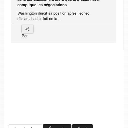
complique les négociations
Washington durcit sa position après l'échec
d'Islamabad et fait de la ...
Par