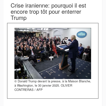
Crise iranienne: pourquoi il est
encore trop tôt pour enterrer
Trump
© Donald Trump devant la presse, à la Maison Blanche,
à Washington, le 30 janvier 2025. OLIVER
CONTRERAS / AFP