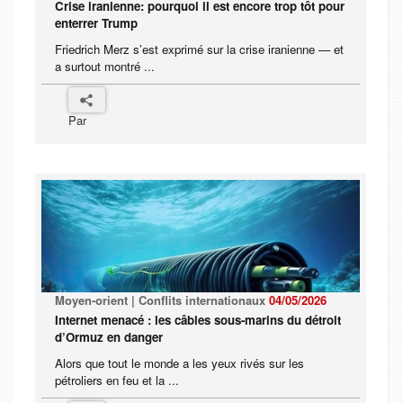
Crise iranienne: pourquoi il est encore trop tôt pour
enterrer Trump
Friedrich Merz s’est exprimé sur la crise iranienne — et
a surtout montré ...
Par
Moyen-orient | Conflits internationaux
04/05/2026
Internet menacé : les câbles sous-marins du détroit
d’Ormuz en danger
Alors que tout le monde a les yeux rivés sur les
pétroliers en feu et la ...