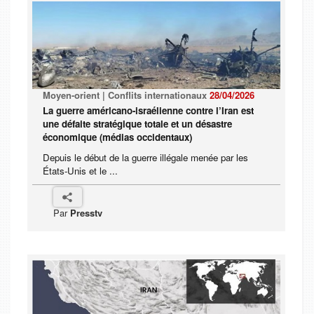
Moyen-orient | Conflits internationaux
28/04/2026
La guerre américano-israélienne contre l’Iran est
une défaite stratégique totale et un désastre
économique (médias occidentaux)
Depuis le début de la guerre illégale menée par les
États-Unis et le ...
Par
Presstv