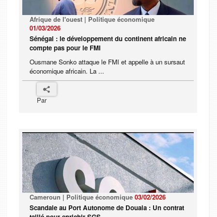
Afrique de l'ouest | Politique économique
01/03/2026
Sénégal : le développement du continent africain ne
compte pas pour le FMI
Ousmane Sonko attaque le FMI et appelle à un sursaut
économique africain. La ...
Par
Cameroun | Politique économique
03/02/2026
Scandale au Port Autonome de Douala : Un contrat
taillé pour enrichir SGS