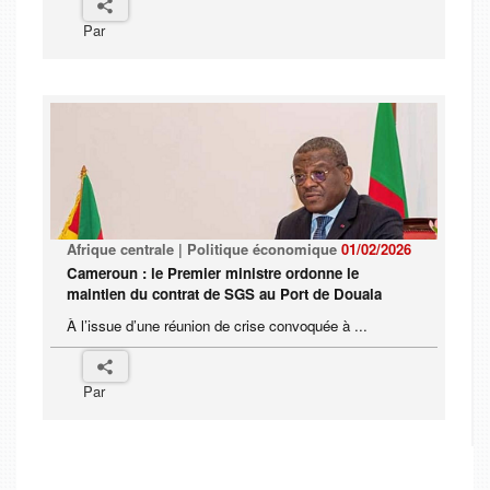
Par
Afrique centrale | Politique économique
01/02/2026
Cameroun : le Premier ministre ordonne le
maintien du contrat de SGS au Port de Douala
À l’issue d’une réunion de crise convoquée à ...
Par