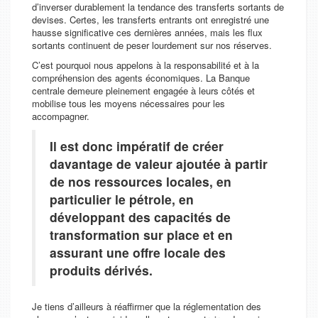
d’inverser durablement la tendance des transferts sortants de
devises. Certes, les transferts entrants ont enregistré une
hausse significative ces dernières années, mais les flux
sortants continuent de peser lourdement sur nos réserves.
C’est pourquoi nous appelons à la responsabilité et à la
compréhension des agents économiques. La Banque
centrale demeure pleinement engagée à leurs côtés et
mobilise tous les moyens nécessaires pour les
accompagner.
Il est donc impératif de créer
davantage de valeur ajoutée à partir
de nos ressources locales, en
particulier le pétrole, en
développant des capacités de
transformation sur place et en
assurant une offre locale des
produits dérivés.
Je tiens d’ailleurs à réaffirmer que la réglementation des