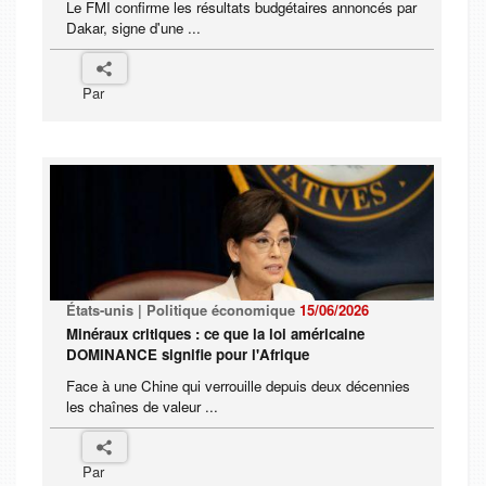
Le FMI confirme les résultats budgétaires annoncés par
Dakar, signe d'une ...
Par
États-unis | Politique économique
15/06/2026
Minéraux critiques : ce que la loi américaine
DOMINANCE signifie pour l'Afrique
Face à une Chine qui verrouille depuis deux décennies
les chaînes de valeur ...
Par