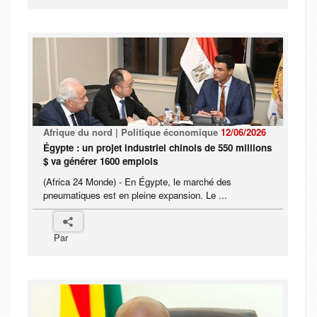
Afrique du nord | Politique économique
12/06/2026
Égypte : un projet industriel chinois de 550 millions
$ va générer 1600 emplois
(Africa 24 Monde) - En Égypte, le marché des
pneumatiques est en pleine expansion. Le ...
Par