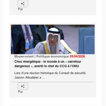
Par
Moyen-orient | Politique économique
03/04/2026
Choc énergétique : le monde à un « carrefour
dangereux », avertit le chef du CCG à l'ONU
Lors d'une réunion historique du Conseil de sécurité,
Jassim Albudaiwi a ...
Par