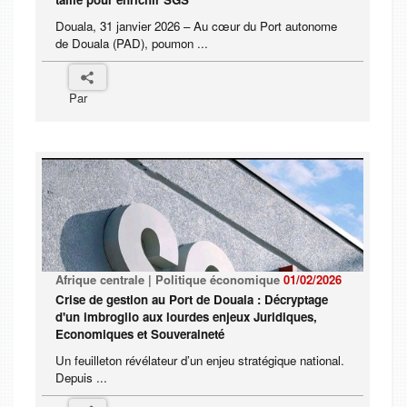
Douala, 31 janvier 2026 – Au cœur du Port autonome
de Douala (PAD), poumon ...
Par
Afrique centrale | Politique économique
01/02/2026
Crise de gestion au Port de Douala : Décryptage
d'un imbroglio aux lourdes enjeux Juridiques,
Economiques et Souveraineté
Un feuilleton révélateur d’un enjeu stratégique national.
Depuis ...