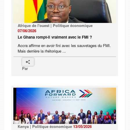
Afrique de l'ouest | Politique économique
07/06/2026
Le Ghana rompt-il vraiment avec le FMI ?
Accra affirme en avoir fini avec les sauvetages du FMI.
Mais derrière la rhétorique ...
Par
Kenya | Politique économique
13/05/2026