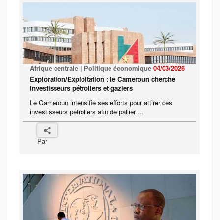
Afrique centrale | Politique économique
04/03/2026
Exploration/Exploitation : le Cameroun cherche
investisseurs pétroliers et gaziers
Le Cameroun intensifie ses efforts pour attirer des
investisseurs pétroliers afin de pallier ...
Par