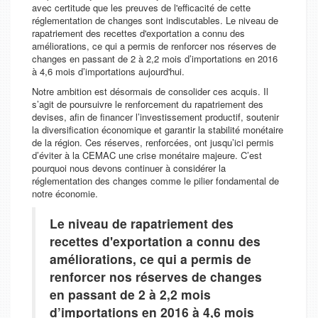
avec certitude que les preuves de l'efficacité de cette
réglementation de changes sont indiscutables. Le niveau de
rapatriement des recettes d'exportation a connu des
améliorations, ce qui a permis de renforcer nos réserves de
changes en passant de 2 à 2,2 mois d’importations en 2016
à 4,6 mois d’importations aujourd'hui.
Notre ambition est désormais de consolider ces acquis. Il
s’agit de poursuivre le renforcement du rapatriement des
devises, afin de financer l’investissement productif, soutenir
la diversification économique et garantir la stabilité monétaire
de la région. Ces réserves, renforcées, ont jusqu’ici permis
d’éviter à la CEMAC une crise monétaire majeure. C’est
pourquoi nous devons continuer à considérer la
réglementation des changes comme le pilier fondamental de
notre économie.
Le niveau de rapatriement des
recettes d'exportation a connu des
améliorations, ce qui a permis de
renforcer nos réserves de changes
en passant de 2 à 2,2 mois
d’importations en 2016 à 4,6 mois