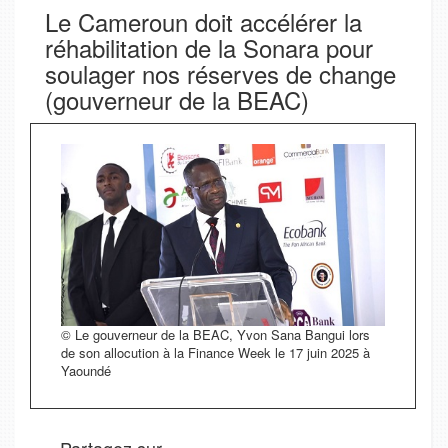
Le Cameroun doit accélérer la
réhabilitation de la Sonara pour
soulager nos réserves de change
(gouverneur de la BEAC)
© Le gouverneur de la BEAC, Yvon Sana Bangui lors
de son allocution à la Finance Week le 17 juin 2025 à
Yaoundé