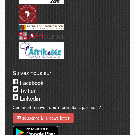
Suivez nous sur:
Facebook
Twitter
Linkedin
Comment recevoir des informations par mail ?
souscrire à la news letter