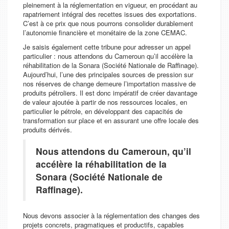
pleinement à la réglementation en vigueur, en procédant au
rapatriement intégral des recettes issues des exportations.
C’est à ce prix que nous pourrons consolider durablement
l’autonomie financière et monétaire de la zone CEMAC.
Je saisis également cette tribune pour adresser un appel
particulier : nous attendons du Cameroun qu’il accélère la
réhabilitation de la Sonara (Société Nationale de Raffinage).
Aujourd’hui, l’une des principales sources de pression sur
nos réserves de change demeure l’importation massive de
produits pétroliers. Il est donc impératif de créer davantage
de valeur ajoutée à partir de nos ressources locales, en
particulier le pétrole, en développant des capacités de
transformation sur place et en assurant une offre locale des
produits dérivés.
Nous attendons du Cameroun, qu’il
accélère la réhabilitation de la
Sonara (Société Nationale de
Raffinage).
Nous devons associer à la réglementation des changes des
projets concrets, pragmatiques et productifs, capables