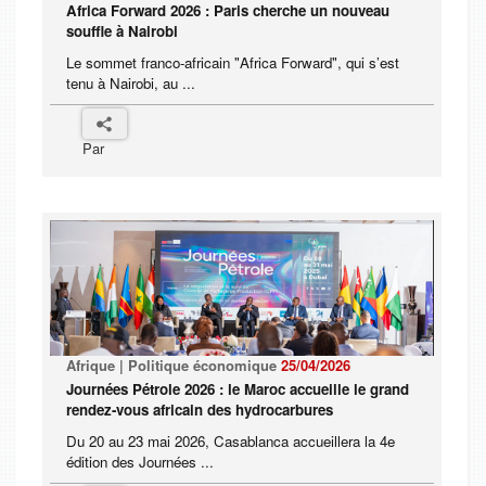
Africa Forward 2026 : Paris cherche un nouveau
souffle à Nairobi
Le sommet franco-africain "Africa Forward", qui s’est
tenu à Nairobi, au ...
Par
Afrique | Politique économique
25/04/2026
Journées Pétrole 2026 : le Maroc accueille le grand
rendez-vous africain des hydrocarbures
Du 20 au 23 mai 2026, Casablanca accueillera la 4e
édition des Journées ...