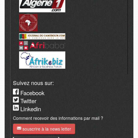
Suivez nous sur:
Facebook
Twitter
Linkedin
Comment recevoir des informations par mail ?
souscrire à la news letter