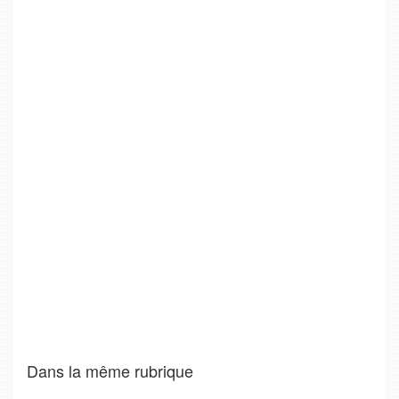
Dans la même rubrique