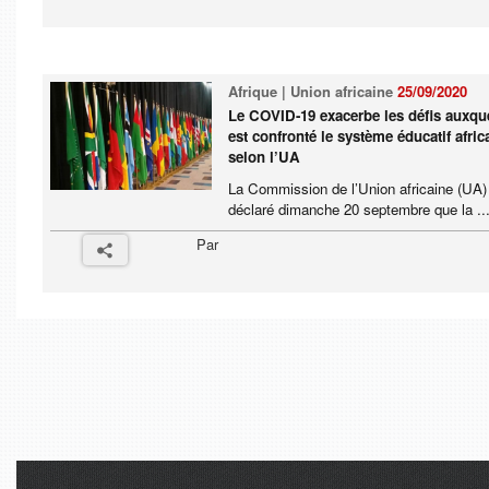
Afrique | Union africaine
25/09/2020
Le COVID-19 exacerbe les défis auxqu
est confronté le système éducatif afric
selon l’UA
La Commission de l’Union africaine (UA)
déclaré dimanche 20 septembre que la ..
Par