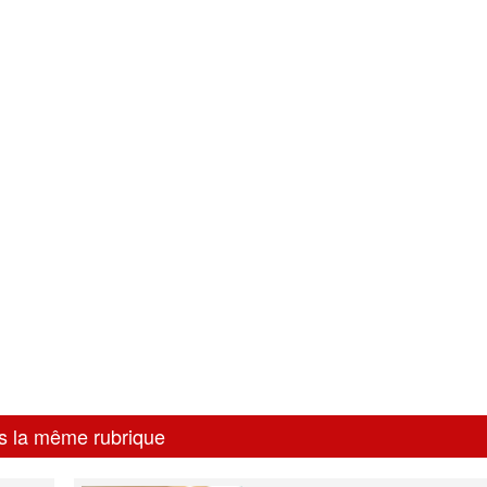
s la même rubrique