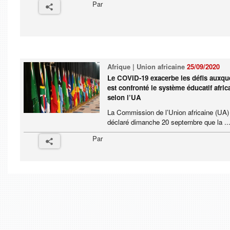
Par
Afrique | Union africaine
25/09/2020
Le COVID-19 exacerbe les défis auxqu
est confronté le système éducatif afric
selon l’UA
La Commission de l’Union africaine (UA)
déclaré dimanche 20 septembre que la ..
Par