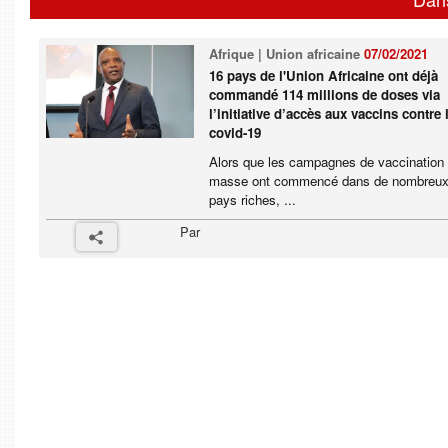
Afrique | Union africaine
07/02/2021
16 pays de l'Union Africaine ont déjà
commandé 114 millions de doses via
l’initiative d’accès aux vaccins contre 
covid-19
Alors que les campagnes de vaccination
masse ont commencé dans de nombreu
pays riches, ...
Par