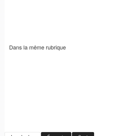
Dans la même rubrique