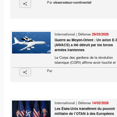
Par
observateur-continental
International | Défense
29/03/2026
Guerre au Moyen-Orient : Un avion E-
(AWACS) a été détruit par les forces
armées iraniennes
Le Corps des gardiens de la révolution
islamique (CGRI) affirme avoir touché et .
Par
International | Défense
14/02/2026
Les États-Unis transfèrent du pouvoir
militaire de l’OTAN à des Européens