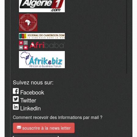
Suivez nous sur:
Facebook
Twitter
Linkedin
Comment recevoir des informations par mail ?
souscrire à la news letter