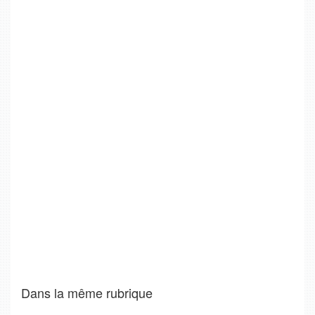
Dans la même rubrique