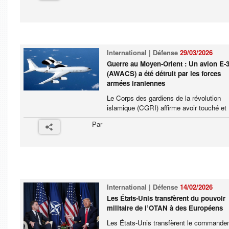
International | Défense
29/03/2026
Guerre au Moyen-Orient : Un avion E-
(AWACS) a été détruit par les forces
armées iraniennes
Le Corps des gardiens de la révolution
islamique (CGRI) affirme avoir touché et .
Par
International | Défense
14/02/2026
Les États-Unis transfèrent du pouvoir
militaire de l’OTAN à des Européens
Les États-Unis transfèrent le command