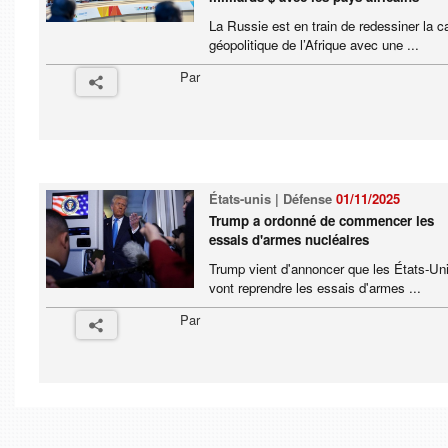
La Russie est en train de redessiner la c
géopolitique de l’Afrique avec une ...
Par
États-unis | Défense
01/11/2025
Trump a ordonné de commencer les
essais d'armes nucléaires
Trump vient d'annoncer que les États-Un
vont reprendre les essais d'armes ...
Par