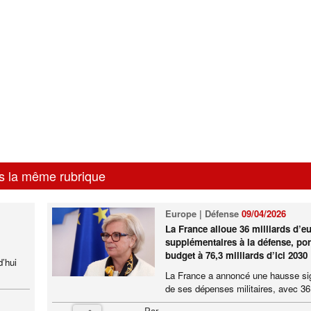
s la même rubrique
Europe | Défense
09/04/2026
La France alloue 36 milliards d’e
supplémentaires à la défense, por
budget à 76,3 milliards d’ici 2030
d’hui
La France a annoncé une hausse sig
de ses dépenses militaires, avec 36 
Par