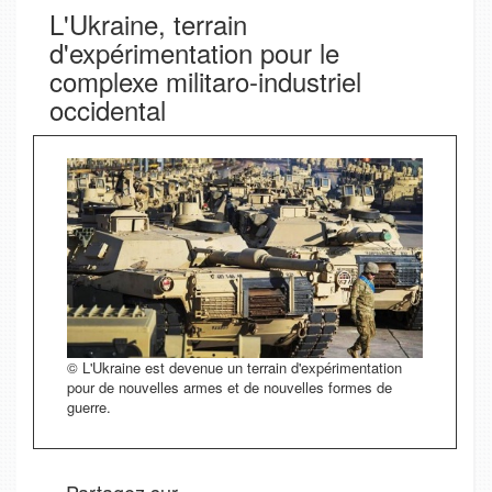
L'Ukraine, terrain
d'expérimentation pour le
complexe militaro-industriel
occidental
© L'Ukraine est devenue un terrain d'expérimentation
pour de nouvelles armes et de nouvelles formes de
guerre.