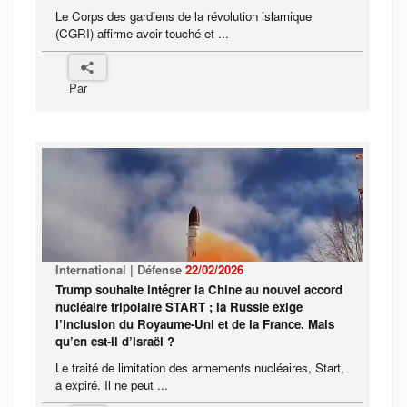
Le Corps des gardiens de la révolution islamique
(CGRI) affirme avoir touché et ...
Par
International | Défense
22/02/2026
Trump souhaite intégrer la Chine au nouvel accord
nucléaire tripolaire START ; la Russie exige
l’inclusion du Royaume-Uni et de la France. Mais
qu’en est-il d’Israël ?
Le traité de limitation des armements nucléaires, Start,
a expiré. Il ne peut ...