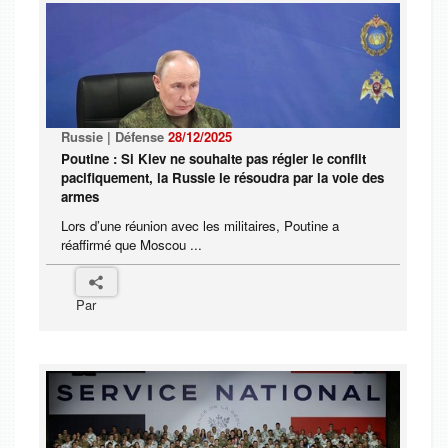
Russie | Défense
28/12/2025
Poutine : Si Kiev ne souhaite pas régler le conflit
pacifiquement, la Russie le résoudra par la voie des
armes
Lors d’une réunion avec les militaires, Poutine a
réaffirmé que Moscou ...
Par