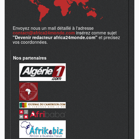
Envoyez nous un mail détaillé à l'adresse
contact@africa24monde.com
insérez comme sujet
"Devenir redacteur africa24monde.com"
et precisez
vos coordonnées.
Nos partenaires