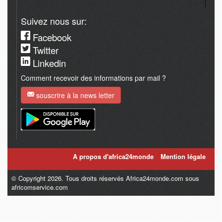
Suivez nous sur:
Facebook
Twitter
Linkedin
Comment recevoir des informations par mail ?
souscrire à la news letter
A propos d'africa24monde
Mention légale
© Copyright 2026. Tous droits réservés Africa24monde.com sous
africomservice.com