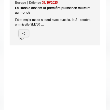
Europe | Défense
31/10/2025
La Russie devient la première puissance militaire
au monde
L’état-major russe a testé avec succès, le 21 octobre,
un missile 9M730 ...
Par