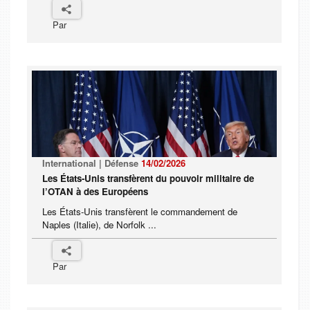
Par
International | Défense
14/02/2026
Les États-Unis transfèrent du pouvoir militaire de
l’OTAN à des Européens
Les États-Unis transfèrent le commandement de
Naples (Italie), de Norfolk ...
Par