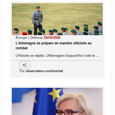
Europe | Défense
29/04/2026
L'Allemagne se prépare de manière officielle au
combat
L’Histoire se répète. L’Allemagne d’aujourd’hui viole le ...
Par
observateur-continental