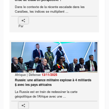
Dans le contexte de la récente escalade dans les
Caraïbes, les indices se multiplient ...
Par
Afrique | Défense
13/11/2025
Russie: une alliance militaire explose à 4 milliards
$ avec les pays africains
La Russie est en train de redessiner la carte
géopolitique de l’Afrique avec une ...