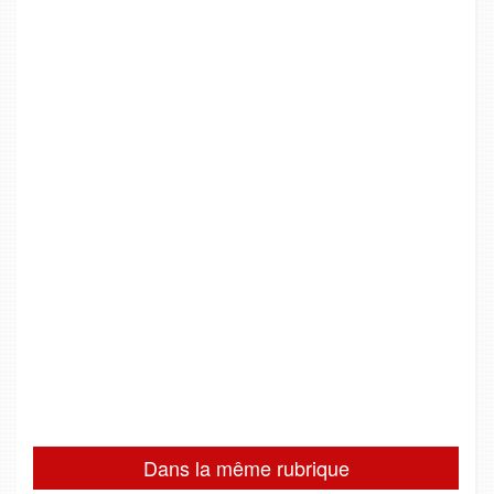
Dans la même rubrique