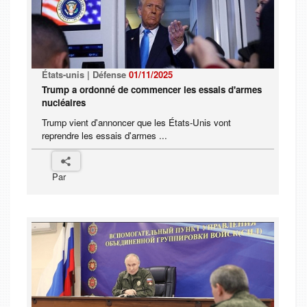
États-unis | Défense
01/11/2025
Trump a ordonné de commencer les essais d'armes
nucléaires
Trump vient d'annoncer que les États-Unis vont
reprendre les essais d'armes ...
Par