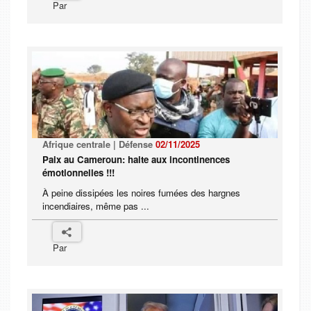
Par
Afrique centrale | Défense
02/11/2025
Paix au Cameroun: halte aux incontinences
émotionnelles !!!
À peine dissipées les noires fumées des hargnes
incendiaires, même pas ...
Par