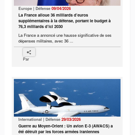
Europe | Défense
09/04/2026
La France alloue 36 milliards d’euros
supplémentaires à la défense, portant le budget à
76,3 milliards d’ici 2030
La France a annoncé une hausse significative de ses
dépenses militaires, avec 36 ...
Par
International | Défense
29/03/2026
Guerre au Moyen-Orient : Un avion E-3 (AWACS) a
été détruit par les forces armées iraniennes