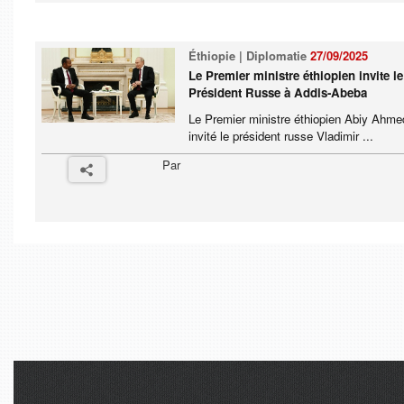
Éthiopie | Diplomatie
27/09/2025
Le Premier ministre éthiopien invite le
Président Russe à Addis-Abeba
Le Premier ministre éthiopien Abiy Ahme
invité le président russe Vladimir ...
Par