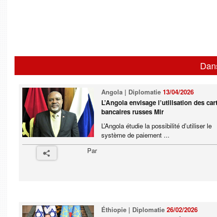
Dan
Angola | Diplomatie
13/04/2026
L’Angola envisage l’utilisation des car
bancaires russes Mir
L’Angola étudie la possibilité d’utiliser le
système de paiement ...
Par
Éthiopie | Diplomatie
26/02/2026