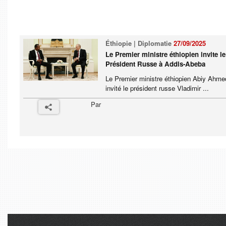
Éthiopie | Diplomatie
27/09/2025
Le Premier ministre éthiopien invite le
Président Russe à Addis-Abeba
Le Premier ministre éthiopien Abiy Ahme
invité le président russe Vladimir ...
Par