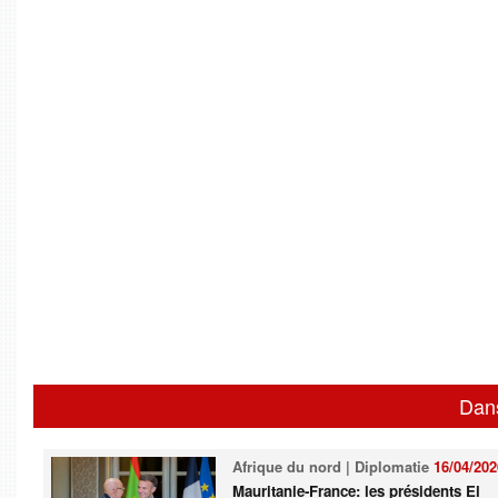
Dan
Afrique du nord | Diplomatie
16/04/202
Mauritanie-France: les présidents El