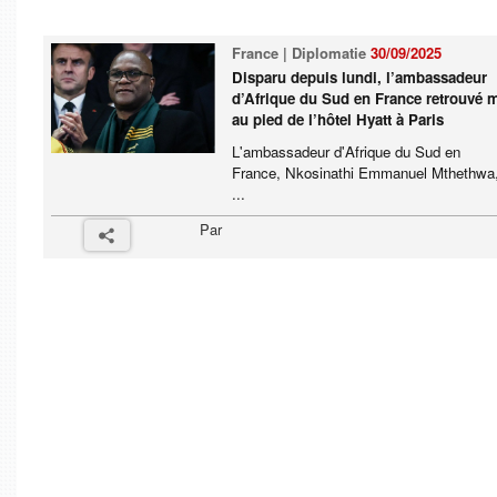
France | Diplomatie
30/09/2025
Disparu depuis lundi, l’ambassadeur
d’Afrique du Sud en France retrouvé 
au pied de l’hôtel Hyatt à Paris
L'ambassadeur d'Afrique du Sud en
France, Nkosinathi Emmanuel Mthethwa
...
Par