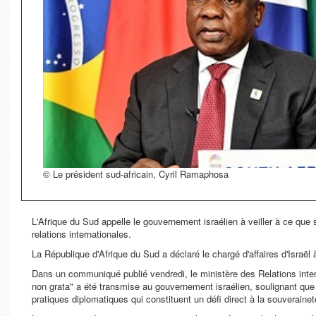
© Le président sud-africain, Cyril Ramaphosa
L'Afrique du Sud appelle le gouvernement israélien à veiller à ce que 
relations internationales.
La République d'Afrique du Sud a déclaré le chargé d'affaires d'Israël
Dans un communiqué publié vendredi, le ministère des Relations inter
non grata" a été transmise au gouvernement israélien, soulignant que 
pratiques diplomatiques qui constituent un défi direct à la souverainet