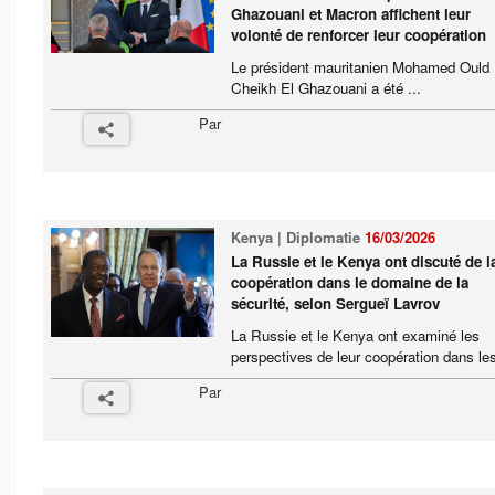
Ghazouani et Macron affichent leur
volonté de renforcer leur coopération
Le président mauritanien Mohamed Ould
Cheikh El Ghazouani a été ...
Par
Kenya | Diplomatie
16/03/2026
La Russie et le Kenya ont discuté de l
coopération dans le domaine de la
sécurité, selon Sergueï Lavrov
La Russie et le Kenya ont examiné les
perspectives de leur coopération dans les
Par