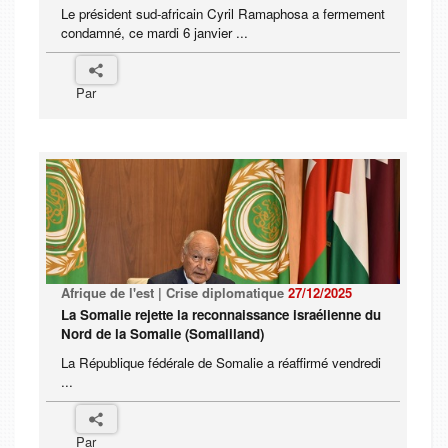
Le président sud-africain Cyril Ramaphosa a fermement
condamné, ce mardi 6 janvier ...
Par
Afrique de l'est | Crise diplomatique
27/12/2025
La Somalie rejette la reconnaissance israélienne du
Nord de la Somalie (Somaliland)
La République fédérale de Somalie a réaffirmé vendredi
...
Par