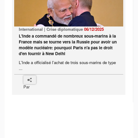
International | Crise diplomatique
06/12/2025
L'Inde a commandé de nombreux sous-marins à la
France mais se tourne vers la Russie pour avoir un
modèle nucléaire: pourquoi Paris n'a pas le droit
d'en fournir à New Delhi
L'Inde a officialisé l'achat de trois sous-marins de type
...
Par