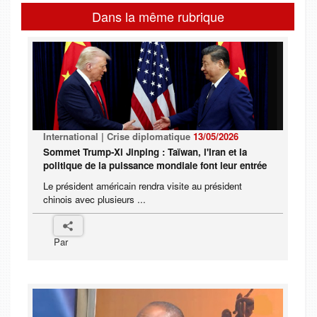
Dans la même rubrique
International | Crise diplomatique
13/05/2026
Sommet Trump-Xi Jinping : Taïwan, l'Iran et la
politique de la puissance mondiale font leur entrée
Le président américain rendra visite au président
chinois avec plusieurs ...
Par