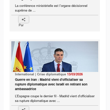
La conférence ministérielle est l’organe décisionnel
suprême de ...
Par
International | Crise diplomatique
13/03/2026
Guerre en Iran : Madrid vient d'officialiser sa
rupture diplomatique avec Israël en retirant son
ambassadrice
L’Espagne coupe le dernier fil - Madrid vient d'officialiser
sa rupture diplomatique avec ...