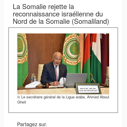
La Somalie rejette la
reconnaissance israélienne du
Nord de la Somalie (Somaliland)
© Le secrétaire général de la Ligue arabe, Ahmed Aboul
Gheit
Partagez sur.