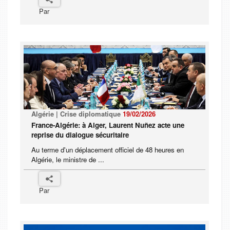
Par
Algérie | Crise diplomatique
19/02/2026
France-Algérie: à Alger, Laurent Nuñez acte une
reprise du dialogue sécuritaire
Au terme d'un déplacement officiel de 48 heures en
Algérie, le ministre de ...
Par