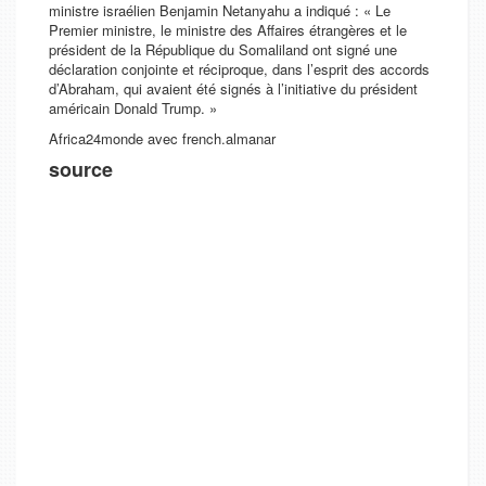
ministre israélien Benjamin Netanyahu a indiqué : « Le
Premier ministre, le ministre des Affaires étrangères et le
président de la République du Somaliland ont signé une
déclaration conjointe et réciproque, dans l’esprit des accords
d’Abraham, qui avaient été signés à l’initiative du président
américain Donald Trump. »
Africa24monde avec french.almanar
source