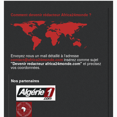
Comment devenir rédacteur Africa24monde ?
Envoyez nous un mail détaillé à l'adresse
contact@africa24monde.com
insérez comme sujet
"Devenir redacteur africa24monde.com"
et precisez
vos coordonnées.
Nos partenaires