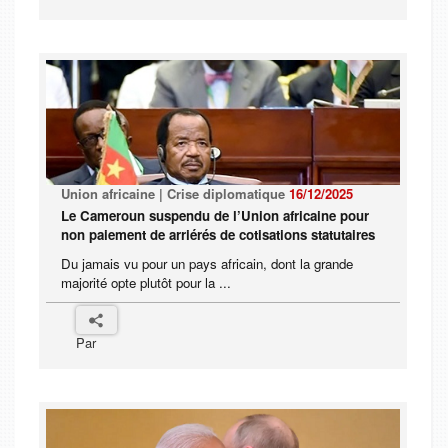
Union africaine | Crise diplomatique
16/12/2025
Le Cameroun suspendu de l’Union africaine pour
non paiement de arriérés de cotisations statutaires
Du jamais vu pour un pays africain, dont la grande
majorité opte plutôt pour la ...
Par