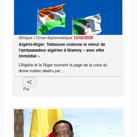
Afrique | Crise diplomatique
12/02/2026
Algérie-Niger: Tebboune ordonne le retour de
l'ambassadeur algérien à Niamey « avec effet
immédiat »
L’Algérie et le Niger tournent la page de la crise du
drone malien abattu par ...
Par