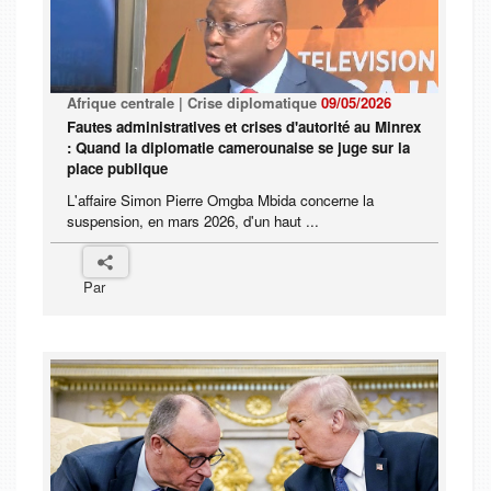
Afrique centrale | Crise diplomatique
09/05/2026
Fautes administratives et crises d'autorité au Minrex
: Quand la diplomatie camerounaise se juge sur la
place publique
L'affaire Simon Pierre Omgba Mbida concerne la
suspension, en mars 2026, d'un haut ...
Par