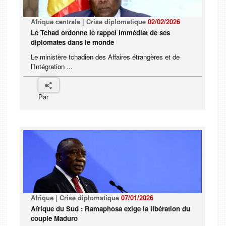
Afrique centrale | Crise diplomatique
02/02/2026
Le Tchad ordonne le rappel immédiat de ses
diplomates dans le monde
Le ministère tchadien des Affaires étrangères et de
l’Intégration ...
Par
Afrique | Crise diplomatique
07/01/2026
Afrique du Sud : Ramaphosa exige la libération du
couple Maduro