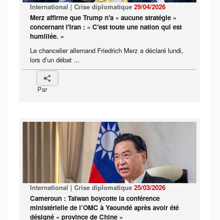
International | Crise diplomatique
29/04/2026
Merz affirme que Trump n'a « aucune stratégie »
concernant l'Iran : « C'est toute une nation qui est
humiliée. »
Le chancelier allemand Friedrich Merz a déclaré lundi,
lors d'un débat ...
Par
International | Crise diplomatique
25/03/2026
Cameroun : Taïwan boycotte la conférence
ministérielle de l’OMC à Yaoundé après avoir été
désigné « province de Chine »