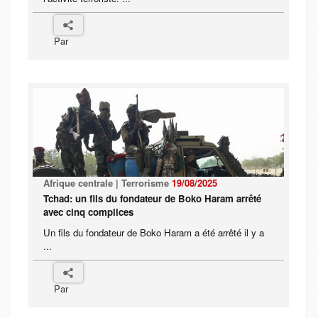
Par
Afrique centrale | Terrorisme
19/08/2025
Tchad: un fils du fondateur de Boko Haram arrêté
avec cinq complices
Un fils du fondateur de Boko Haram a été arrêté il y a
...
Par