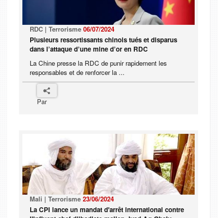
RDC | Terrorisme
06/07/2024
Plusieurs ressortissants chinois tués et disparus
dans l’attaque d’une mine d’or en RDC
La Chine presse la RDC de punir rapidement les
responsables et de renforcer la ...
Par
Mali | Terrorisme
23/06/2024
La CPI lance un mandat d'arrêt international contre