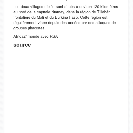
Les deux villages ciblés sont situés à environ 120 kilomètres
au nord de la capitale Niamey, dans la région de Tillabéri,
frontalière du Mali et du Burkina Faso. Cette région est
régulièrement visée depuis des années par des attaques de
groupes jihadistes.
Africa24monde avec RSA
source