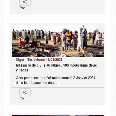
Par
Niger | Terrorisme
11/01/2021
Massacre de civils au Niger : 100 morts dans deux
villages
Cent personnes ont été tuées samedi 2 Janvier 2021
dans les attaques de deux ...
Par