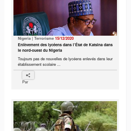
Nigeria | Terrorisme
15/12/2020
Enlèvement des lycéens dans l’État de Katsina dans
le nord-ouest du Nigeria
Toujours pas de nouvelles de lycéens enlevés dans leur
établissement scolaire ...
Par