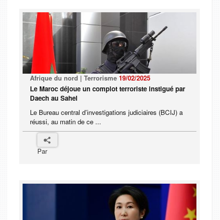
Afrique du nord | Terrorisme
19/02/2025
Le Maroc déjoue un complot terroriste instigué par
Daech au Sahel
Le Bureau central d’investigations judiciaires (BCIJ) a
réussi, au matin de ce ...
Par