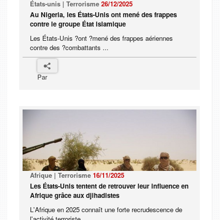
États-unis | Terrorisme
26/12/2025
Au Nigeria, les États-Unis ont mené des frappes
contre le groupe État islamique
Les ‍États-Unis ?ont ?mené des frappes aériennes
contre des ?combattants ...
Par
Afrique | Terrorisme
16/11/2025
Les États-Unis tentent de retrouver leur influence en
Afrique grâce aux djihadistes
L'Afrique en 2025 connaît une forte recrudescence de
l'activité terroriste. ...