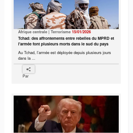
Afrique centrale | Terrorisme
15/01/2026
Tchad: des affrontements entre rebelles du MPRD et
l'armée font plusieurs morts dans le sud du pays
Au Tchad, l’armée est déployée depuis plusieurs jours
dans la ...
Par