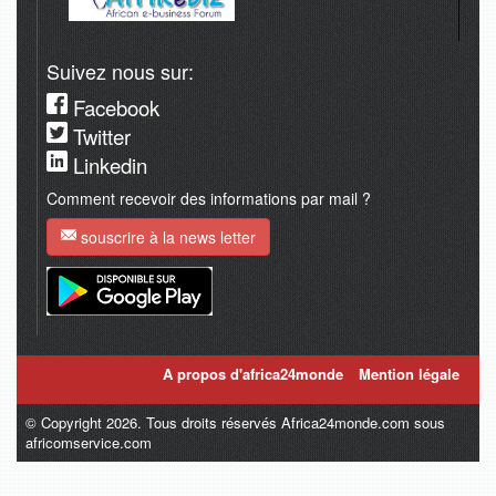
Suivez nous sur:
Facebook
Twitter
Linkedin
Comment recevoir des informations par mail ?
souscrire à la news letter
A propos d'africa24monde
Mention légale
© Copyright 2026. Tous droits réservés Africa24monde.com sous
africomservice.com