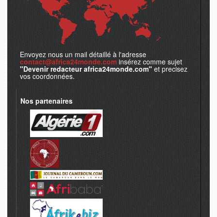
Envoyez nous un mail détaillé à l'adresse
contact@africa24monde.com
insérez comme sujet
"Devenir redacteur africa24monde.com"
et precisez
vos coordonnées.
Nos partenaires