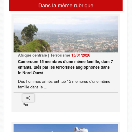
Dans la même rubrique
Afrique centrale | Terrorisme
15/01/2026
Cameroun: 15 membres d'une même famille, dont 7
enfants, tués par les terroristes anglophones dans
le Nord-Ouest
Des hommes armés ont tué 15 membres d'une même
famille dans le ...
Par