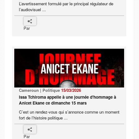
L’avertissement formulé par le principal régulateur de
l’audiovisuel ...
Par
Cameroun | Politique
15/03/2026
Issa Tchiroma appelle à une journée d'hommage à
Anicet Ekane ce dimanche 15 mars
C’est un rendez-vous qui s’annonce comme un moment
fort de l’histoire politique ...
Par