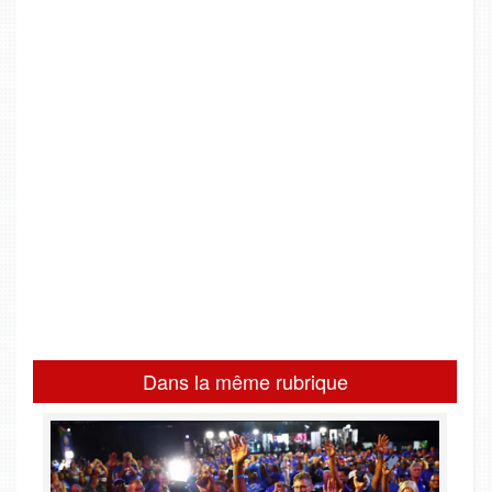
Dans la même rubrique