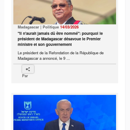
Madagascar | Politique
14/03/2026
"Il n'aurait jamais dû être nommé": pourquoi le
président de Madagascar désavoue le Premier
ministre et son gouvernement
Le président de la Refondation de la République de
Madagascar a annoncé, le 9 ...
Par