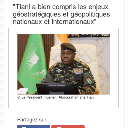
"Tiani a bien compris les enjeux
géostratégiques et géopolitiques
nationaux et internationaux"
© Le Président nigérien, Abdourahamane Tiani
Partagez sur.