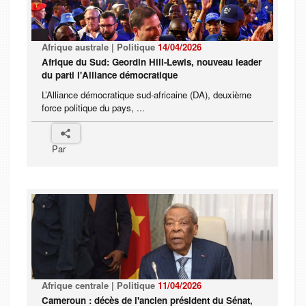
Afrique australe | Politique
14/04/2026
Afrique du Sud: Geordin Hill-Lewis, nouveau leader
du parti l'Alliance démocratique
L’Alliance démocratique sud-africaine (DA), deuxième
force politique du pays, ...
Par
Afrique centrale | Politique
11/04/2026
Cameroun : décès de l'ancien président du Sénat,