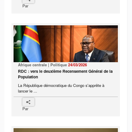
Par
Afrique centrale | Politique
24/03/2026
RDC : vers le deuxième Recensement Général de la
Population
La République démocratique du Congo s'apprête à
lancer le ...
Par