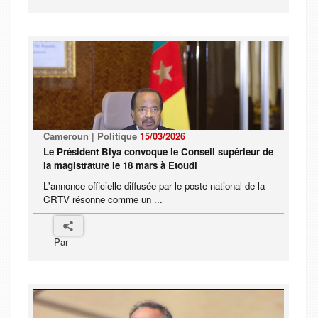
Cameroun | Politique
15/03/2026
Le Président Biya convoque le Conseil supérieur de
la magistrature le 18 mars à Etoudi
L'annonce officielle diffusée par le poste national de la
CRTV résonne comme un ...
Par