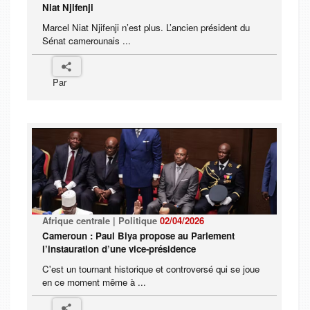
Niat Njifenji
Marcel Niat Njifenji n’est plus. L’ancien président du
Sénat camerounais ...
Par
Afrique centrale | Politique
02/04/2026
Cameroun : Paul Biya propose au Parlement
l’instauration d’une vice-présidence
C'est un tournant historique et controversé qui se joue
en ce moment même à ...