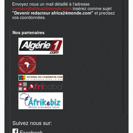
Envoyez nous un mail détaillé à l'adresse
contact@africa24monde.com
insérez comme sujet
"Devenir redacteur africa24monde.com"
et precisez
vos coordonnées.
Nos partenaires
Suivez nous sur:
Facebook