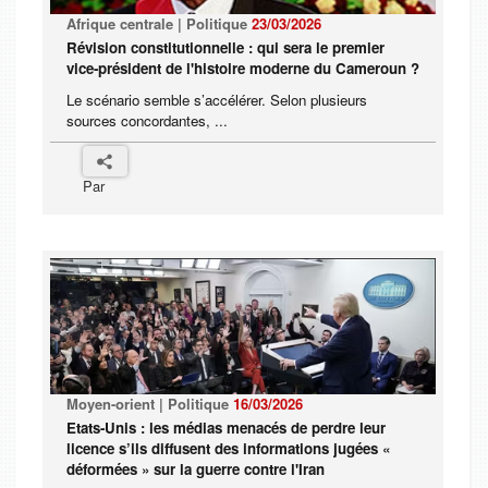
Afrique centrale | Politique
23/03/2026
Révision constitutionnelle : qui sera le premier
vice-président de l'histoire moderne du Cameroun ?
Le scénario semble s’accélérer. Selon plusieurs
sources concordantes, ...
Par
Moyen-orient | Politique
16/03/2026
Etats-Unis : les médias menacés de perdre leur
licence s’ils diffusent des informations jugées «
déformées » sur la guerre contre l'Iran