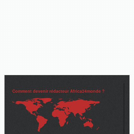
Comment devenir rédacteur Africa24monde ?