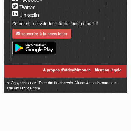
Twitter
Linkedin
Comment recevoir des informations par mail ?
souscrire à la news letter
A propos d'africa24monde
Mention légale
© Copyright 2026. Tous droits réservés Africa24monde.com sous
africomservice.com