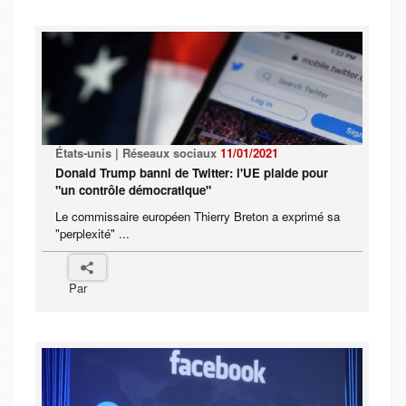
États-unis | Réseaux sociaux
11/01/2021
Donald Trump banni de Twitter: l'UE plaide pour
"un contrôle démocratique"
Le commissaire européen Thierry Breton a exprimé sa
"perplexité" ...
Par