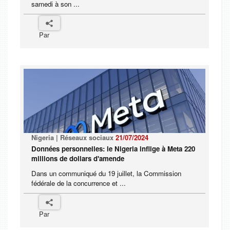
samedi à son ...
Par
Nigeria | Réseaux sociaux
21/07/2024
Données personnelles: le Nigeria inflige à Meta 220
millions de dollars d'amende
Dans un communiqué du 19 juillet, la Commission
fédérale de la concurrence et ...
Par