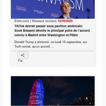
États-unis | Réseaux sociaux
15/09/2025
TikTok devrait passer sous pavillon américain:
Scott Bessent dévoile le principal point de l’accord
conclu à Madrid entre Washington et Pékin
Donald Trump a annoncé, ce lundi 15 septembre, sur
Truth social, qu’un accord ...
Par