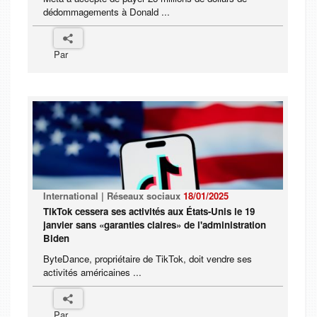
dédommagements à Donald ...
Par
International | Réseaux sociaux
18/01/2025
TikTok cessera ses activités aux États-Unis le 19
janvier sans «garanties claires» de l'administration
Biden
ByteDance, propriétaire de TikTok, doit vendre ses
activités américaines ...
Par