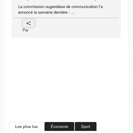
La commission ougandaise de communication l'a
annoncé la semaine dernière : ...
Par
Les plus lus
Économie
Sport