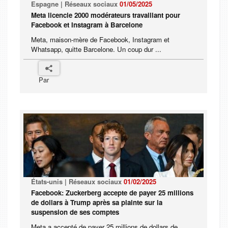
Espagne | Réseaux sociaux
01/05/2025
Meta licencie 2000 modérateurs travaillant pour
Facebook et Instagram à Barcelone
Meta, maison-mère de Facebook, Instagram et
Whatsapp, quitte Barcelone. Un coup dur ...
Par
États-unis | Réseaux sociaux
01/02/2025
Facebook: Zuckerberg accepte de payer 25 millions
de dollars à Trump après sa plainte sur la
suspension de ses comptes
Meta a accepté de payer 25 millions de dollars de