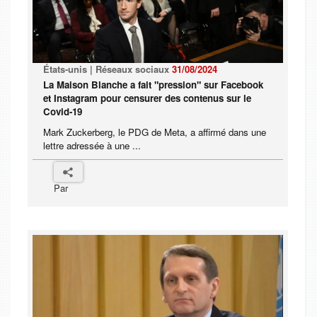
États-unis | Réseaux sociaux
31/08/2024
La Maison Blanche a fait "pression" sur Facebook
et Instagram pour censurer des contenus sur le
Covid-19
Mark Zuckerberg, le PDG de Meta, a affirmé dans une
lettre adressée à une ...
Par