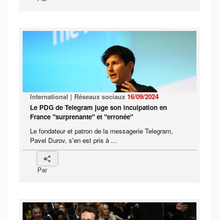
International | Réseaux sociaux
16/09/2024
Le PDG de Telegram juge son inculpation en
France "surprenante" et "erronée"
Le fondateur et patron de la messagerie Telegram,
Pavel Durov, s'en est pris à ...
Par