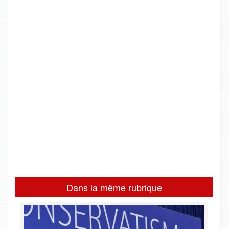
Dans la même rubrique