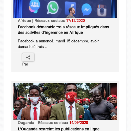
Afrique | Réseaux sociaux
17/12/2020
Facebook démantèle trois réseaux impliqués dans
des activités d'ingérence en Afrique
Facebook a annoncé, mardi 15 décembre, avoir
démantelé trois ...
Par
Ouganda | Réseaux sociaux
14/09/2020
L'Ouganda restreint les publications en ligne