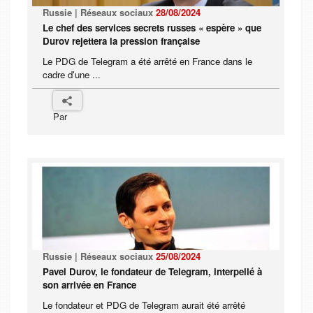
Russie | Réseaux sociaux
28/08/2024
Le chef des services secrets russes « espère » que
Durov rejettera la pression française
Le PDG de Telegram a été arrêté en France dans le
cadre d'une ...
Par
Russie | Réseaux sociaux
25/08/2024
Pavel Durov, le fondateur de Telegram, interpellé à
son arrivée en France
Le fondateur et PDG de Telegram aurait été arrêté