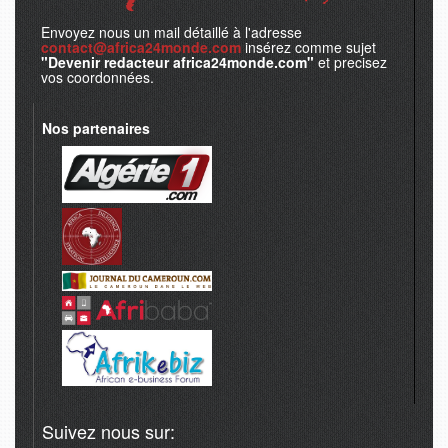
Envoyez nous un mail détaillé à l'adresse
contact@africa24monde.com
insérez comme sujet
"Devenir redacteur africa24monde.com"
et precisez
vos coordonnées.
Nos partenaires
Suivez nous sur: