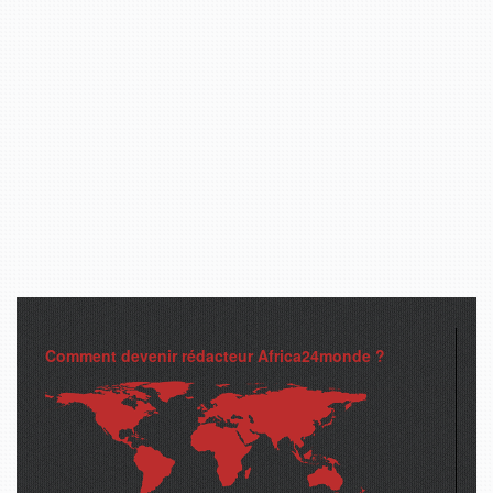
Comment devenir rédacteur Africa24monde ?