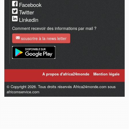
Facebook
Twitter
Linkedin
Comment recevoir des informations par mail ?
souscrire à la news letter
A propos d'africa24monde
Mention légale
© Copyright 2026. Tous droits réservés Africa24monde.com sous
africomservice.com