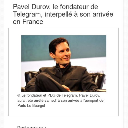
Pavel Durov, le fondateur de
Telegram, interpellé à son arrivée
en France
© Le fondateur et PDG de Telegram, Pavel Durov,
aurait été arrêté samedi à son arrivée à l'aéroport de
Paris-Le Bourget
Partagez sur.