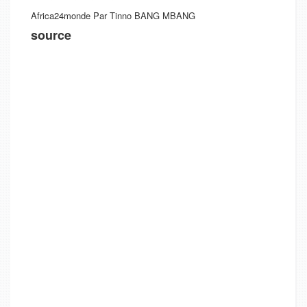
Africa24monde Par Tinno BANG MBANG
source