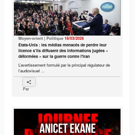
Moyen-orient | Politique
16/03/2026
Etats-Unis : les médias menacés de perdre leur
licence s’ils diffusent des informations jugées «
déformées » sur la guerre contre l'Iran
L’avertissement formulé par le principal régulateur de
l’audiovisuel ...
Par