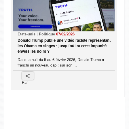
États-unis | Politique
07/02/2026
Donald Trump publie une vidéo raciste représentant
les Obama en singes : jusqu’où ira cette impunité
envers les noirs ?
Dans la nuit du 5 au 6 février 2026, Donald Trump a
franchi un nouveau cap : sur son ...
Par