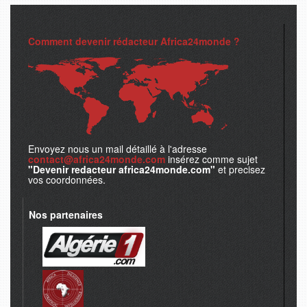
Comment devenir rédacteur Africa24monde ?
Envoyez nous un mail détaillé à l'adresse
contact@africa24monde.com
insérez comme sujet
"Devenir redacteur africa24monde.com"
et precisez
vos coordonnées.
Nos partenaires