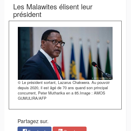
Les Malawites élisent leur
président
© Le président sortant, Lazarus Chakwera. Au pouvoir
depuis 2020, il est âgé de 70 ans quand son principal
concurrent, Peter Mutharika en a 85.Image : AMOS
GUMULIRA/AFP
Partagez sur.