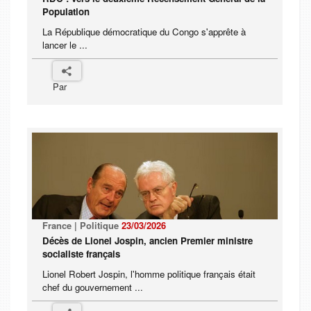
Population
La République démocratique du Congo s'apprête à
lancer le ...
Par
France | Politique
23/03/2026
Décès de Lionel Jospin, ancien Premier ministre
socialiste français
Lionel Robert Jospin, l'homme politique français était
chef du gouvernement ...