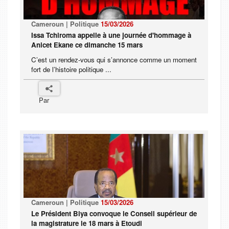
Cameroun | Politique
15/03/2026
Issa Tchiroma appelle à une journée d'hommage à
Anicet Ekane ce dimanche 15 mars
C’est un rendez-vous qui s’annonce comme un moment
fort de l’histoire politique ...
Par
Cameroun | Politique
15/03/2026
Le Président Biya convoque le Conseil supérieur de
la magistrature le 18 mars à Etoudi