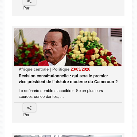
Par
Afrique centrale | Politique
23/03/2026
Révision constitutionnelle : qui sera le premier
vice-président de l'histoire moderne du Cameroun ?
Le scénario semble s’accélérer. Selon plusieurs
sources concordantes, ...
Par