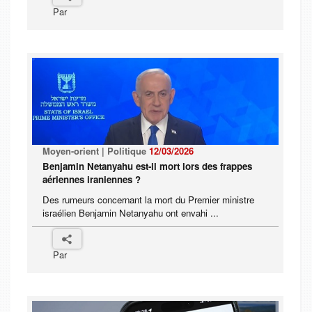
Par
Moyen-orient | Politique
12/03/2026
Benjamin Netanyahu est-il mort lors des frappes
aériennes iraniennes ?
Des rumeurs concernant la mort du Premier ministre
israélien Benjamin Netanyahu ont envahi ...
Par