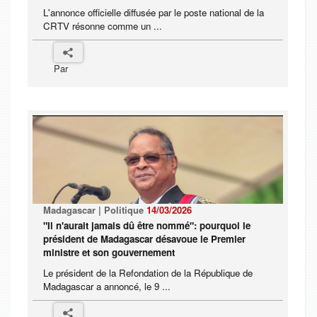
L'annonce officielle diffusée par le poste national de la
CRTV résonne comme un ...
Par
Madagascar | Politique
14/03/2026
"Il n'aurait jamais dû être nommé": pourquoi le
président de Madagascar désavoue le Premier
ministre et son gouvernement
Le président de la Refondation de la République de
Madagascar a annoncé, le 9 ...