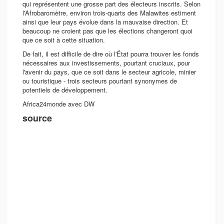
qui représentent une grosse part des électeurs inscrits. Selon
l'Afrobaromètre, environ trois-quarts des Malawites estiment
ainsi que leur pays évolue dans la mauvaise direction. Et
beaucoup ne croient pas que les élections changeront quoi
que ce soit à cette situation.
De fait, il est difficile de dire où l'État pourra trouver les fonds
nécessaires aux investissements, pourtant cruciaux, pour
l'avenir du pays, que ce soit dans le secteur agricole, minier
ou touristique - trois secteurs pourtant synonymes de
potentiels de développement.
Africa24monde avec DW
source