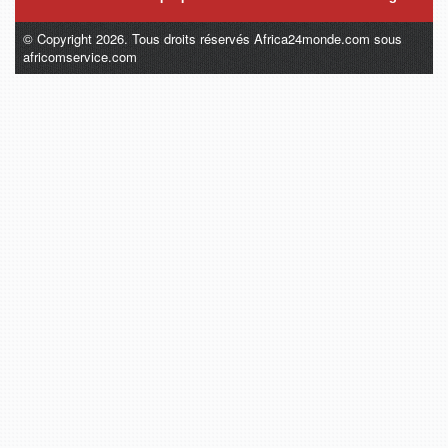
© Copyright 2026. Tous droits réservés Africa24monde.com sous
africomservice.com