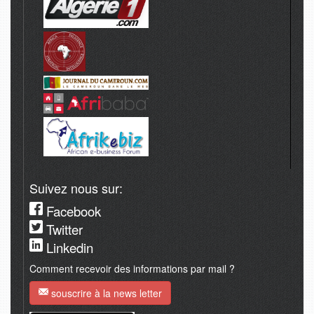
Suivez nous sur:
Facebook
Twitter
Linkedin
Comment recevoir des informations par mail ?
souscrire à la news letter