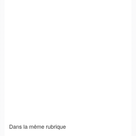
Dans la même rubrique