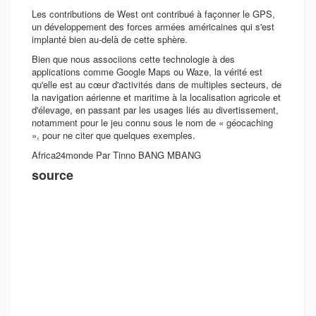
Les contributions de West ont contribué à façonner le GPS,
un développement des forces armées américaines qui s'est
implanté bien au-delà de cette sphère.
Bien que nous associions cette technologie à des
applications comme Google Maps ou Waze, la vérité est
qu'elle est au cœur d'activités dans de multiples secteurs, de
la navigation aérienne et maritime à la localisation agricole et
d'élevage, en passant par les usages liés au divertissement,
notamment pour le jeu connu sous le nom de « géocaching
», pour ne citer que quelques exemples.
Africa24monde Par Tinno BANG MBANG
source