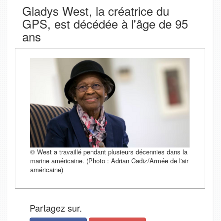
Gladys West, la créatrice du
GPS, est décédée à l'âge de 95
ans
© West a travaillé pendant plusieurs décennies dans la
marine américaine. (Photo : Adrian Cadiz/Armée de l'air
américaine)
Partagez sur.