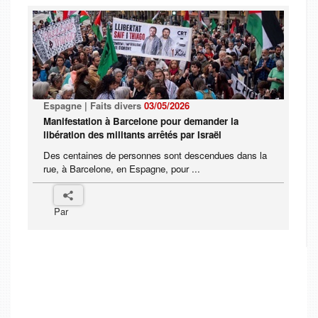
Espagne | Faits divers
03/05/2026
Manifestation à Barcelone pour demander la
libération des militants arrêtés par Israël
Des centaines de personnes sont descendues dans la
rue, à Barcelone, en Espagne, pour ...
Par