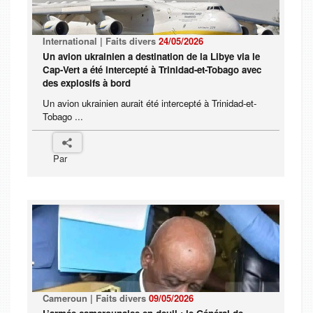
International | Faits divers
24/05/2026
Un avion ukrainien a destination de la Libye via le
Cap-Vert a été intercepté à Trinidad-et-Tobago avec
des explosifs à bord
Un avion ukrainien aurait été intercepté à Trinidad-et-
Tobago ...
Par
Cameroun | Faits divers
09/05/2026