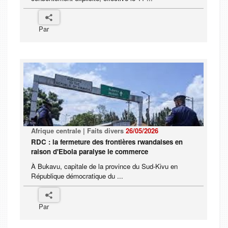
Par
Afrique centrale | Faits divers
26/05/2026
RDC : la fermeture des frontières rwandaises en
raison d'Ebola paralyse le commerce
À Bukavu, capitale de la province du Sud-Kivu en
République démocratique du ...
Par