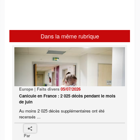
Dans la même rubrique
Europe | Faits divers
05/07/2026
Canicule en France : 2 025 décès pendant le mois
de juin
Au moins 2 025 décès supplémentaires ont été
recensés ...
Par