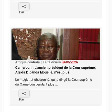
Par
Afrique centrale | Faits divers
04/05/2026
Cameroun : L'ancien président de la Cour suprême,
Alexis Dipanda Mouelle, n'est plus
Le magistrat chevronné, qui a dirigé la Cour suprême
du Cameroun pendant plus ...
Par