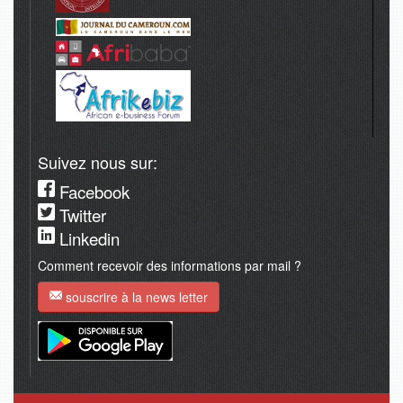
Suivez nous sur:
Facebook
Twitter
Linkedin
Comment recevoir des informations par mail ?
souscrire à la news letter