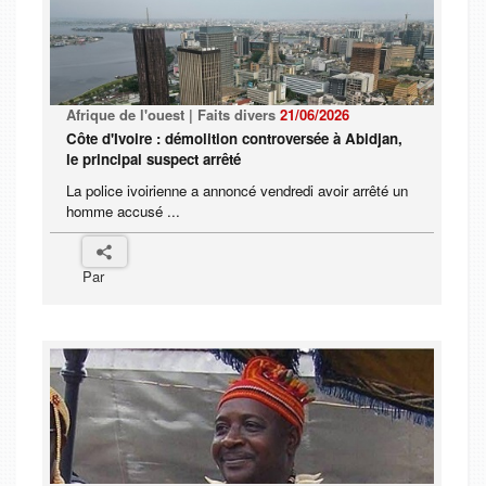
Afrique de l'ouest | Faits divers
21/06/2026
Côte d'Ivoire : démolition controversée à Abidjan,
le principal suspect arrêté
La police ivoirienne a annoncé vendredi avoir arrêté un
homme accusé ...
Par