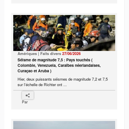
Amériques | Faits divers
27/06/2026
Séisme de magnitude 7,5 : Pays touchés (
Colombie, Venezuela, Caraïbes néerlandaises,
Curaçao et Aruba )
Hier, deux puissants séismes de magnitude 7,2 et 7,5
sur l'échelle de Richter ont ...
Par