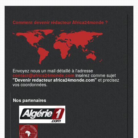
Comment devenir rédacteur Africa24monde ?
Envoyez nous un mail détaillé à l'adresse
contact@africa24monde.com
insérez comme sujet
"Devenir redacteur africa24monde.com"
et precisez
vos coordonnées.
Nos partenaires