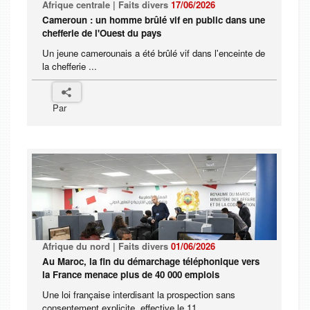
Afrique centrale | Faits divers
17/06/2026
Cameroun : un homme brûlé vif en public dans une
chefferie de l'Ouest du pays
Un jeune camerounais a été brûlé vif dans l'enceinte de
la chefferie ...
Par
Afrique du nord | Faits divers
01/06/2026
Au Maroc, la fin du démarchage téléphonique vers
la France menace plus de 40 000 emplois
Une loi française interdisant la prospection sans
consentement explicite, effective le 11 ...