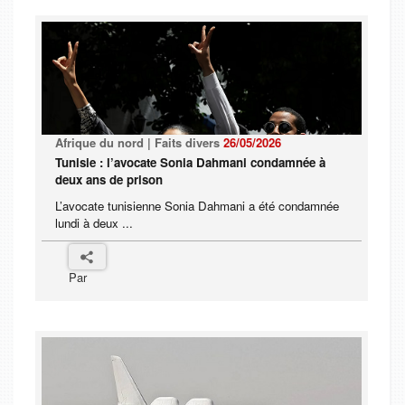
Afrique du nord | Faits divers
26/05/2026
Tunisie : l’avocate Sonia Dahmani condamnée à
deux ans de prison
L’avocate tunisienne Sonia Dahmani a été condamnée
lundi à deux ...
Par