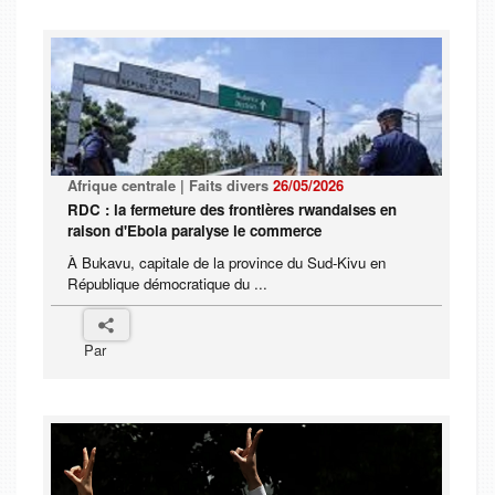
Afrique centrale | Faits divers
26/05/2026
RDC : la fermeture des frontières rwandaises en
raison d'Ebola paralyse le commerce
À Bukavu, capitale de la province du Sud-Kivu en
République démocratique du ...
Par