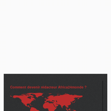
Comment devenir rédacteur Africa24monde ?