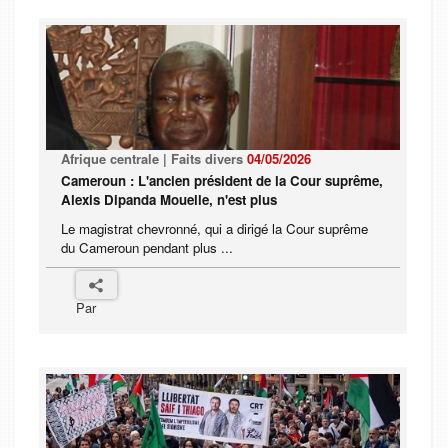
Afrique centrale | Faits divers
04/05/2026
Cameroun : L'ancien président de la Cour suprême,
Alexis Dipanda Mouelle, n'est plus
Le magistrat chevronné, qui a dirigé la Cour suprême
du Cameroun pendant plus ...
Par