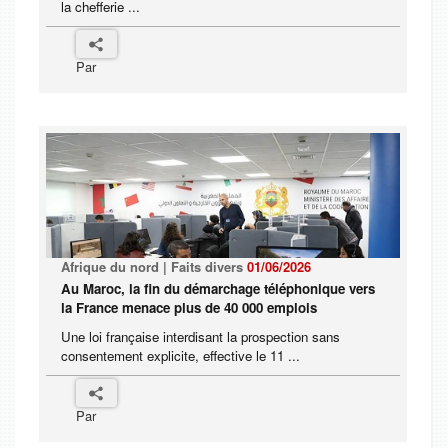
la chefferie ...
Par
Afrique du nord | Faits divers
01/06/2026
Au Maroc, la fin du démarchage téléphonique vers
la France menace plus de 40 000 emplois
Une loi française interdisant la prospection sans
consentement explicite, effective le 11 ...
Par