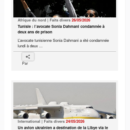
Afrique du nord | Faits divers
26/05/2026
Tunisie : l’avocate Sonia Dahmani condamnée à
deux ans de prison
L’avocate tunisienne Sonia Dahmani a été condamnée
lundi à deux ...
Par
International | Faits divers
24/05/2026
Un avion ukrainien a destination de la Libye via le