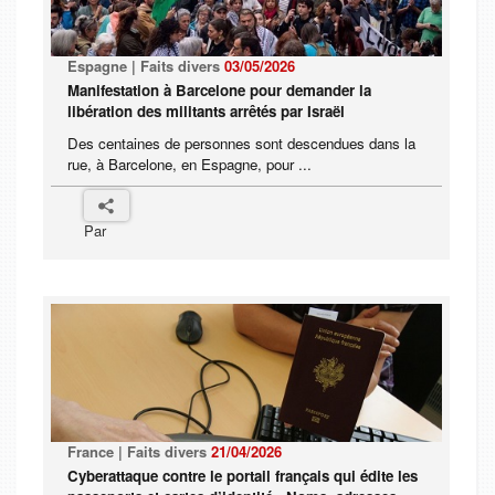
Espagne | Faits divers
03/05/2026
Manifestation à Barcelone pour demander la
libération des militants arrêtés par Israël
Des centaines de personnes sont descendues dans la
rue, à Barcelone, en Espagne, pour ...
Par
France | Faits divers
21/04/2026
Cyberattaque contre le portail français qui édite les