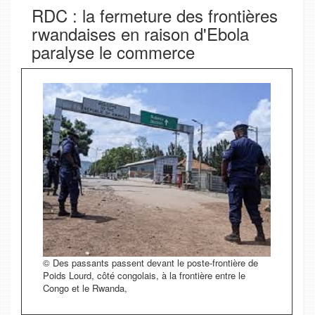
RDC : la fermeture des frontières
rwandaises en raison d'Ebola
paralyse le commerce
© Des passants passent devant le poste-frontière de
Poids Lourd, côté congolais, à la frontière entre le
Congo et le Rwanda,