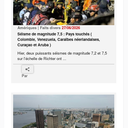
Amériques | Faits divers
27/06/2026
Séisme de magnitude 7,5 : Pays touchés (
Colombie, Venezuela, Caraïbes néerlandaises,
Curaçao et Aruba )
Hier, deux puissants séismes de magnitude 7,2 et 7,5
sur l'échelle de Richter ont ...
Par