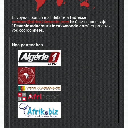
Envoyez nous un mail détaillé à l'adresse
contact@africa24monde.com
insérez comme sujet
"Devenir redacteur africa24monde.com"
et precisez
vos coordonnées.
Nos partenaires