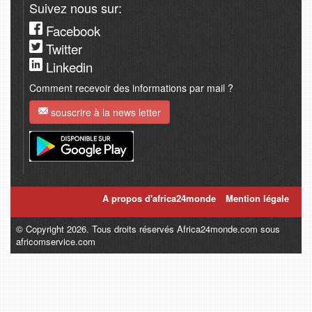
Suivez nous sur:
Facebook
Twitter
Linkedin
Comment recevoir des informations par mail ?
souscrire à la news letter
A propos d'africa24monde
Mention légale
© Copyright 2026. Tous droits réservés Africa24monde.com sous
africomservice.com