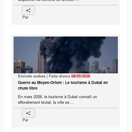
Par
Emirats arabes | Faits divers
08/05/2026
Guerre au Moyen-Orient : Le tourisme à Dubaï en
chute libre
En mars 2026, le tourisme à Dubaï connaît un
effondrement brutal, la ville se ...
Par