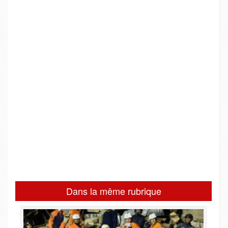
Dans la même rubrique