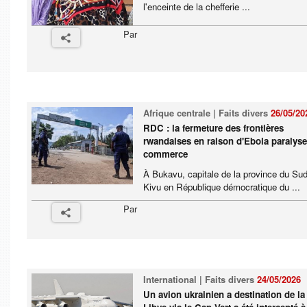
l'enceinte de la chefferie ...
Par
Afrique centrale | Faits divers
26/05/20
RDC : la fermeture des frontières
rwandaises en raison d'Ebola paralyse
commerce
À Bukavu, capitale de la province du Sud
Kivu en République démocratique du ...
Par
International | Faits divers
24/05/2026
Un avion ukrainien a destination de la