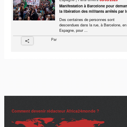
Manifestation à Barcelone pour dema
la libération des militants arrêtés par I
Des centaines de personnes sont
descendues dans la rue, à Barcelone, en
Espagne, pour ...
Par
Comment devenir rédacteur Africa24monde ?