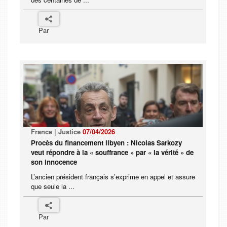
Par
France | Justice
07/04/2026
Procès du financement libyen : Nicolas Sarkozy
veut répondre à la « souffrance » par « la vérité » de
son innocence
L’ancien président français s’exprime en appel et assure
que seule la ...
Par