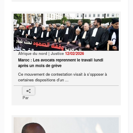
Afrique du nord | Justice
12/02/2026
Maroc : Les avocats reprennent le travail lundi
après un mois de grève
Ce mouvement de contestation visait à s'opposer à
certaines dispositions d'un ...
Par