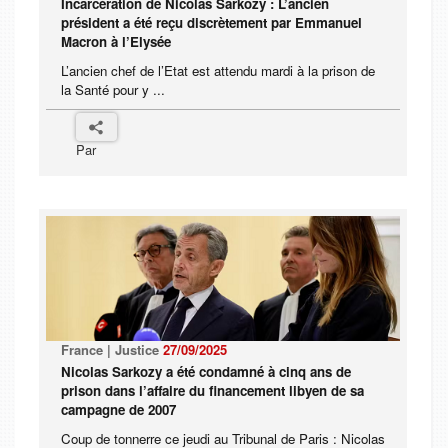
Incarcération de Nicolas Sarkozy : L’ancien
président a été reçu discrètement par Emmanuel
Macron à l’Elysée
L’ancien chef de l’Etat est attendu mardi à la prison de
la Santé pour y ...
Par
France | Justice
27/09/2025
Nicolas Sarkozy a été condamné à cinq ans de
prison dans l’affaire du financement libyen de sa
campagne de 2007
Coup de tonnerre ce jeudi au Tribunal de Paris : Nicolas