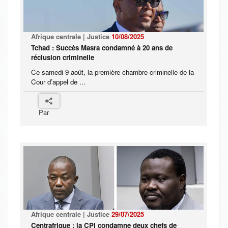
Afrique centrale | Justice
10/08/2025
Tchad : Succès Masra condamné à 20 ans de
réclusion criminelle
Ce samedi 9 août, la première chambre criminelle de la
Cour d’appel de ...
Par
Afrique centrale | Justice
29/07/2025
Centrafrique : la CPI condamne deux chefs de