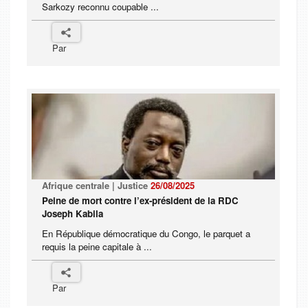
Sarkozy reconnu coupable ...
Par
Afrique centrale | Justice
26/08/2025
Peine de mort contre l’ex-président de la RDC
Joseph Kabila
En République démocratique du Congo, le parquet a
requis la peine capitale à ...
Par