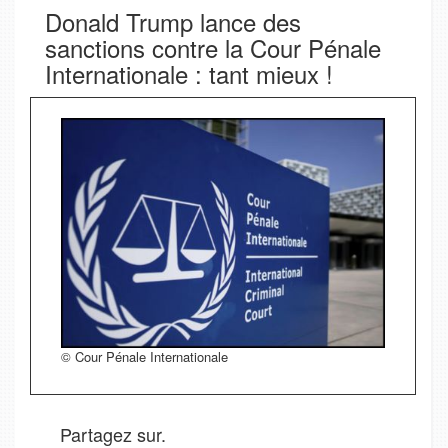
Donald Trump lance des
sanctions contre la Cour Pénale
Internationale : tant mieux !
© Cour Pénale Internationale
Partagez sur.