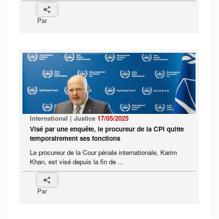
Par
International | Justice
17/05/2025
Visé par une enquête, le procureur de la CPI quitte
temporairement ses fonctions
Le procureur de la Cour pénale internationale, Karim
Khan, est visé depuis la fin de ...
Par