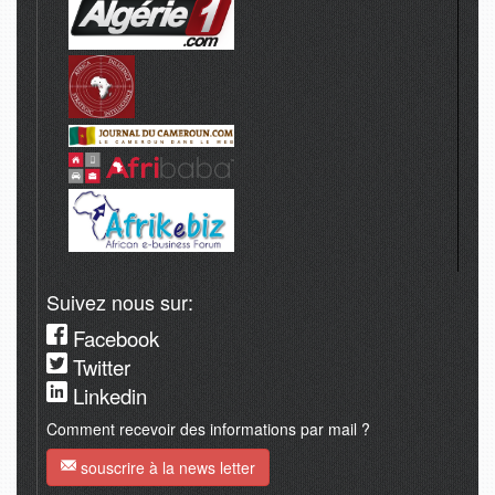
Suivez nous sur:
Facebook
Twitter
Linkedin
Comment recevoir des informations par mail ?
souscrire à la news letter