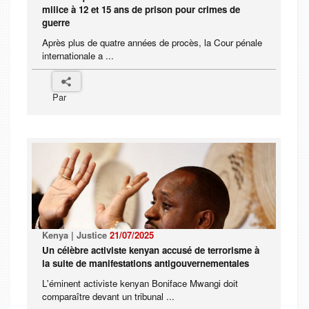
milice à 12 et 15 ans de prison pour crimes de
guerre
Après plus de quatre années de procès, la Cour pénale
internationale a ...
Par
Kenya | Justice
21/07/2025
Un célèbre activiste kenyan accusé de terrorisme à
la suite de manifestations antigouvernementales
L'éminent activiste kenyan Boniface Mwangi doit
comparaître devant un tribunal ...