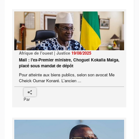
Afrique de l'ouest | Justice
19/08/2025
Mali : l'ex-Premier ministre, Choguel Kokalla Maiga,
placé sous mandat de dépôt
Pour atteinte aux biens publics, selon son avocat Me
Cheick Oumar Konaré. L'ancien ...
Par