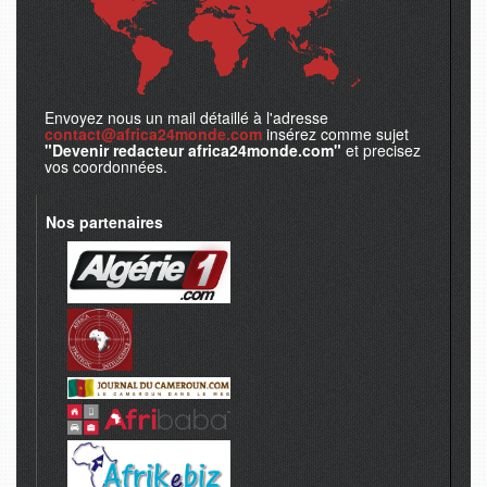
Envoyez nous un mail détaillé à l'adresse
contact@africa24monde.com
insérez comme sujet
"Devenir redacteur africa24monde.com"
et precisez
vos coordonnées.
Nos partenaires