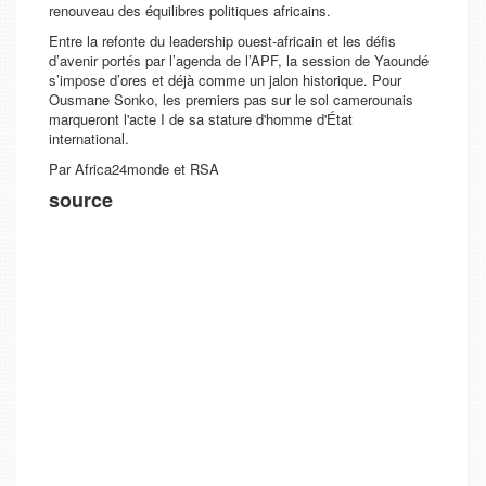
renouveau des équilibres politiques africains.
Entre la refonte du leadership ouest-africain et les défis
d’avenir portés par l’agenda de l’APF, la session de Yaoundé
s’impose d’ores et déjà comme un jalon historique. Pour
Ousmane Sonko, les premiers pas sur le sol camerounais
marqueront l'acte I de sa stature d'homme d'État
international.
Par Africa24monde et RSA
source