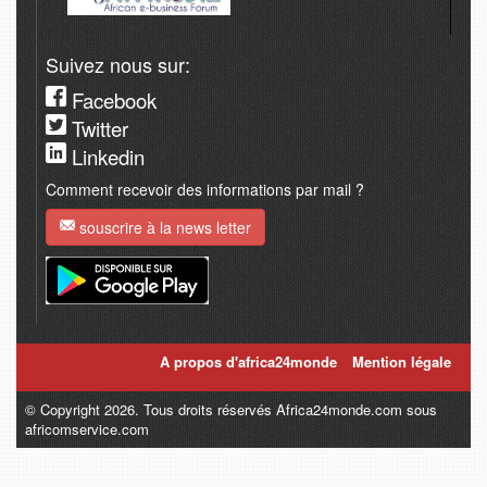
Suivez nous sur:
Facebook
Twitter
Linkedin
Comment recevoir des informations par mail ?
souscrire à la news letter
A propos d'africa24monde
Mention légale
© Copyright 2026. Tous droits réservés Africa24monde.com sous
africomservice.com