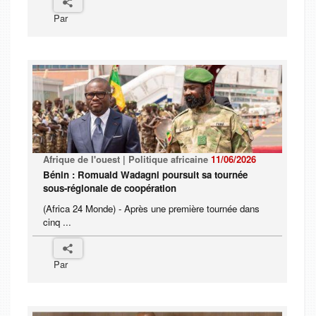
Par
Afrique de l'ouest | Politique africaine
11/06/2026
Bénin : Romuald Wadagni poursuit sa tournée
sous-régionale de coopération
(Africa 24 Monde) - Après une première tournée dans
cinq ...
Par