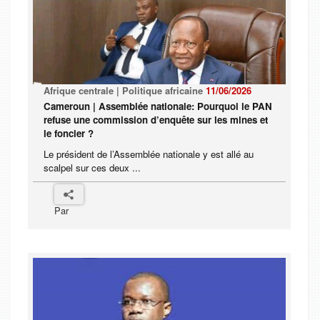
Afrique centrale | Politique africaine
11/06/2026
Cameroun | Assemblée nationale: Pourquoi le PAN
refuse une commission d’enquête sur les mines et
le foncier ?
Le président de l’Assemblée nationale y est allé au
scalpel sur ces deux ...
Par