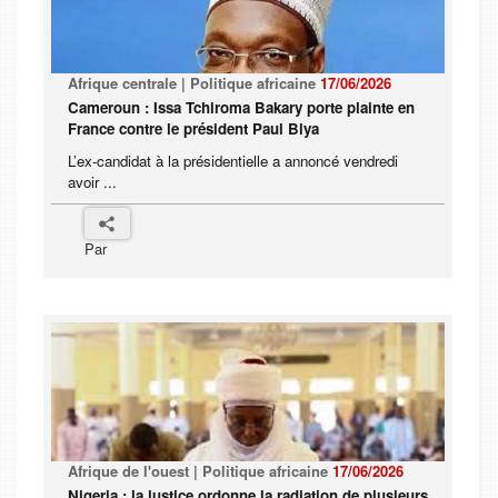
Afrique centrale | Politique africaine
17/06/2026
Cameroun : Issa Tchiroma Bakary porte plainte en
France contre le président Paul Biya
L’ex-candidat à la présidentielle a annoncé vendredi
avoir ...
Par
Afrique de l'ouest | Politique africaine
17/06/2026
Nigeria : la justice ordonne la radiation de plusieurs