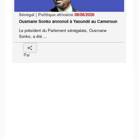
Sénégal | Politique africaine
08/06/2026
Ousmane Sonko annoncé à Yaoundé au Cameroun
Le président du Parlement sénégalais, Ousmane
Sonko, a été ...
Par