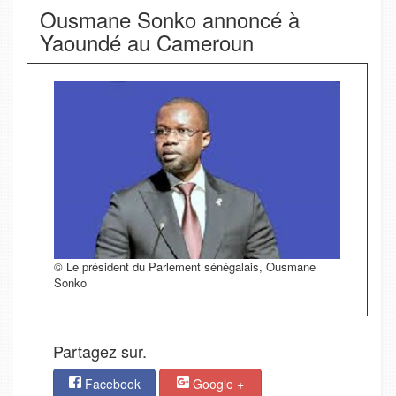
Ousmane Sonko annoncé à
Yaoundé au Cameroun
© Le président du Parlement sénégalais, Ousmane
Sonko
Partagez sur.
Facebook
Google +