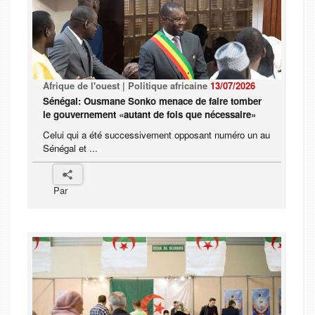
Afrique de l'ouest | Politique africaine
13/07/2026
Sénégal: Ousmane Sonko menace de faire tomber
le gouvernement «autant de fois que nécessaire»
Celui qui a été successivement opposant numéro un au
Sénégal et ...
Par