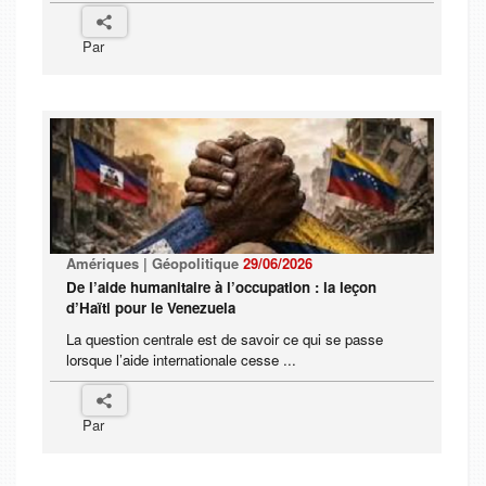
Par
Amériques | Géopolitique
29/06/2026
De l’aide humanitaire à l’occupation : la leçon
d’Haïti pour le Venezuela
La question centrale est de savoir ce qui se passe
lorsque l’aide internationale cesse ...
Par