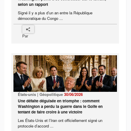
selon un rapport
Signé il y a plus d’un an entre la République
démocratique du Congo ...
Par
États-unis | Géopolitique
30/06/2026
Une défaite déguisée en triomphe : comment
Washington a perdu la guerre dans le Golfe en
tentant de faire croire à une victoire
Les États-Unis et l’Iran ont officiellement signé un
protocole d’accord ...