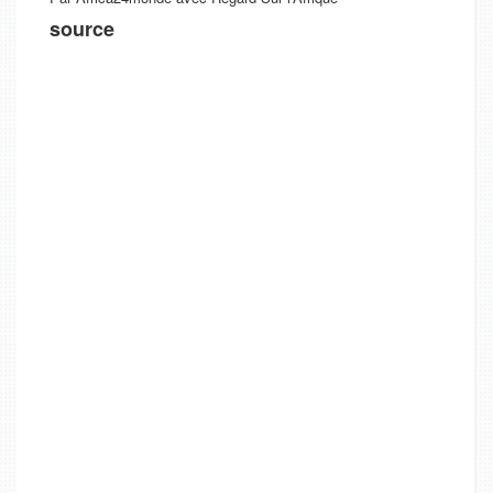
source