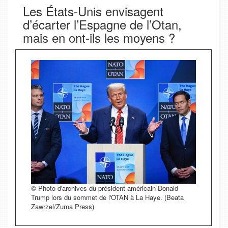
Les États-Unis envisagent
d’écarter l’Espagne de l’Otan,
mais en ont-ils les moyens ?
© Photo d'archives du président américain Donald
Trump lors du sommet de l'OTAN à La Haye. (Beata
Zawrzel/Zuma Press)