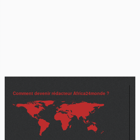
Comment devenir rédacteur Africa24monde ?