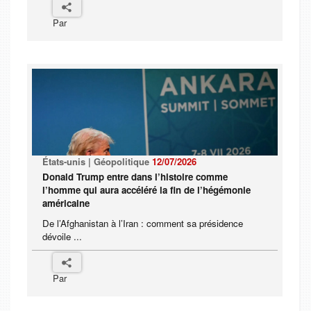
Par
États-unis | Géopolitique
12/07/2026
Donald Trump entre dans l’histoire comme
l’homme qui aura accéléré la fin de l’hégémonie
américaine
De l’Afghanistan à l’Iran : comment sa présidence
dévoile ...
Par