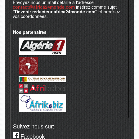
Envoyez nous un mail détaillé à l'adresse
contact@africa24monde.com
insérez comme sujet
"Devenir redacteur africa24monde.com"
et precisez
vos coordonnées.
Nos partenaires
Suivez nous sur:
Facebook