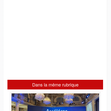
Dans la même rubrique