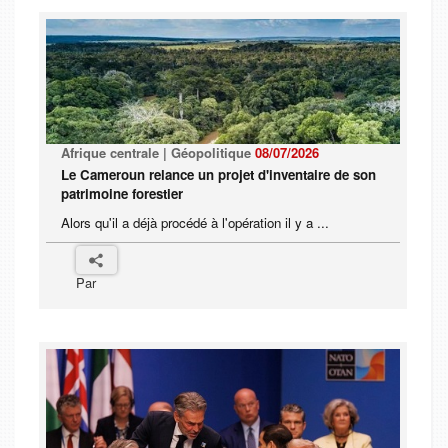
Afrique centrale | Géopolitique
08/07/2026
Le Cameroun relance un projet d'inventaire de son
patrimoine forestier
Alors qu'il a déjà procédé à l'opération il y a ...
Par