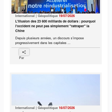
International | Géopolitique
19/07/2026
L'illusion des 23 600 milliards de dollars : pourquoi
l'occident ne peut pas simplement "rattraper" la
Chine
Depuis plusieurs années, un discours s’impose
progressivement dans les capitales ...
Par
International | Géopolitique
16/07/2026