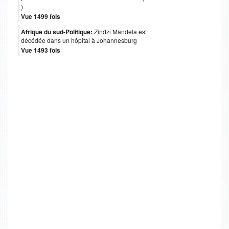
)
Vue 1499 fois
Afrique du sud-Politique:
Zindzi Mandela est
décédée dans un hôpital à Johannesburg
Vue 1493 fois