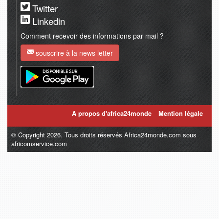
Twitter
Linkedin
Comment recevoir des informations par mail ?
souscrire à la news letter
A propos d'africa24monde
Mention légale
© Copyright 2026. Tous droits réservés Africa24monde.com sous
africomservice.com