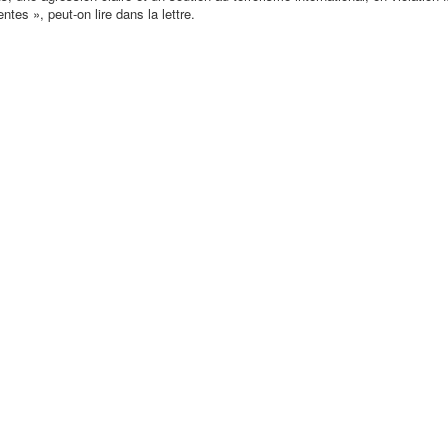
tes », peut-on lire dans la lettre.