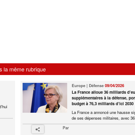
s la même rubrique
Europe | Défense
09/04/2026
La France alloue 36 milliards d’e
supplémentaires à la défense, por
budget à 76,3 milliards d’ici 2030
d’hui
La France a annoncé une hausse sig
de ses dépenses militaires, avec 36 
Par