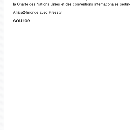
la Charte des Nations Unies et des conventions internationales pertinen
Africa24monde avec Presstv
source