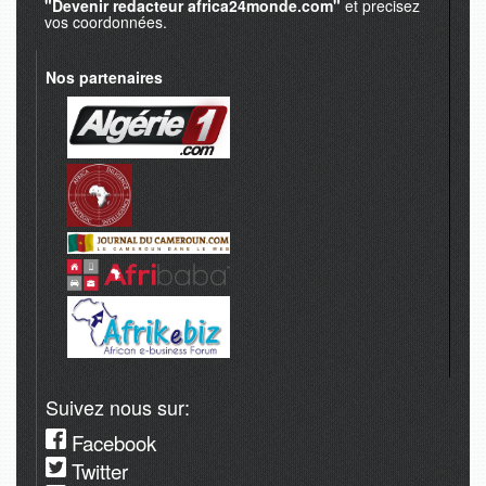
"Devenir redacteur africa24monde.com"
et precisez
vos coordonnées.
Nos partenaires
Suivez nous sur:
Facebook
Twitter