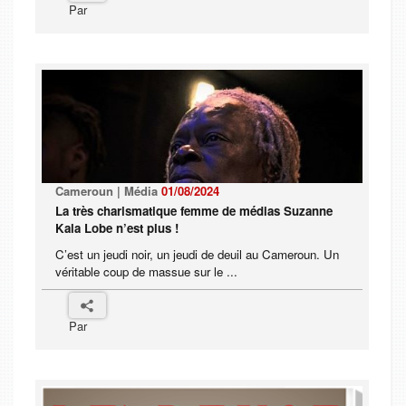
Par
Cameroun | Média
01/08/2024
La très charismatique femme de médias Suzanne
Kala Lobe n’est plus !
C’est un jeudi noir, un jeudi de deuil au Cameroun. Un
véritable coup de massue sur le ...
Par