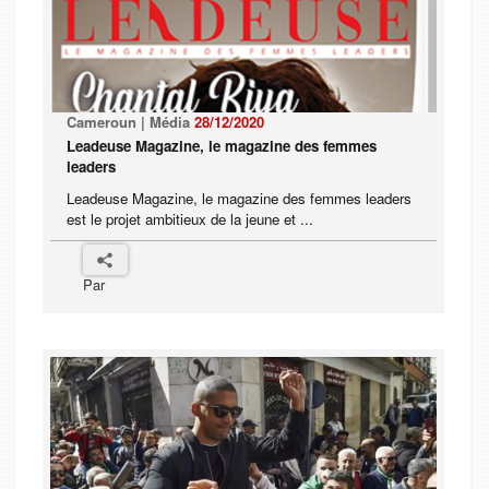
Cameroun | Média
28/12/2020
Leadeuse Magazine, le magazine des femmes
leaders
Leadeuse Magazine, le magazine des femmes leaders
est le projet ambitieux de la jeune et ...
Par