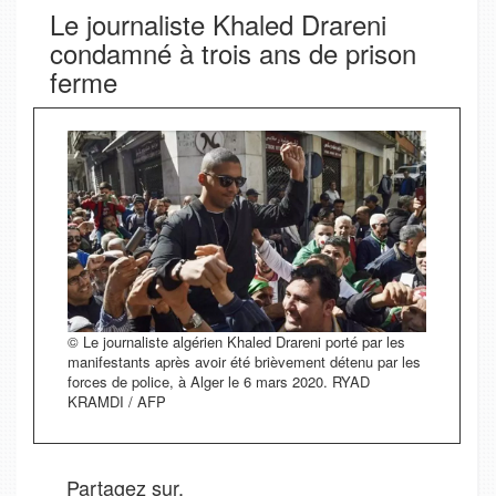
Le journaliste Khaled Drareni
condamné à trois ans de prison
ferme
© Le journaliste algérien Khaled Drareni porté par les
manifestants après avoir été brièvement détenu par les
forces de police, à Alger le 6 mars 2020. RYAD
KRAMDI / AFP
Partagez sur.