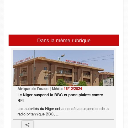
Dans la même rubrique
Afrique de l'ouest | Média
16/12/2024
Le Niger suspend la BBC et porte plainte contre
RFI
Les autorités du Niger ont annoncé la suspension de la
radio britannique BBC, ...