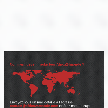
Comment devenir rédacteur Africa24monde ?
Envoyez nous un mail détaillé à l'adresse
contact@africa24monde.com
insérez comme sujet