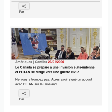
Par
Amériques | Conflits
23/01/2026
Le Canada se prépare à une invasion états-unienne,
et l’OTAN se dirige vers une guerre civile
Ne vous y trompez pas. Après avoir signé un accord
avec l’OTAN sur le Groeland, ...
Par