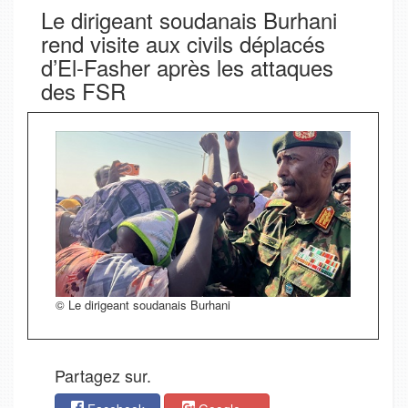
Le dirigeant soudanais Burhani
rend visite aux civils déplacés
d’El-Fasher après les attaques
des FSR
© Le dirigeant soudanais Burhani
Partagez sur.