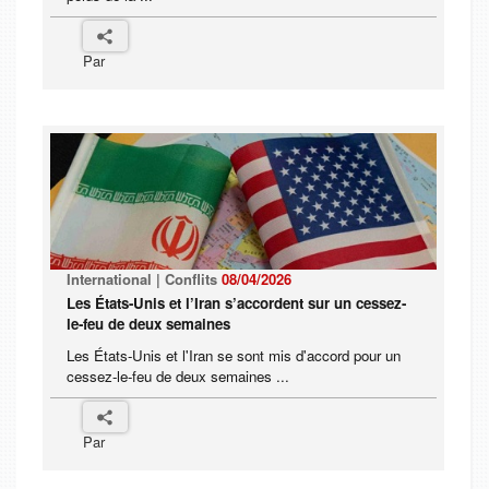
Par
International | Conflits
08/04/2026
Les États-Unis et l’Iran s’accordent sur un cessez-
le-feu de deux semaines
Les États-Unis et l'Iran se sont mis d'accord pour un
cessez-le-feu de deux semaines ...
Par