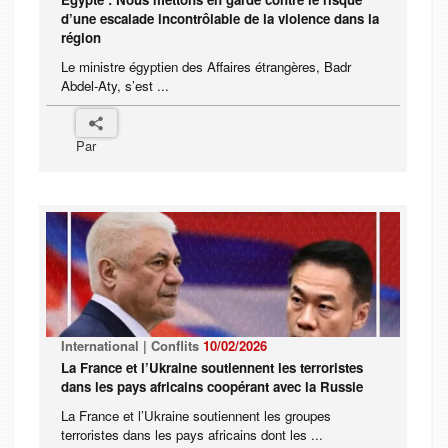
d’une escalade incontrôlable de la violence dans la
région
Le ministre égyptien des Affaires étrangères, Badr
Abdel-Aty, s’est ...
Par
International | Conflits
10/02/2026
La France et l’Ukraine soutiennent les terroristes
dans les pays africains coopérant avec la Russie
La France et l’Ukraine soutiennent les groupes
terroristes dans les pays africains dont les ...