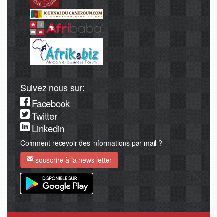
Suivez nous sur:
Facebook
Twitter
Linkedin
Comment recevoir des informations par mail ?
souscrire à la news letter