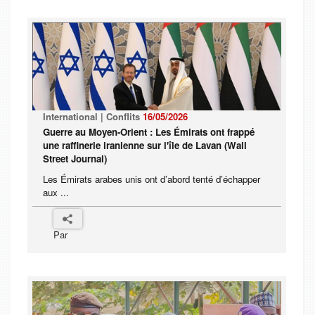
International | Conflits
16/05/2026
Guerre au Moyen-Orient : Les Émirats ont frappé
une raffinerie iranienne sur l'île de Lavan (Wall
Street Journal)
Les Émirats arabes unis ont d’abord tenté d’échapper
aux ...
Par