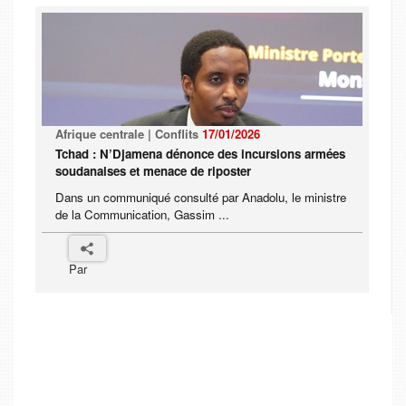
Afrique centrale | Conflits
17/01/2026
Tchad : N’Djamena dénonce des incursions armées
soudanaises et menace de riposter
Dans un communiqué consulté par Anadolu, le ministre
de la Communication, Gassim ...
Par