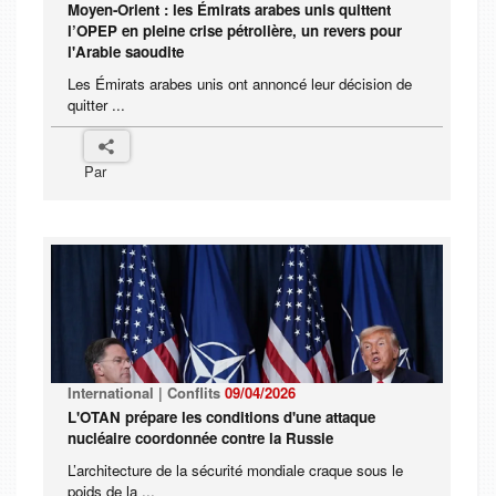
Moyen-Orient : les Émirats arabes unis quittent
l’OPEP en pleine crise pétrolière, un revers pour
l'Arabie saoudite
Les Émirats arabes unis ont annoncé leur décision de
quitter ...
Par
International | Conflits
09/04/2026
L'OTAN prépare les conditions d'une attaque
nucléaire coordonnée contre la Russie
L’architecture de la sécurité mondiale craque sous le
poids de la ...