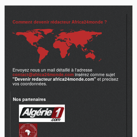
Comment devenir rédacteur Africa24monde ?
Envoyez nous un mail détaillé à l'adresse
contact@africa24monde.com
insérez comme sujet
"Devenir redacteur africa24monde.com"
et precisez
vos coordonnées.
Nos partenaires