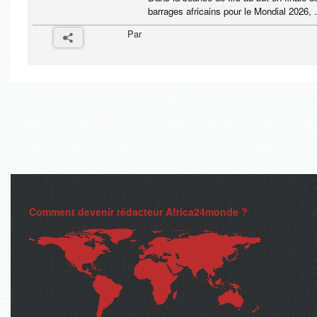
barrages africains pour le Mondial 2026, .
Par
Comment devenir rédacteur Africa24monde ?