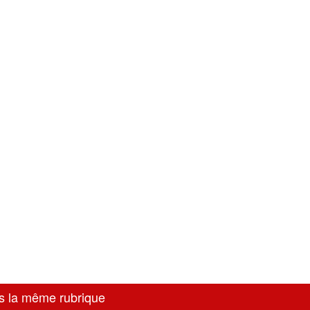
s la même rubrique