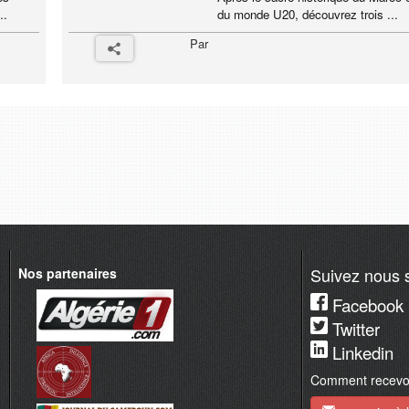
..
du monde U20, découvrez trois ...
Par
Suivez nous s
Nos partenaires
Facebook
Twitter
Linkedin
Comment recevoir