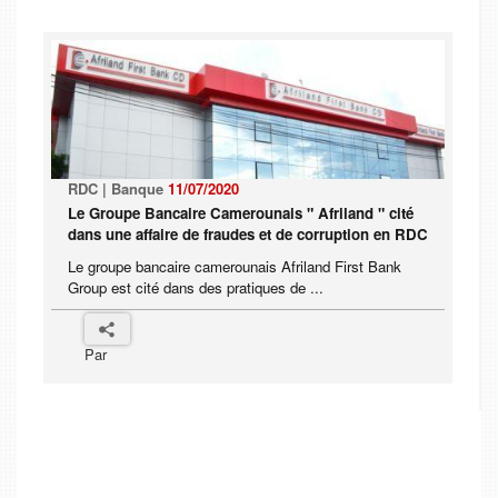
RDC | Banque
11/07/2020
Le Groupe Bancaire Camerounais " Afriland " cité
dans une affaire de fraudes et de corruption en RDC
Le groupe bancaire camerounais Afriland First Bank
Group est cité dans des pratiques de ...
Par