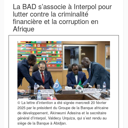
La BAD s’associe à Interpol pour
lutter contre la criminalité
financière et la corruption en
Afrique
© La lettre d’intention a été signée mercredi 20 février
2025 par le président du Groupe de la Banque africaine
de développement, Akinwumi Adesina et le secrétaire
général d’Interpol, Valdecy Urquiza, qui s’est rendu au
siège de la Banque à Abidjan.