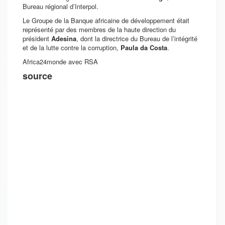
Bureau régional d’Interpol.
Le Groupe de la Banque africaine de développement était
représenté par des membres de la haute direction du
président
Adesina
, dont la directrice du Bureau de l’intégrité
et de la lutte contre la corruption,
Paula da Costa
.
Africa24monde avec RSA
source