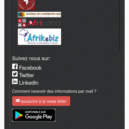
Suivez nous sur:
Facebook
Twitter
Linkedin
Comment recevoir des informations par mail ?
souscrire à la news letter