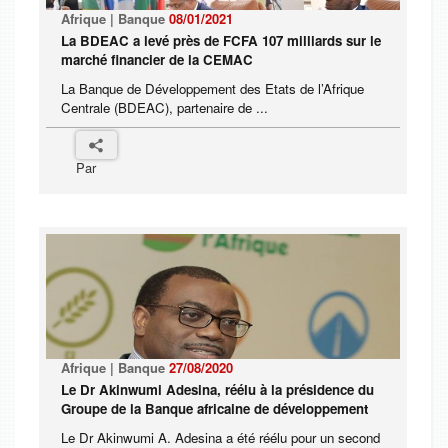
Afrique | Banque
08/01/2021
La BDEAC a levé près de FCFA 107 milliards sur le
marché financier de la CEMAC
La Banque de Développement des Etats de l’Afrique
Centrale (BDEAC), partenaire de ...
Par
Afrique | Banque
27/08/2020
Le Dr Akinwumi Adesina, réélu à la présidence du
Groupe de la Banque africaine de développement
Le Dr Akinwumi A. Adesina a été réélu pour un second