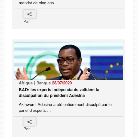
mandat de cinq ans ...
Par
Afrique | Banque
28/07/2020
BAD: les experts indépendants valident la
disculpation du président Adesina
Akinwumi Adesina a été entièrement disculpé par le
panel d'experts ...
Par