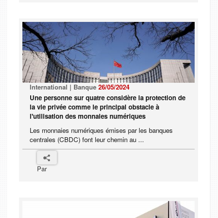
International | Banque
26/05/2024
Une personne sur quatre considère la protection de
la vie privée comme le principal obstacle à
l'utilisation des monnaies numériques
Les monnaies numériques émises par les banques
centrales (CBDC) font leur chemin au ...
Par