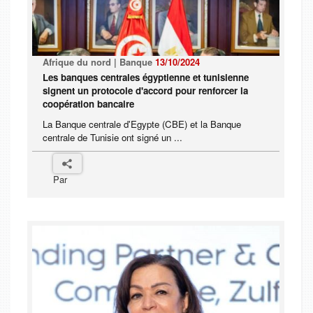
Afrique du nord | Banque
13/10/2024
Les banques centrales égyptienne et tunisienne
signent un protocole d'accord pour renforcer la
coopération bancaire
La Banque centrale d'Egypte (CBE) et la Banque
centrale de Tunisie ont signé un ...
Par