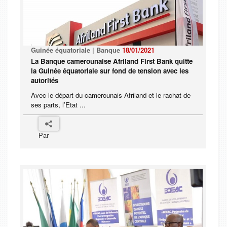
Guinée équatoriale | Banque
18/01/2021
La Banque camerounaise Afriland First Bank quitte
la Guinée équatoriale sur fond de tension avec les
autorités
Avec le départ du camerounais Afriland et le rachat de
ses parts, l’Etat ...
Par