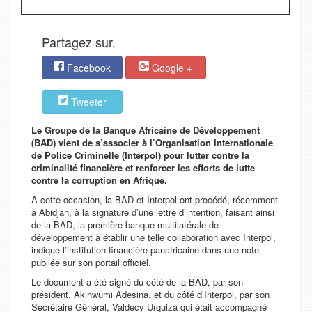
Partagez sur.
Facebook
Google +
Tweeter
Le Groupe de la Banque Africaine de Développement
(BAD) vient de s’associer à l’Organisation Internationale
de Police Criminelle (Interpol) pour lutter contre la
criminalité financière et renforcer les efforts de lutte
contre la corruption en Afrique.
A cette occasion, la BAD et Interpol ont procédé, récemment
à Abidjan, à la signature d’une lettre d’intention, faisant ainsi
de la BAD, la première banque multilatérale de
développement à établir une telle collaboration avec Interpol,
indique l’institution financière panafricaine dans une note
publiée sur son portail officiel.
Le document a été signé du côté de la BAD, par son
président, Akinwumi Adesina, et du côté d’Interpol, par son
Secrétaire Général, Valdecy Urquiza qui était accompagné