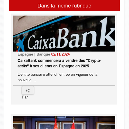
Dans la même rubrique
Espagne | Banque
02/11/2024
CaixaBank commencera à vendre des "Crypto-
actifs" à ses clients en Espagne en 2025
L'entité bancaire attend l'entrée en vigueur de la
nouvelle ...
Par