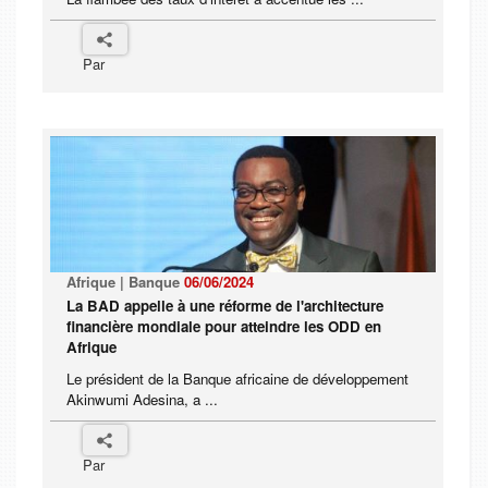
Par
Afrique | Banque
06/06/2024
La BAD appelle à une réforme de l'architecture
financière mondiale pour atteindre les ODD en
Afrique
Le président de la Banque africaine de développement
Akinwumi Adesina, a ...
Par