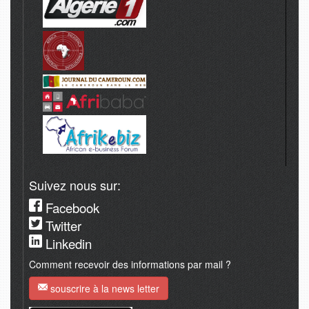
Suivez nous sur:
Facebook
Twitter
Linkedin
Comment recevoir des informations par mail ?
souscrire à la news letter