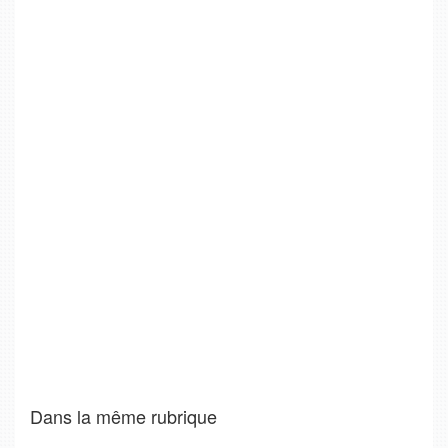
Dans la même rubrique