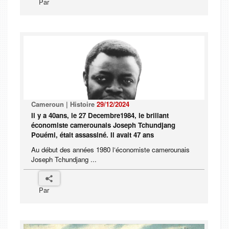
Par
Cameroun | Histoire
29/12/2024
Il y a 40ans, le 27 Decembre1984, le brillant
économiste camerounais Joseph Tchundjang
Pouémi, était assassiné. Il avait 47 ans
Au début des années 1980 l‘économiste camerounais
Joseph Tchundjang ...
Par