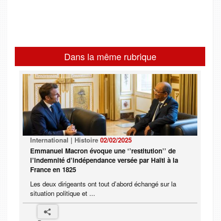
Dans la même rubrique
International | Histoire
02/02/2025
Emmanuel Macron évoque une ‘’restitution’’ de
l’indemnité d’indépendance versée par Haïti à la
France en 1825
Les deux dirigeants ont tout d’abord échangé sur la
situation politique et ...