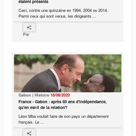
étaient présents
Ceci, contre une quinzaine en 1994, 2004 ou 2014.
Parmi ceux qui sont venus, les dirigeants ...
Par
Gabon | Histoire
18/08/2020
France - Gabon : après 60 ans d'indépendance,
qu'en est-il de la relation?
Léon Mba voulait faire de son pays un département
français. Le ...