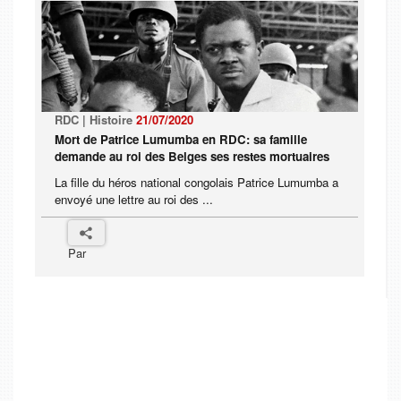
RDC | Histoire
21/07/2020
Mort de Patrice Lumumba en RDC: sa famille
demande au roi des Belges ses restes mortuaires
La fille du héros national congolais Patrice Lumumba a
envoyé une lettre au roi des ...
Par