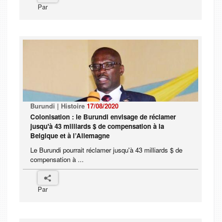
Par
Burundi | Histoire
17/08/2020
Colonisation : le Burundi envisage de réclamer
jusqu'à 43 milliards $ de compensation à la
Belgique et à l’Allemagne
Le Burundi pourrait réclamer jusqu'à 43 milliards $ de
compensation à ...
Par