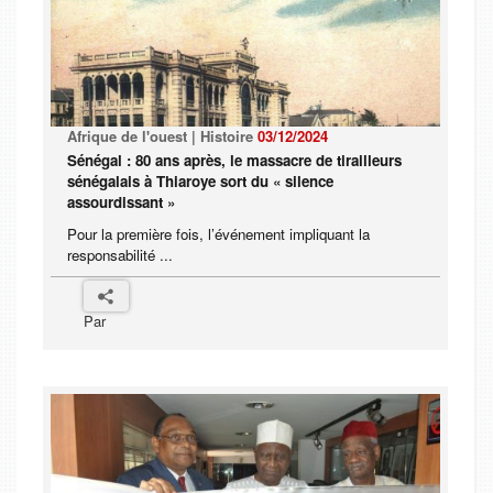
Afrique de l'ouest | Histoire
03/12/2024
Sénégal : 80 ans après, le massacre de tirailleurs
sénégalais à Thiaroye sort du « silence
assourdissant »
Pour la première fois, l’événement impliquant la
responsabilité ...
Par