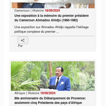
Cameroun | Histoire
18/09/2024
Une exposition à la mémoire du premier président
du Cameroun Ahmadou Ahidjo (1960-1982)
Une exposition sur Ahmadou Ahidjo rappelle l’héritage
politique complexe du premier ...
Par
Afrique | Histoire
19/08/2024
80e anniversaire du Débarquement de Provence:
seulement cinq Présidents des pays d’Afrique