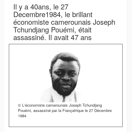
Il y a 40ans, le 27
Decembre1984, le brillant
économiste camerounais Joseph
Tchundjang Pouémi, était
assassiné. Il avait 47 ans
© L‘économiste camerounais Joseph Tchundjang
Pouémi, assassiné par la Françafrique le 27 Décembre
1984