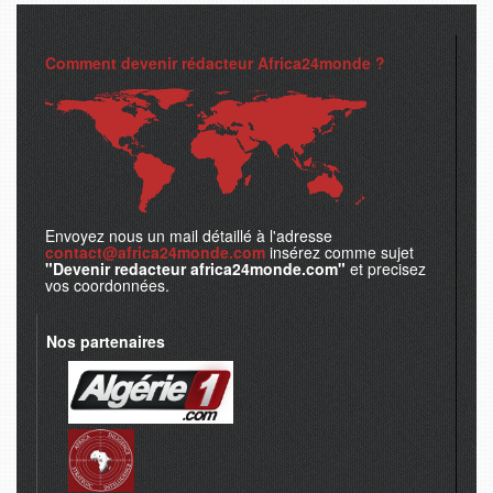
Comment devenir rédacteur Africa24monde ?
Envoyez nous un mail détaillé à l'adresse
contact@africa24monde.com
insérez comme sujet
"Devenir redacteur africa24monde.com"
et precisez
vos coordonnées.
Nos partenaires