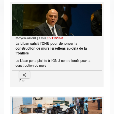
Moyen-orient | Onu
16/11/2025
Le Liban saisit l’ONU pour dénoncer la
construction de murs israéliens au-delà de la
frontière
Le Liban porte plainte à l’ONU contre Israël pour la
construction de murs ...
Par