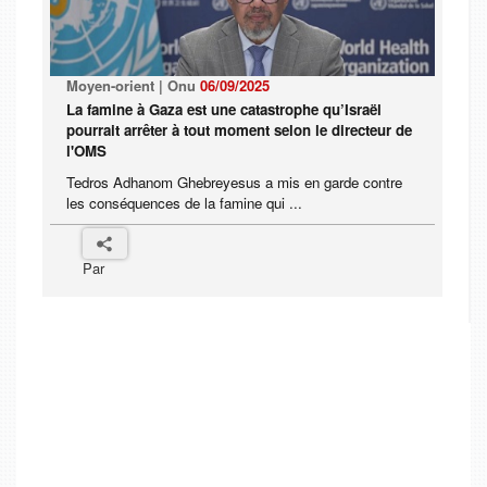
Moyen-orient | Onu
06/09/2025
La famine à Gaza est une catastrophe qu’Israël
pourrait arrêter à tout moment selon le directeur de
l'OMS
Tedros Adhanom Ghebreyesus a mis en garde contre
les conséquences de la famine qui ...
Par