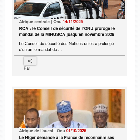
Afrique centrale | Onu
14/11/2025
RCA : le Conseil de sécurité de l’ONU proroge le
mandat de la MINUSCA jusqu’en novembre 2026
Le Conseil de sécurité des Nations unies a prolongé
d’un an le mandat de ...
Par
Afrique de l'ouest | Onu
01/10/2025
Le Niger demande à la France de reconnaître ses