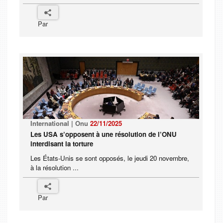
Par
International | Onu
22/11/2025
Les USA s’opposent à une résolution de l’ONU
interdisant la torture
Les États-Unis se sont opposés, le jeudi 20 novembre,
à la résolution ...
Par