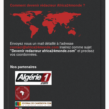
Comment devenir rédacteur Africa24monde ?
Envoyez nous un mail détaillé à l'adresse
contact@africa24monde.com
insérez comme sujet
"Devenir redacteur africa24monde.com"
et precisez
vos coordonnées.
Nos partenaires