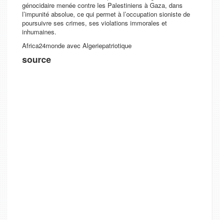
génocidaire menée contre les Palestiniens à Gaza, dans
l’impunité absolue, ce qui permet à l’occupation sioniste de
poursuivre ses crimes, ses violations immorales et
inhumaines.
Africa24monde avec Algeriepatriotique
source