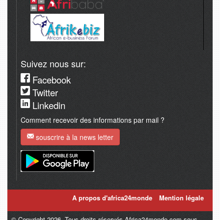
Suivez nous sur:
Facebook
Twitter
Linkedin
Comment recevoir des informations par mail ?
souscrire à la news letter
A propos d'africa24monde
Mention légale
© Copyright 2026. Tous droits réservés Africa24monde.com sous