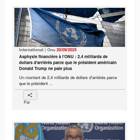
International | Onu
20/09/2025
Asphyxie financière à l'ONU : 2,4 milliards de
dollars d'arriérés parce que le président américain
Donald Trump ne paie plus
Un montant de 2,4 milliards de dollars d'arriérés parce
que le président ...
Par