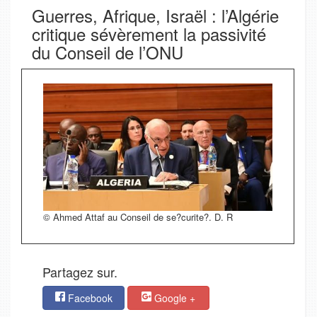
Guerres, Afrique, Israël : l’Algérie
critique sévèrement la passivité
du Conseil de l’ONU
© Ahmed Attaf au Conseil de se?curite?. D. R
Partagez sur.
Facebook
Google +