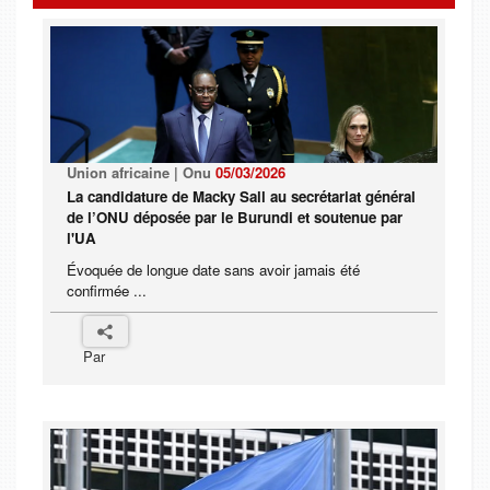
Union africaine | Onu
05/03/2026
La candidature de Macky Sall au secrétariat général
de l’ONU déposée par le Burundi et soutenue par
l'UA
Évoquée de longue date sans avoir jamais été
confirmée ...
Par