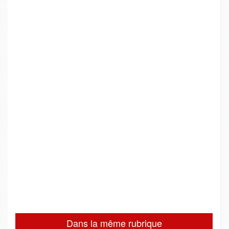
Dans la même rubrique