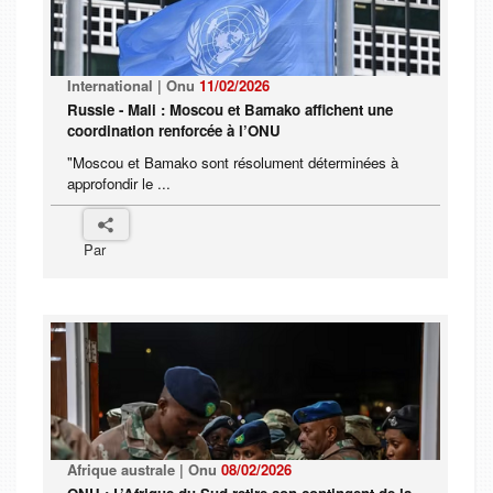
International | Onu
11/02/2026
Russie - Mali : Moscou et Bamako affichent une
coordination renforcée à l’ONU
"Moscou et Bamako sont résolument déterminées à
approfondir le ...
Par
Afrique australe | Onu
08/02/2026