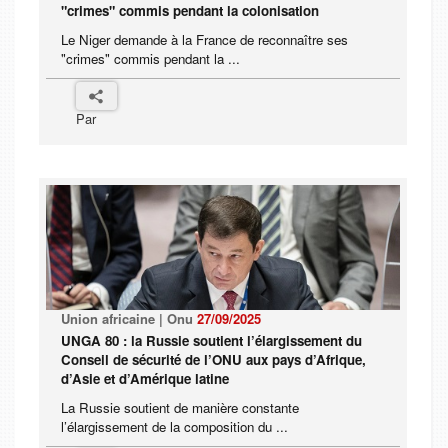
"crimes" commis pendant la colonisation
Le Niger demande à la France de reconnaître ses
"crimes" commis pendant la ...
Par
Union africaine | Onu
27/09/2025
UNGA 80 : la Russie soutient l’élargissement du
Conseil de sécurité de l’ONU aux pays d’Afrique,
d’Asie et d’Amérique latine
La Russie soutient de manière constante
l’élargissement de la composition du ...