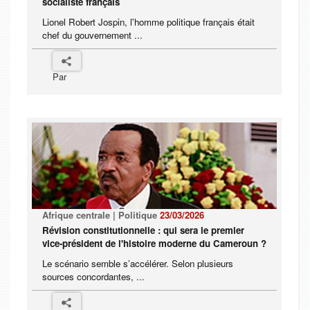
socialiste français
Lionel Robert Jospin, l'homme politique français était
chef du gouvernement ...
Par
Afrique centrale | Politique
23/03/2026
Révision constitutionnelle : qui sera le premier
vice-président de l'histoire moderne du Cameroun ?
Le scénario semble s’accélérer. Selon plusieurs
sources concordantes, ...