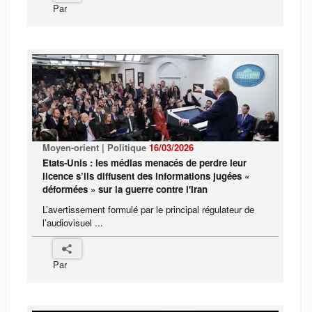
Par
Moyen-orient | Politique
16/03/2026
Etats-Unis : les médias menacés de perdre leur
licence s’ils diffusent des informations jugées «
déformées » sur la guerre contre l'Iran
L’avertissement formulé par le principal régulateur de
l’audiovisuel ...
Par