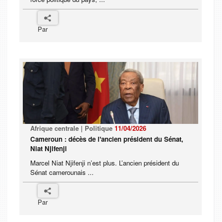
Par
Afrique centrale | Politique
11/04/2026
Cameroun : décès de l'ancien président du Sénat,
Niat Njifenji
Marcel Niat Njifenji n’est plus. L’ancien président du
Sénat camerounais ...
Par