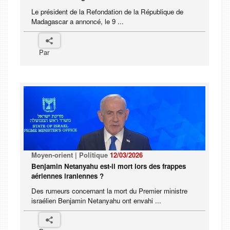
Le président de la Refondation de la République de
Madagascar a annoncé, le 9 ...
Par
Moyen-orient | Politique
12/03/2026
Benjamin Netanyahu est-il mort lors des frappes
aériennes iraniennes ?
Des rumeurs concernant la mort du Premier ministre
israélien Benjamin Netanyahu ont envahi ...