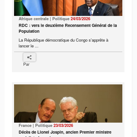
Afrique centrale | Politique
24/03/2026
RDC : vers le deuxième Recensement Général de la
Population
La République démocratique du Congo s'apprête à
lancer le ...
Par
France | Politique
23/03/2026
Décès de Lionel Jospin, ancien Premier ministre