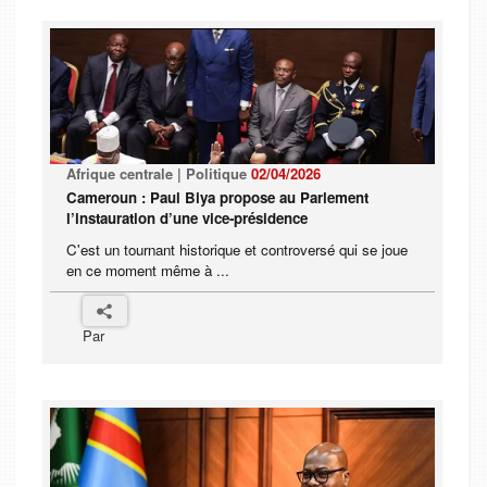
Afrique centrale | Politique
02/04/2026
Cameroun : Paul Biya propose au Parlement
l’instauration d’une vice-présidence
C'est un tournant historique et controversé qui se joue
en ce moment même à ...
Par