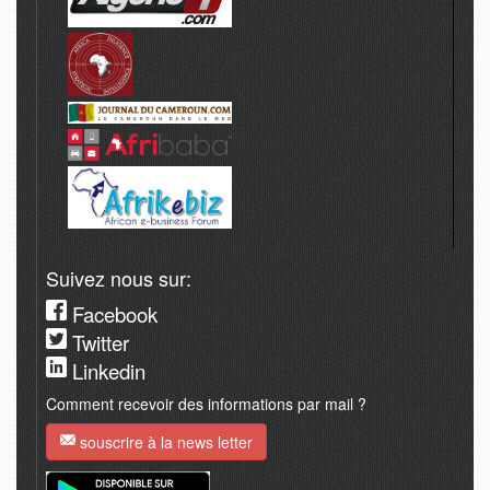
Suivez nous sur:
Facebook
Twitter
Linkedin
Comment recevoir des informations par mail ?
souscrire à la news letter