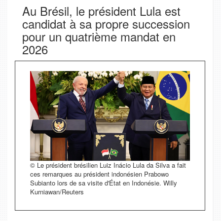
Au Brésil, le président Lula est
candidat à sa propre succession
pour un quatrième mandat en
2026
© Le président brésilien Luiz Inácio Lula da Silva a fait
ces remarques au président indonésien Prabowo
Subianto lors de sa visite d'État en Indonésie. Willy
Kurniawan/Reuters