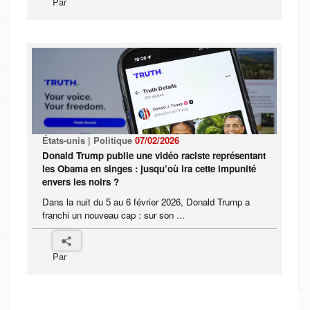
Par
États-unis | Politique
07/02/2026
Donald Trump publie une vidéo raciste représentant
les Obama en singes : jusqu’où ira cette impunité
envers les noirs ?
Dans la nuit du 5 au 6 février 2026, Donald Trump a
franchi un nouveau cap : sur son ...
Par