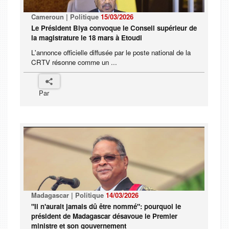
Cameroun | Politique
15/03/2026
Le Président Biya convoque le Conseil supérieur de
la magistrature le 18 mars à Etoudi
L'annonce officielle diffusée par le poste national de la
CRTV résonne comme un ...
Par
Madagascar | Politique
14/03/2026
"Il n'aurait jamais dû être nommé": pourquoi le
président de Madagascar désavoue le Premier
ministre et son gouvernement