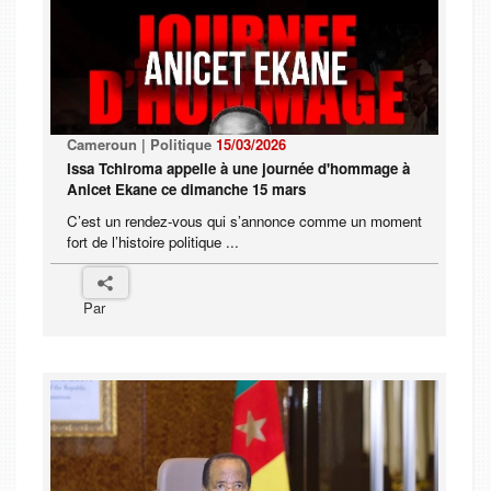
Cameroun | Politique
15/03/2026
Issa Tchiroma appelle à une journée d'hommage à
Anicet Ekane ce dimanche 15 mars
C’est un rendez-vous qui s’annonce comme un moment
fort de l’histoire politique ...
Par