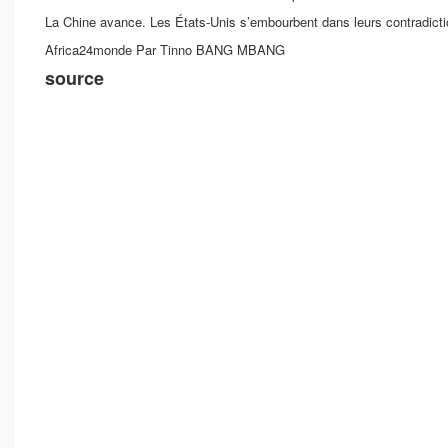
La Chine avance. Les États-Unis s’embourbent dans leurs contradictio
Africa24monde Par Tinno BANG MBANG
source