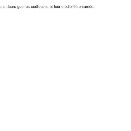
ns, leurs guerres coûteuses et leur crédibilité entamée.