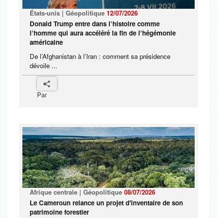
États-unis | Géopolitique
12/07/2026
Donald Trump entre dans l’histoire comme
l’homme qui aura accéléré la fin de l’hégémonie
américaine
De l’Afghanistan à l’Iran : comment sa présidence
dévoile ...
Par
Afrique centrale | Géopolitique
08/07/2026
Le Cameroun relance un projet d'inventaire de son
patrimoine forestier