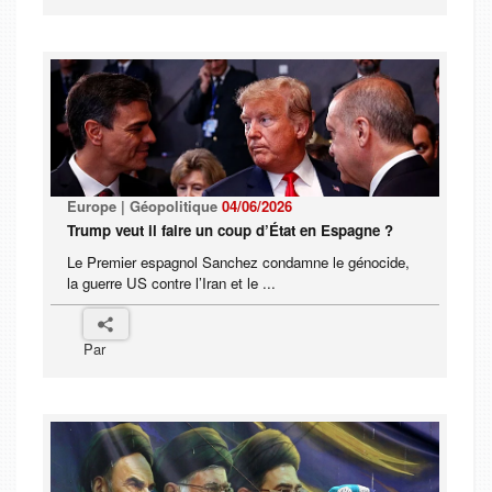
Europe | Géopolitique
04/06/2026
Trump veut il faire un coup d’État en Espagne ?
Le Premier espagnol Sanchez condamne le génocide,
la guerre US contre l’Iran et le ...
Par