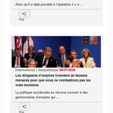
Alors qu'il a déjà procédé à l'opération il y a ...
Par
International | Géopolitique
06/07/2026
Les dirigeants d’empires inventent de fausses
menaces pour que nous ne combattions pas les
vrais monstres
La politique occidentale se résume souvent à des
gestionnaires d’empires qui ...
Par