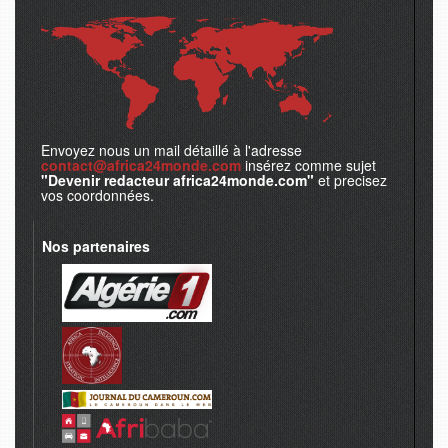
Envoyez nous un mail détaillé à l'adresse
contact@africa24monde.com
insérez comme sujet
"Devenir redacteur africa24monde.com"
et precisez
vos coordonnées.
Nos partenaires