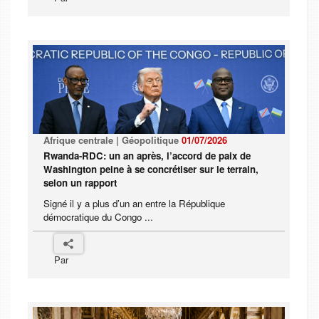
Afrique centrale | Géopolitique
01/07/2026
Rwanda-RDC: un an après, l’accord de paix de
Washington peine à se concrétiser sur le terrain,
selon un rapport
Signé il y a plus d’un an entre la République
démocratique du Congo ...
Par