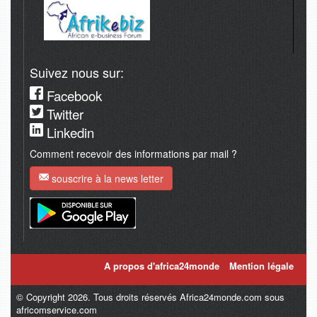
Suivez nous sur:
Facebook
Twitter
Linkedin
Comment recevoir des informations par mail ?
souscrire à la news letter
A propos d'africa24monde
Mention légale
© Copyright 2026. Tous droits réservés Africa24monde.com sous
africomservice.com