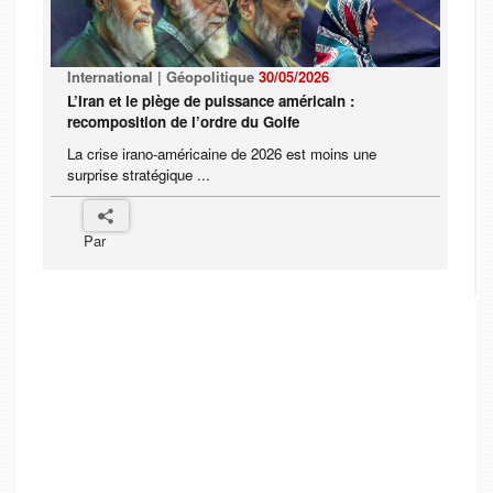
International | Géopolitique
30/05/2026
L’Iran et le piège de puissance américain :
recomposition de l’ordre du Golfe
La crise irano-américaine de 2026 est moins une
surprise stratégique ...
Par