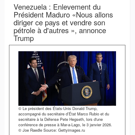
Venezuela : Enlevement du
Président Maduro «Nous allons
diriger ce pays et vendre son
pétrole à d'autres », annonce
Trump
© Le président des États-Unis Donald Trump,
accompagné du secrétaire d’État Marco Rubio et du
secrétaire à la Défense Pete Hegseth, lors d'une
conférence de presse à Mar-a-Lago, le 3 janvier 2026.
© Joe Raedle Source: Gettyimages.ru