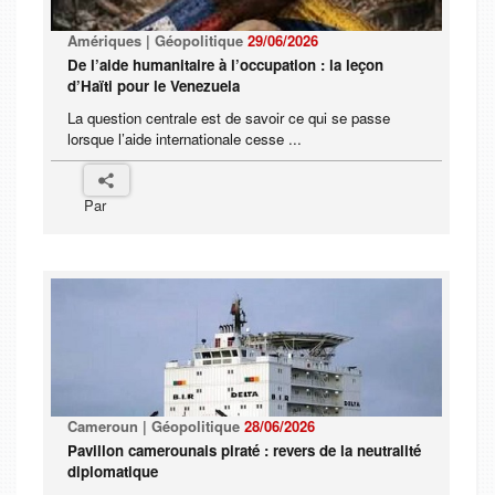
Amériques | Géopolitique
29/06/2026
De l’aide humanitaire à l’occupation : la leçon
d’Haïti pour le Venezuela
La question centrale est de savoir ce qui se passe
lorsque l’aide internationale cesse ...
Par
Cameroun | Géopolitique
28/06/2026
Pavillon camerounais piraté : revers de la neutralité
diplomatique