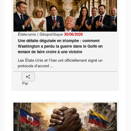
États-unis | Géopolitique
30/06/2026
Une défaite déguisée en triomphe : comment
Washington a perdu la guerre dans le Golfe en
tentant de faire croire à une victoire
Les États-Unis et l’Iran ont officiellement signé un
protocole d’accord ...
Par