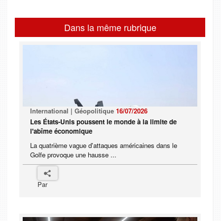
Dans la même rubrique
International | Géopolitique
16/07/2026
Les États-Unis poussent le monde à la limite de
l'abîme économique
La quatrième vague d'attaques américaines dans le
Golfe provoque une hausse ...
Par