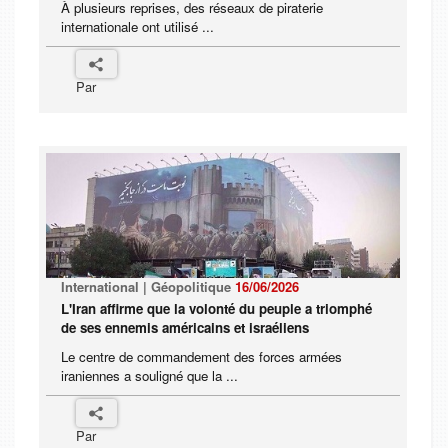
À plusieurs reprises, des réseaux de piraterie
internationale ont utilisé ...
Par
International | Géopolitique
16/06/2026
L'Iran affirme que la volonté du peuple a triomphé
de ses ennemis américains et israéliens
Le centre de commandement des forces armées
iraniennes a souligné que la ...
Par