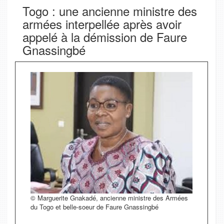
Togo : une ancienne ministre des
armées interpellée après avoir
appelé à la démission de Faure
Gnassingbé
© Marguerite Gnakadé, ancienne ministre des Armées
du Togo et belle-soeur de Faure Gnassingbé