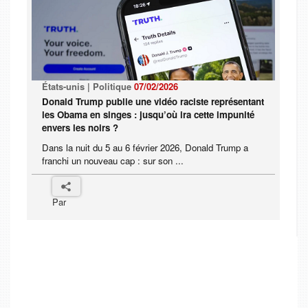
États-unis | Politique
07/02/2026
Donald Trump publie une vidéo raciste représentant
les Obama en singes : jusqu’où ira cette impunité
envers les noirs ?
Dans la nuit du 5 au 6 février 2026, Donald Trump a
franchi un nouveau cap : sur son ...
Par