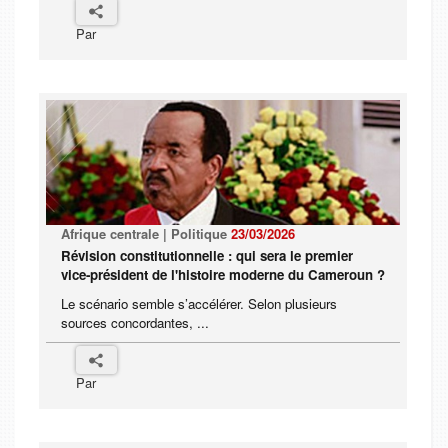
Par
Afrique centrale | Politique
23/03/2026
Révision constitutionnelle : qui sera le premier
vice-président de l'histoire moderne du Cameroun ?
Le scénario semble s’accélérer. Selon plusieurs
sources concordantes, ...
Par