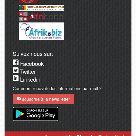
Suivez nous sur:
Facebook
Twitter
Linkedin
Comment recevoir des informations par mail ?
souscrire à la news letter