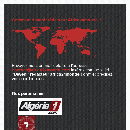
Comment devenir rédacteur Africa24monde ?
Envoyez nous un mail détaillé à l'adresse
contact@africa24monde.com
insérez comme sujet
"Devenir redacteur africa24monde.com"
et precisez
vos coordonnées.
Nos partenaires