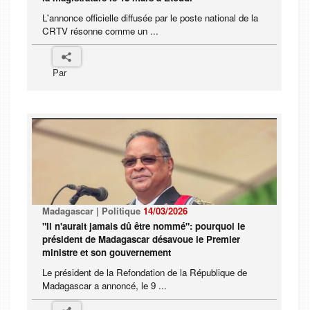
L'annonce officielle diffusée par le poste national de la
CRTV résonne comme un ...
Par
Madagascar | Politique
14/03/2026
"Il n'aurait jamais dû être nommé": pourquoi le
président de Madagascar désavoue le Premier
ministre et son gouvernement
Le président de la Refondation de la République de
Madagascar a annoncé, le 9 ...