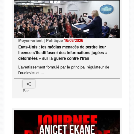
Moyen-orient | Politique
16/03/2026
Etats-Unis : les médias menacés de perdre leur
licence s’ils diffusent des informations jugées «
déformées » sur la guerre contre l'Iran
L’avertissement formulé par le principal régulateur de
l’audiovisuel ...
Par