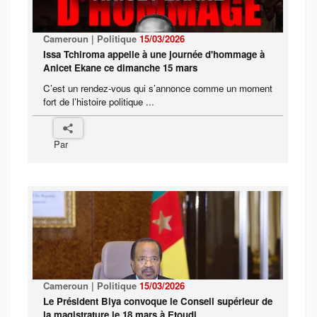
Cameroun | Politique
15/03/2026
Issa Tchiroma appelle à une journée d'hommage à
Anicet Ekane ce dimanche 15 mars
C’est un rendez-vous qui s’annonce comme un moment
fort de l’histoire politique ...
Par
Cameroun | Politique
15/03/2026
Le Président Biya convoque le Conseil supérieur de
la magistrature le 18 mars à Etoudi