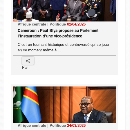
Afrique centrale | Politique
02/04/2026
Cameroun : Paul Biya propose au Parlement
l’instauration d’une vice-présidence
C'est un tournant historique et controversé qui se joue
en ce moment même à ...
Par
Afrique centrale | Politique
24/03/2026