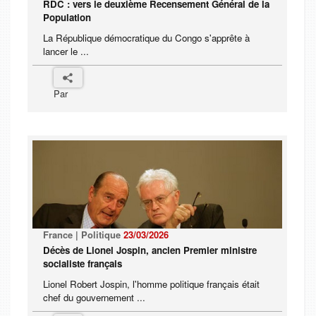
RDC : vers le deuxième Recensement Général de la
Population
La République démocratique du Congo s'apprête à
lancer le ...
Par
France | Politique
23/03/2026
Décès de Lionel Jospin, ancien Premier ministre
socialiste français
Lionel Robert Jospin, l'homme politique français était
chef du gouvernement ...