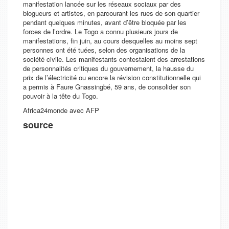
manifestation lancée sur les réseaux sociaux par des
blogueurs et artistes, en parcourant les rues de son quartier
pendant quelques minutes, avant d’être bloquée par les
forces de l’ordre. Le Togo a connu plusieurs jours de
manifestations, fin juin, au cours desquelles au moins sept
personnes ont été tuées, selon des organisations de la
société civile. Les manifestants contestaient des arrestations
de personnalités critiques du gouvernement, la hausse du
prix de l’électricité ou encore la révision constitutionnelle qui
a permis à Faure Gnassingbé, 59 ans, de consolider son
pouvoir à la tête du Togo.
Africa24monde avec AFP
source