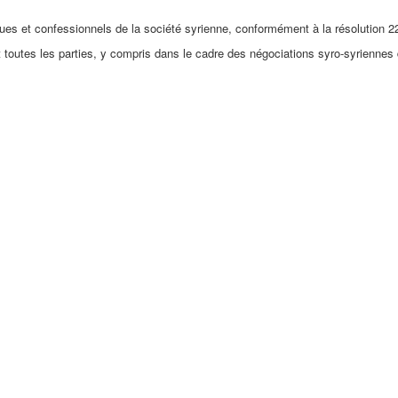
ues et confessionnels de la société syrienne, conformément à la résolution 2
 toutes les parties, y compris dans le cadre des négociations syro-syriennes