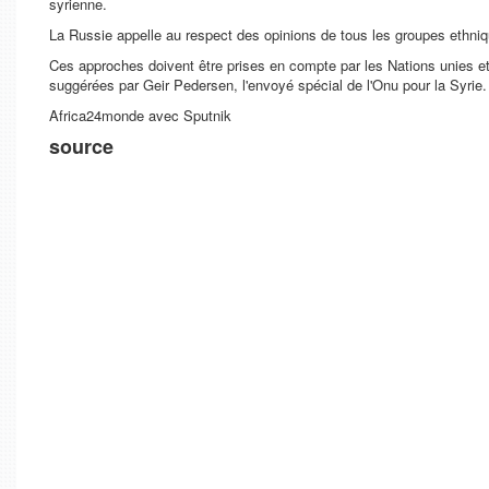
syrienne.
La Russie appelle au respect des opinions de tous les groupes ethniq
Ces approches doivent être prises en compte par les Nations unies et
suggérées par Geir Pedersen, l'envoyé spécial de l'Onu pour la Syrie.
Africa24monde avec Sputnik
source