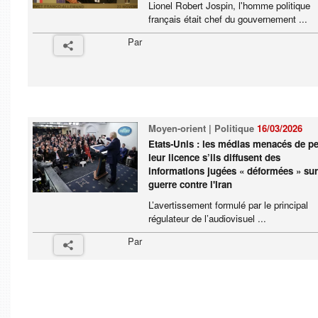
Lionel Robert Jospin, l'homme politique
français était chef du gouvernement ...
Par
Moyen-orient | Politique
16/03/2026
Etats-Unis : les médias menacés de p
leur licence s’ils diffusent des
informations jugées « déformées » sur
guerre contre l'Iran
L’avertissement formulé par le principal
régulateur de l’audiovisuel ...
Par