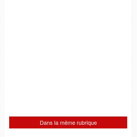
Dans la même rubrique