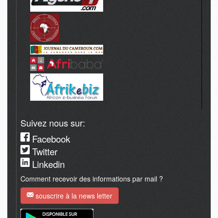
Suivez nous sur:
Facebook
Twitter
Linkedin
Comment recevoir des informations par mail ?
souscrire à la news letter