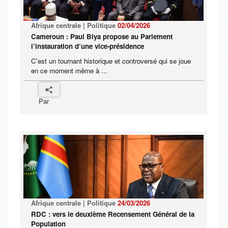
Afrique centrale | Politique
02/04/2026
Cameroun : Paul Biya propose au Parlement
l’instauration d’une vice-présidence
C'est un tournant historique et controversé qui se joue
en ce moment même à ...
Par
Afrique centrale | Politique
24/03/2026
RDC : vers le deuxième Recensement Général de la
Population