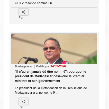
CRTV résonne comme un ...
Par
Madagascar | Politique
14/03/2026
"Il n'aurait jamais dû être nommé": pourquoi le
président de Madagascar désavoue le Premier
ministre et son gouvernement
Le président de la Refondation de la République de
Madagascar a annoncé, le 9 ...
Par