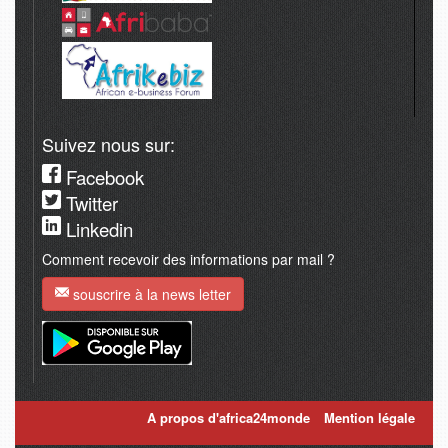
Suivez nous sur:
Facebook
Twitter
Linkedin
Comment recevoir des informations par mail ?
souscrire à la news letter
A propos d'africa24monde
Mention légale