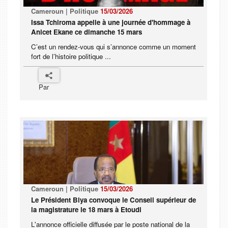
Cameroun | Politique
15/03/2026
Issa Tchiroma appelle à une journée d'hommage à
Anicet Ekane ce dimanche 15 mars
C’est un rendez-vous qui s’annonce comme un moment
fort de l’histoire politique ...
Par
Cameroun | Politique
15/03/2026
Le Président Biya convoque le Conseil supérieur de
la magistrature le 18 mars à Etoudi
L'annonce officielle diffusée par le poste national de la