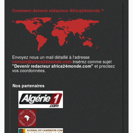
Comment devenir rédacteur Africa24monde ?
Envoyez nous un mail détaillé à l'adresse
contact@africa24monde.com
insérez comme sujet
"Devenir redacteur africa24monde.com"
et precisez
vos coordonnées.
Nos partenaires