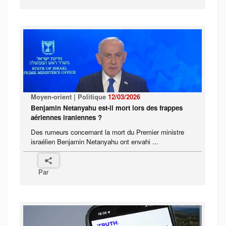
Moyen-orient | Politique
12/03/2026
Benjamin Netanyahu est-il mort lors des frappes
aériennes iraniennes ?
Des rumeurs concernant la mort du Premier ministre
israélien Benjamin Netanyahu ont envahi ...
Par