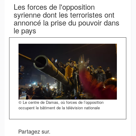
Les forces de l'opposition
syrienne dont les terroristes ont
annoncé la prise du pouvoir dans
le pays
© Le centre de Damas, où forces de l’opposition
occupent le bâtiment de la télévision nationale
Partagez sur.