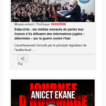
Moyen-orient | Politique
16/03/2026
Etats-Unis : les médias menacés de perdre leur
licence s’ils diffusent des informations jugées «
déformées » sur la guerre contre l'Iran
L’avertissement formulé par le principal régulateur de
l’audiovisuel ...
Par