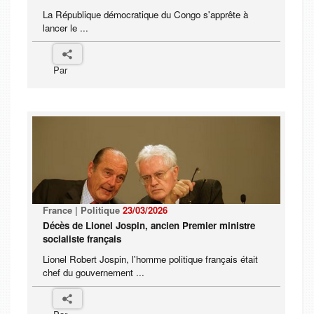
La République démocratique du Congo s'apprête à
lancer le ...
Par
France | Politique
23/03/2026
Décès de Lionel Jospin, ancien Premier ministre
socialiste français
Lionel Robert Jospin, l'homme politique français était
chef du gouvernement ...