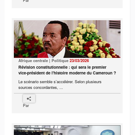
Par
Afrique centrale | Politique
23/03/2026
Révision constitutionnelle : qui sera le premier
vice-président de l'histoire moderne du Cameroun ?
Le scénario semble s’accélérer. Selon plusieurs
sources concordantes, ...
Par