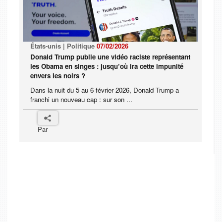
États-unis | Politique
07/02/2026
Donald Trump publie une vidéo raciste représentant
les Obama en singes : jusqu’où ira cette impunité
envers les noirs ?
Dans la nuit du 5 au 6 février 2026, Donald Trump a
franchi un nouveau cap : sur son ...
Par