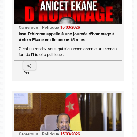
Cameroun | Politique
15/03/2026
Issa Tchiroma appelle à une journée d'hommage à
Anicet Ekane ce dimanche 15 mars
C’est un rendez-vous qui s’annonce comme un moment
fort de l’histoire politique ...
Par
Cameroun | Politique
15/03/2026