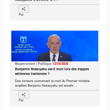
Par
Moyen-orient | Politique
12/03/2026
Benjamin Netanyahu est-il mort lors des frappes
aériennes iraniennes ?
Des rumeurs concernant la mort du Premier ministre
israélien Benjamin Netanyahu ont envahi ...
Par