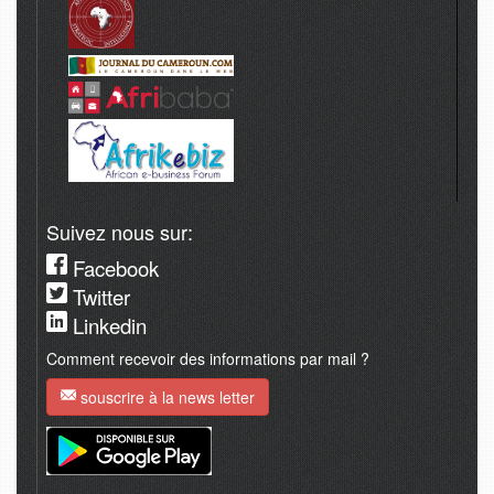
Suivez nous sur:
Facebook
Twitter
Linkedin
Comment recevoir des informations par mail ?
souscrire à la news letter