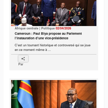
Afrique centrale | Politique
02/04/2026
Cameroun : Paul Biya propose au Parlement
l’instauration d’une vice-présidence
C'est un tournant historique et controversé qui se joue
en ce moment même à ...
Par