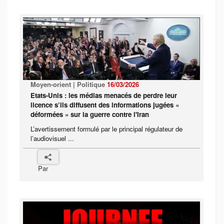
Moyen-orient | Politique
16/03/2026
Etats-Unis : les médias menacés de perdre leur
licence s’ils diffusent des informations jugées «
déformées » sur la guerre contre l'Iran
L’avertissement formulé par le principal régulateur de
l’audiovisuel ...
Par