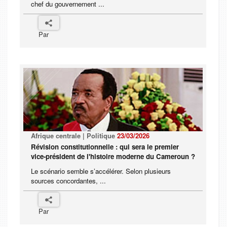
chef du gouvernement ...
Par
Afrique centrale | Politique
23/03/2026
Révision constitutionnelle : qui sera le premier
vice-président de l'histoire moderne du Cameroun ?
Le scénario semble s’accélérer. Selon plusieurs
sources concordantes, ...
Par