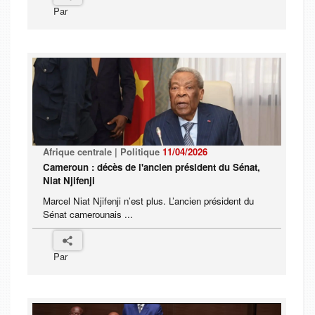
Par
Afrique centrale | Politique
11/04/2026
Cameroun : décès de l'ancien président du Sénat,
Niat Njifenji
Marcel Niat Njifenji n’est plus. L’ancien président du
Sénat camerounais ...
Par