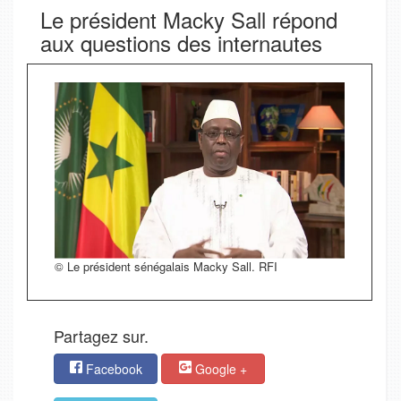
Le président Macky Sall répond
aux questions des internautes
© Le président sénégalais Macky Sall. RFI
Partagez sur.
Facebook
Google +