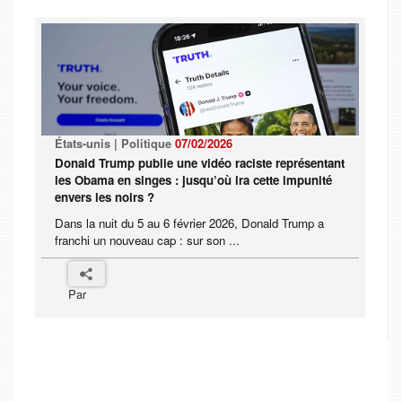
États-unis | Politique
07/02/2026
Donald Trump publie une vidéo raciste représentant
les Obama en singes : jusqu’où ira cette impunité
envers les noirs ?
Dans la nuit du 5 au 6 février 2026, Donald Trump a
franchi un nouveau cap : sur son ...
Par