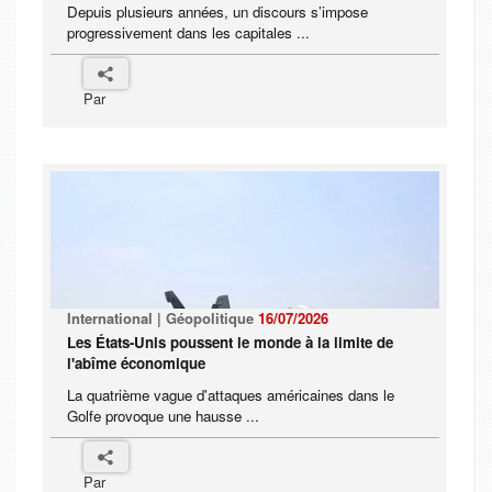
Depuis plusieurs années, un discours s’impose
progressivement dans les capitales ...
Par
International | Géopolitique
16/07/2026
Les États-Unis poussent le monde à la limite de
l'abîme économique
La quatrième vague d'attaques américaines dans le
Golfe provoque une hausse ...
Par