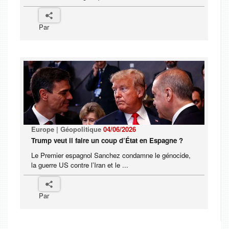
Par
Europe | Géopolitique
04/06/2026
Trump veut il faire un coup d’État en Espagne ?
Le Premier espagnol Sanchez condamne le génocide,
la guerre US contre l’Iran et le ...
Par