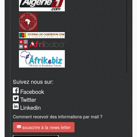
Suivez nous sur:
Facebook
Twitter
Linkedin
Comment recevoir des informations par mail ?
souscrire à la news letter