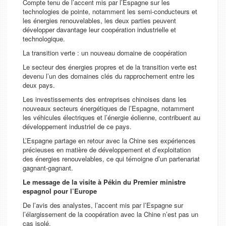
Compte tenu de l’accent mis par l’Espagne sur les
technologies de pointe, notamment les semi-conducteurs et
les énergies renouvelables, les deux parties peuvent
développer davantage leur coopération industrielle et
technologique.
La transition verte : un nouveau domaine de coopération
Le secteur des énergies propres et de la transition verte est
devenu l’un des domaines clés du rapprochement entre les
deux pays.
Les investissements des entreprises chinoises dans les
nouveaux secteurs énergétiques de l’Espagne, notamment
les véhicules électriques et l’énergie éolienne, contribuent au
développement industriel de ce pays.
L’Espagne partage en retour avec la Chine ses expériences
précieuses en matière de développement et d’exploitation
des énergies renouvelables, ce qui témoigne d’un partenariat
gagnant-gagnant.
Le message de la visite à Pékin du Premier ministre
espagnol pour l’Europe
De l’avis des analystes, l’accent mis par l’Espagne sur
l’élargissement de la coopération avec la Chine n’est pas un
cas isolé.