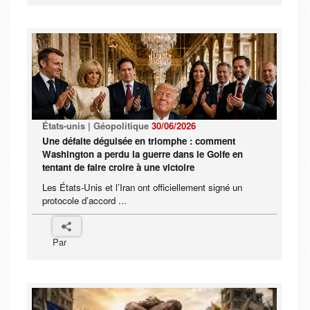
États-unis | Géopolitique
30/06/2026
Une défaite déguisée en triomphe : comment
Washington a perdu la guerre dans le Golfe en
tentant de faire croire à une victoire
Les États-Unis et l’Iran ont officiellement signé un
protocole d’accord ...
Par