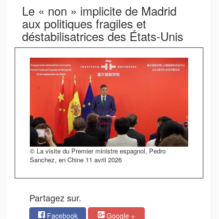
Le « non » implicite de Madrid
aux politiques fragiles et
déstabilisatrices des États-Unis
© La visite du Premier ministre espagnol, Pedro
Sanchez, en Chine 11 avril 2026
Partagez sur.
Facebook
Google +