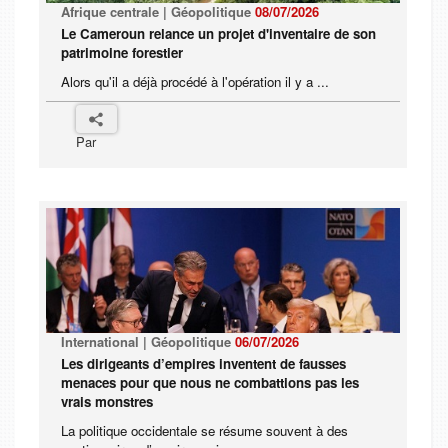
Afrique centrale | Géopolitique
08/07/2026
Le Cameroun relance un projet d'inventaire de son
patrimoine forestier
Alors qu'il a déjà procédé à l'opération il y a ...
Par
International | Géopolitique
06/07/2026
Les dirigeants d’empires inventent de fausses
menaces pour que nous ne combattions pas les
vrais monstres
La politique occidentale se résume souvent à des