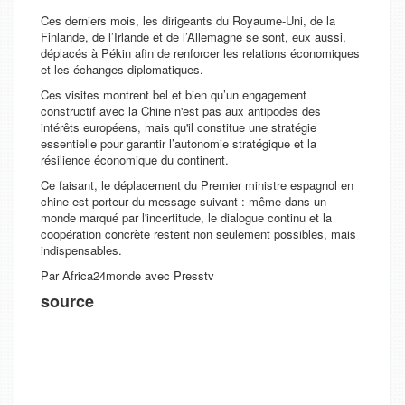
Ces derniers mois, les dirigeants du Royaume-Uni, de la
Finlande, de l’Irlande et de l’Allemagne se sont, eux aussi,
déplacés à Pékin afin de renforcer les relations économiques
et les échanges diplomatiques.
Ces visites montrent bel et bien qu’un engagement
constructif avec la Chine n'est pas aux antipodes des
intérêts européens, mais qu'il constitue une stratégie
essentielle pour garantir l’autonomie stratégique et la
résilience économique du continent.
Ce faisant, le déplacement du Premier ministre espagnol en
chine est porteur du message suivant : même dans un
monde marqué par l'incertitude, le dialogue continu et la
coopération concrète restent non seulement possibles, mais
indispensables.
Par Africa24monde avec Presstv
source