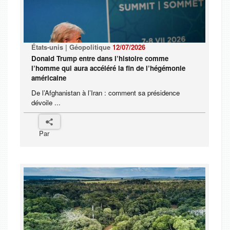
États-unis | Géopolitique
12/07/2026
Donald Trump entre dans l’histoire comme
l’homme qui aura accéléré la fin de l’hégémonie
américaine
De l’Afghanistan à l’Iran : comment sa présidence
dévoile ...
Par