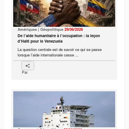
Amériques | Géopolitique
29/06/2026
De l’aide humanitaire à l’occupation : la leçon
d’Haïti pour le Venezuela
La question centrale est de savoir ce qui se passe
lorsque l’aide internationale cesse ...
Par