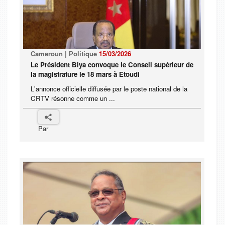
Cameroun | Politique
15/03/2026
Le Président Biya convoque le Conseil supérieur de
la magistrature le 18 mars à Etoudi
L'annonce officielle diffusée par le poste national de la
CRTV résonne comme un ...
Par