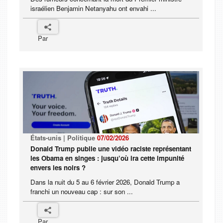
israélien Benjamin Netanyahu ont envahi ...
Par
États-unis | Politique
07/02/2026
Donald Trump publie une vidéo raciste représentant
les Obama en singes : jusqu’où ira cette impunité
envers les noirs ?
Dans la nuit du 5 au 6 février 2026, Donald Trump a
franchi un nouveau cap : sur son ...
Par