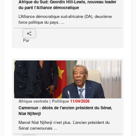
Afrique du Sud: Geordin Hill-Lewis, nouveau leader
du parti l'Alliance démocratique
L’Alliance démocratique sud-africaine (DA), deuxième
force politique du pays, ...
Par
Afrique centrale | Politique
11/04/2026
Cameroun : décès de l'ancien président du Sénat,
Niat Njifenji
Marcel Niat Njifenji n’est plus. L’ancien président du
Sénat camerounais ...