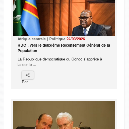
Afrique centrale | Politique
24/03/2026
RDC : vers le deuxième Recensement Général de la
Population
La République démocratique du Congo s'apprête à
lancer le ...
Par