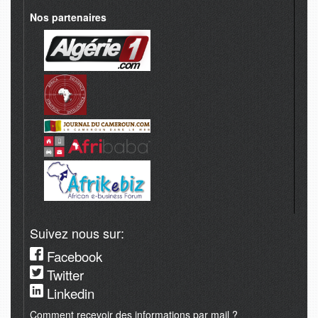
Nos partenaires
Suivez nous sur:
Facebook
Twitter
Linkedin
Comment recevoir des informations par mail ?