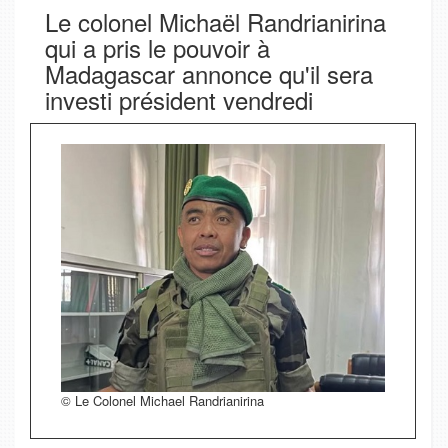
Le colonel Michaël Randrianirina
qui a pris le pouvoir à
Madagascar annonce qu'il sera
investi président vendredi
© Le Colonel Michael Randrianirina