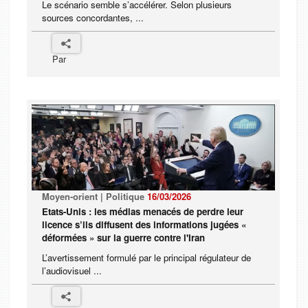
Le scénario semble s’accélérer. Selon plusieurs
sources concordantes, ...
Par
Moyen-orient | Politique
16/03/2026
Etats-Unis : les médias menacés de perdre leur
licence s’ils diffusent des informations jugées «
déformées » sur la guerre contre l'Iran
L’avertissement formulé par le principal régulateur de
l’audiovisuel ...