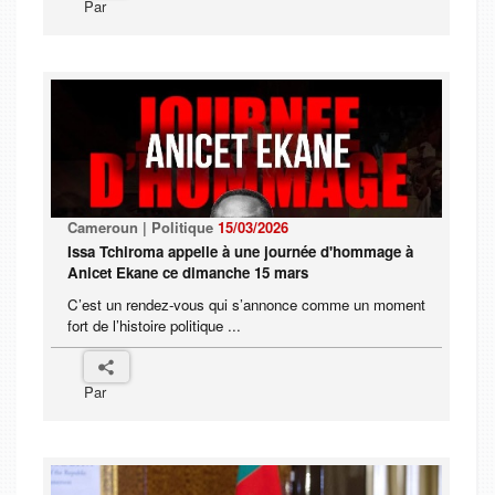
Par
Cameroun | Politique
15/03/2026
Issa Tchiroma appelle à une journée d'hommage à
Anicet Ekane ce dimanche 15 mars
C’est un rendez-vous qui s’annonce comme un moment
fort de l’histoire politique ...
Par