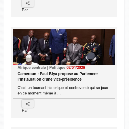
Par
Afrique centrale | Politique
02/04/2026
Cameroun : Paul Biya propose au Parlement
l’instauration d’une vice-présidence
C'est un tournant historique et controversé qui se joue
en ce moment même à ...
Par