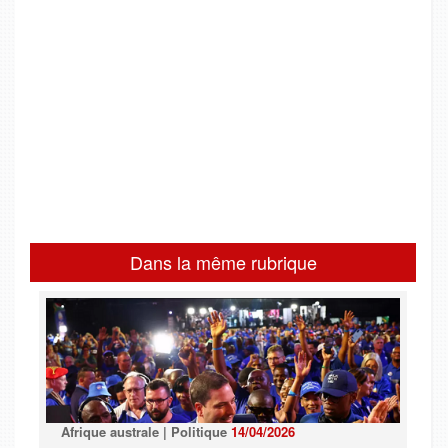
Dans la même rubrique
Afrique australe | Politique
14/04/2026