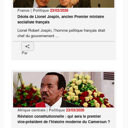
France | Politique
23/03/2026
Décès de Lionel Jospin, ancien Premier ministre
socialiste français
Lionel Robert Jospin, l'homme politique français était
chef du gouvernement ...
Par
Afrique centrale | Politique
23/03/2026
Révision constitutionnelle : qui sera le premier
vice-président de l'histoire moderne du Cameroun ?