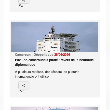
Par
Cameroun | Géopolitique
28/06/2026
Pavillon camerounais piraté : revers de la neutralité
diplomatique
À plusieurs reprises, des réseaux de piraterie
internationale ont utilisé ...
Par