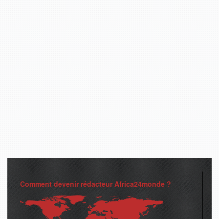
Comment devenir rédacteur Africa24monde ?