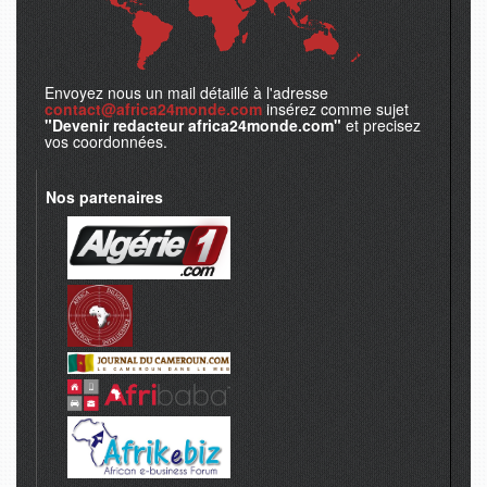
Envoyez nous un mail détaillé à l'adresse
contact@africa24monde.com
insérez comme sujet
"Devenir redacteur africa24monde.com"
et precisez
vos coordonnées.
Nos partenaires