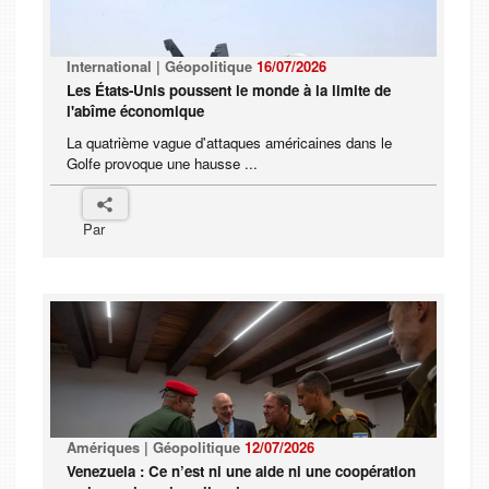
International | Géopolitique
16/07/2026
Les États-Unis poussent le monde à la limite de
l'abîme économique
La quatrième vague d'attaques américaines dans le
Golfe provoque une hausse ...
Par
Amériques | Géopolitique
12/07/2026
Venezuela : Ce n’est ni une aide ni une coopération