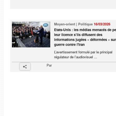
Moyen-orient | Politique
16/03/2026
Etats-Unis : les médias menacés de p
leur licence s’ils diffusent des
informations jugées « déformées » sur
guerre contre l'Iran
L’avertissement formulé par le principal
régulateur de l’audiovisuel ...
Par