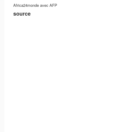
Africa24monde avec AFP
source